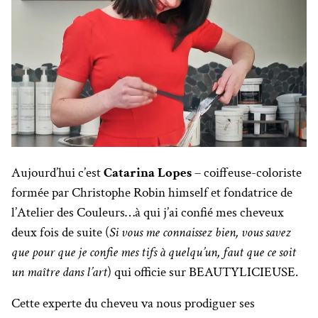
Aujourd’hui c’est
Catarina Lopes
– coiffeuse-coloriste
formée par Christophe Robin himself et fondatrice de
l’Atelier des Couleurs…à qui j’ai confié mes cheveux
deux fois de suite (
Si vous me connaissez bien, vous savez
que pour que je confie mes tifs à quelqu’un, faut que ce soit
un maître dans l’art
) qui officie sur BEAUTYLICIEUSE.
Cette experte du cheveu va nous prodiguer ses