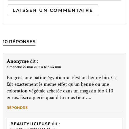
10 RÉPONSES
Anonyme
dit :
dimanche 29 mai 2016 à 12 h 54 min
En gros, une patine égyptienne c'est un henné bio. Ca
fait exactement le même effet qu'un henné ou une
coloration végétale achetée dans un magasin bio à 10
euros. Escroquerie quand tu nous tient….
RÉPONDRE
dit :
BEAUTYLICIEUSE