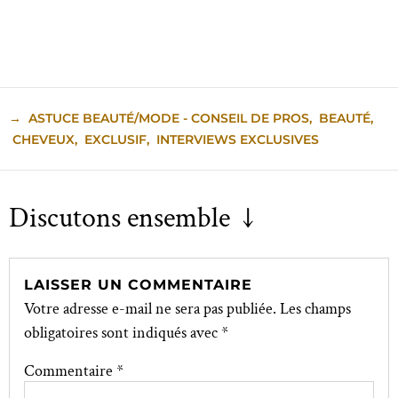
→
ASTUCE BEAUTÉ/MODE - CONSEIL DE PROS
,
BEAUTÉ
,
CHEVEUX
,
EXCLUSIF
,
INTERVIEWS EXCLUSIVES
Discutons ensemble ↓
LAISSER UN COMMENTAIRE
Votre adresse e-mail ne sera pas publiée.
Les champs
obligatoires sont indiqués avec
*
Commentaire
*