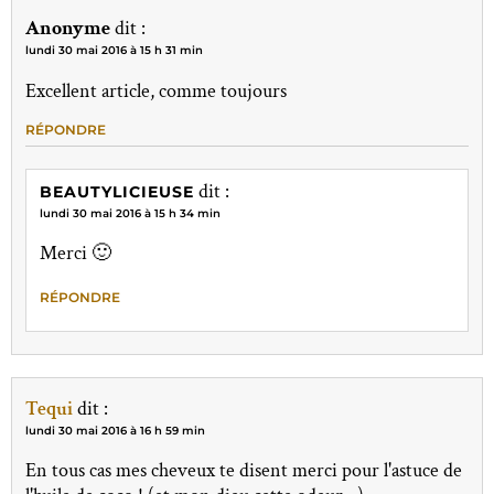
Anonyme
dit :
lundi 30 mai 2016 à 15 h 31 min
Excellent article, comme toujours
RÉPONDRE
dit :
BEAUTYLICIEUSE
lundi 30 mai 2016 à 15 h 34 min
Merci 🙂
RÉPONDRE
Tequi
dit :
lundi 30 mai 2016 à 16 h 59 min
En tous cas mes cheveux te disent merci pour l'astuce de