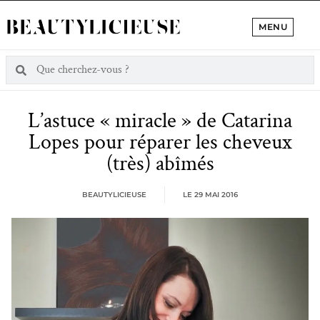
MENU
L’astuce « miracle » de Catarina
Lopes pour réparer les cheveux
(très) abîmés
BEAUTYLICIEUSE
LE
29 MAI 2016