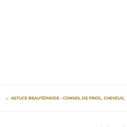
→
ASTUCE BEAUTÉ/MODE - CONSEIL DE PROS
,
CHEVEUX
,