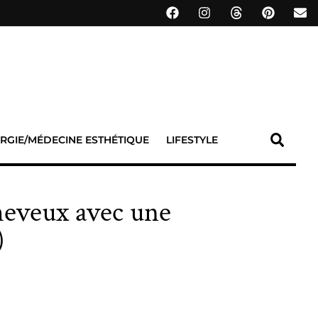
RGIE/MÉDECINE ESTHÉTIQUE
LIFESTYLE
 cheveux avec une
)