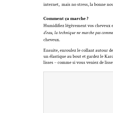
internet,
mais no stress, la bonne nou
Comment ça marche ?
Humidifiez légèrement vos cheveux et
d’eau, la technique ne marche pas comme 
cheveux.
Ensuite, enroulez le collant autour de
un élastique au bout et gardez le Kar
lisses – comme si vous veniez de lisse