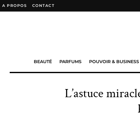
A PROPOS
–
CONTACT
BEAUTÉ
PARFUMS
POUVOIR & BUSINESS
L’astuce miracle