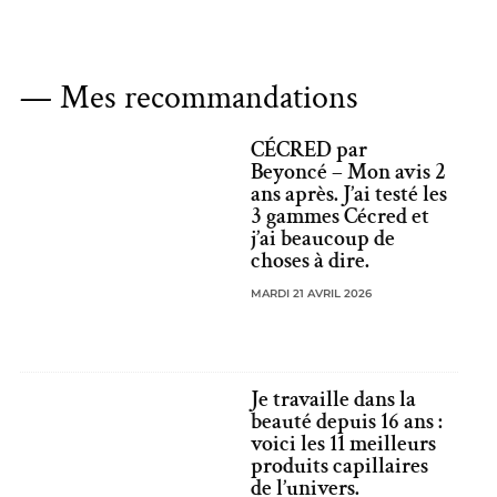
— Mes recommandations
CÉCRED par
Beyoncé – Mon avis 2
ans après. J’ai testé les
3 gammes Cécred et
j’ai beaucoup de
choses à dire.
MARDI 21 AVRIL 2026
Je travaille dans la
beauté depuis 16 ans :
voici les 11 meilleurs
produits capillaires
de l’univers.