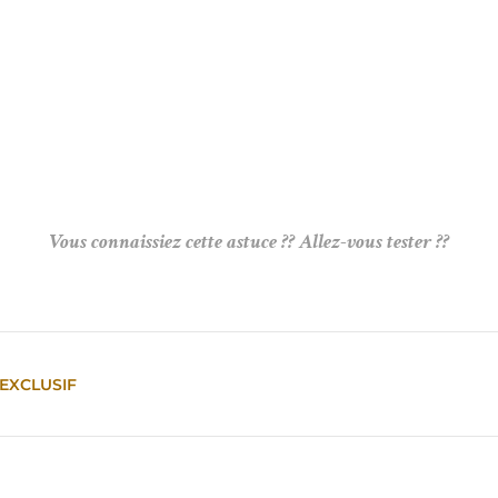
Vous connaissiez cette astuce ?? Allez-vous tester ??
EXCLUSIF