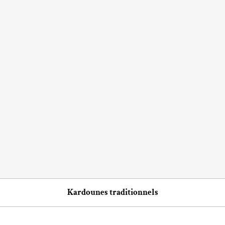
Kardounes traditionnels