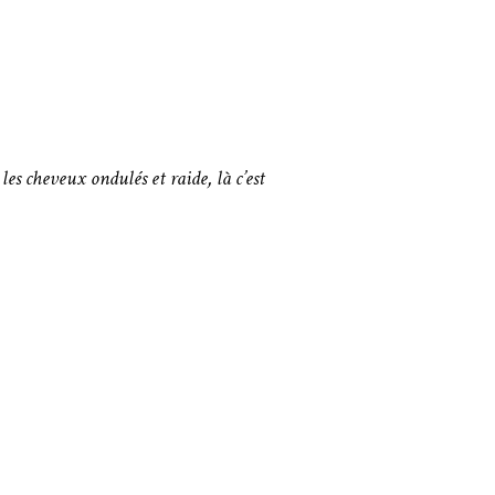
les cheveux ondulés et raide, là c’est