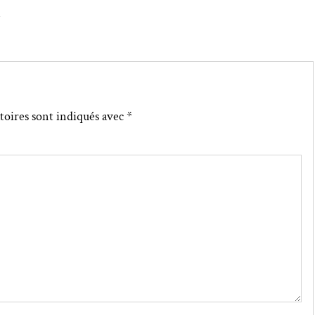
↓
toires sont indiqués avec
*