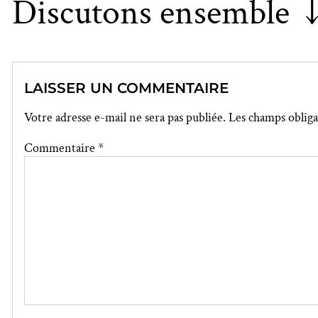
Discutons ensemble 
LAISSER UN COMMENTAIRE
Votre adresse e-mail ne sera pas publiée.
Les champs obliga
Commentaire
*