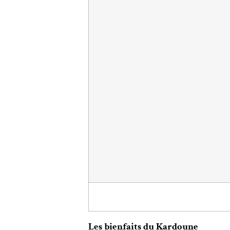
Les bienfaits du Kardoune