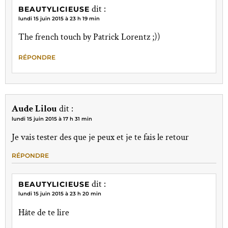
dit :
BEAUTYLICIEUSE
lundi 15 juin 2015 à 23 h 19 min
The french touch by Patrick Lorentz ;))
RÉPONDRE
Aude Lilou
dit :
lundi 15 juin 2015 à 17 h 31 min
Je vais tester des que je peux et je te fais le retour
RÉPONDRE
dit :
BEAUTYLICIEUSE
lundi 15 juin 2015 à 23 h 20 min
Hâte de te lire