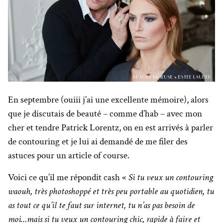
En septembre (ouiii j’ai une excellente mémoire), alors
que je discutais de beauté – comme d’hab – avec mon
cher et tendre Patrick Lorentz, on en est arrivés à parler
de contouring et je lui ai demandé de me filer des
astuces pour un article of course.
Voici ce qu’il me répondit cash «
Si tu veux un contouring
waouh, très photoshoppé et très peu portable au quotidien, tu
as tout ce qu’il te faut sur internet, tu n’as pas besoin de
moi…mais si tu veux un contouring chic, rapide à faire et