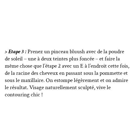
> Etape 3 :
Prenez un pinceau bluush avec de la poudre
de soleil – une à deux teintes plus foncée – et faire la
même chose que l’étape 2 avec un E à l’endroit cette fois,
de la racine des cheveux en passant sous la pommette et
sous le maxillaire.
On estompe légèrement et on admire
le résultat. Visage naturellement sculpté, vive le
contouring chic !