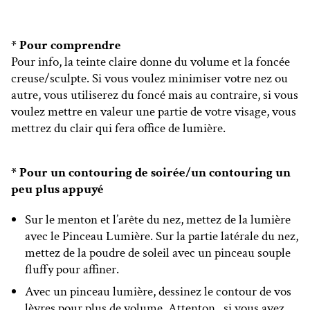
* Pour comprendre
Pour info, la teinte claire donne du volume et la foncée
creuse/sculpte. Si vous voulez minimiser votre nez ou
autre, vous utiliserez du foncé mais au contraire, si vous
voulez mettre en valeur une partie de votre visage, vous
mettrez du clair qui fera office de lumière.
* Pour un contouring de soirée/un contouring un
peu plus appuyé
Sur le menton et l’arête du nez, mettez de la lumière
avec le Pinceau Lumière. Sur la partie latérale du nez,
mettez de la poudre de soleil avec un pinceau souple
fluffy pour affiner.
Avec un pinceau lumière, dessinez le contour de vos
lèvres pour plus de volume. Attenton , si vous avez