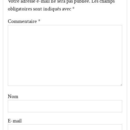
Votre adresse e-mail ne sera pas publiée.
Les champs
obligatoires sont indiqués avec
*
Commentaire
*
Nom
E-mail