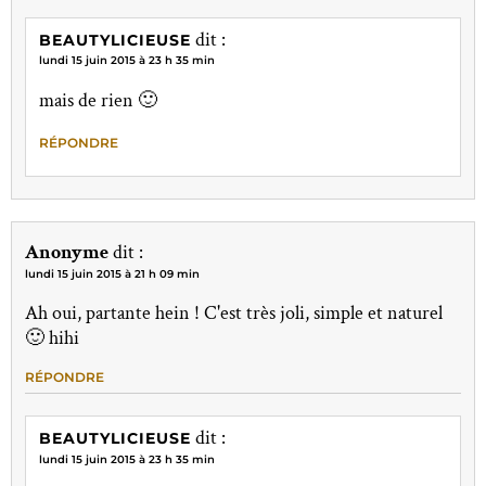
dit :
BEAUTYLICIEUSE
lundi 15 juin 2015 à 23 h 35 min
mais de rien 🙂
RÉPONDRE
Anonyme
dit :
lundi 15 juin 2015 à 21 h 09 min
Ah oui, partante hein ! C'est très joli, simple et naturel
🙂 hihi
RÉPONDRE
dit :
BEAUTYLICIEUSE
lundi 15 juin 2015 à 23 h 35 min