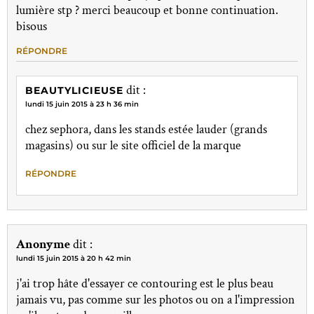
lumière stp ? merci beaucoup et bonne continuation.
bisous
RÉPONDRE
dit :
BEAUTYLICIEUSE
lundi 15 juin 2015 à 23 h 36 min
chez sephora, dans les stands estée lauder (grands
magasins) ou sur le site officiel de la marque
RÉPONDRE
Anonyme
dit :
lundi 15 juin 2015 à 20 h 42 min
j'ai trop hâte d'essayer ce contouring est le plus beau
jamais vu, pas comme sur les photos ou on a l'impression