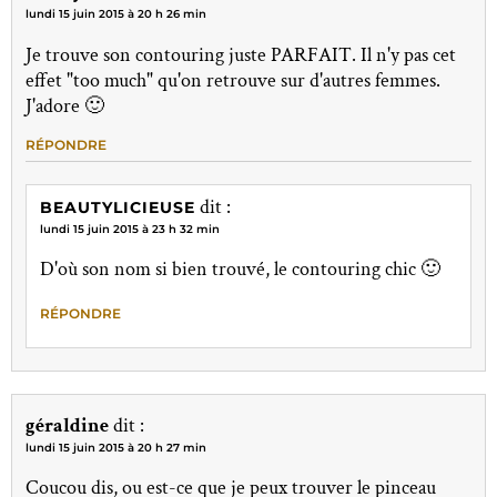
lundi 15 juin 2015 à 20 h 26 min
Je trouve son contouring juste PARFAIT. Il n'y pas cet
effet "too much" qu'on retrouve sur d'autres femmes.
J'adore 🙂
RÉPONDRE
dit :
BEAUTYLICIEUSE
lundi 15 juin 2015 à 23 h 32 min
D'où son nom si bien trouvé, le contouring chic 🙂
RÉPONDRE
géraldine
dit :
lundi 15 juin 2015 à 20 h 27 min
Coucou dis, ou est-ce que je peux trouver le pinceau