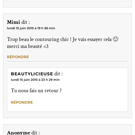
Mimi
dit :
lundi 15 juin 2015 à 19 h 36 min
Trop beau le contouring chic ! Je vais essayer cela 🙂
merci ma beauté <3
RÉPONDRE
dit :
BEAUTYLICIEUSE
lundi 15 juin 2015 à 23 h 29 min
Tu nous fais un retour ?
RÉPONDRE
Anonyme
dit :