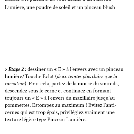
Lumière, une poudre de soleil et un pinceau blush
> Etape 2 :
dessiner un « E » à l’envers avec un pinceau
lumière/Touche Eclat (
deux teintes plus claire que la
carnation
). Pour cela, partez de la moitié du sourcils,
descendez sous le cerne et continuez en formant
toujours un « E » à l’envers du maxillaire jusqu’au
pommettes. Estompez au maximum ! Evitez l’anti-
cernes qui est trop épais, privilégiez vraiment une
texture légère type Pinceau Lumière.