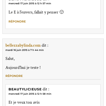
mercredi 17 juin 2015 à 12 h 57 min
Le E à l'envers, fallait y penser 🙂
RÉPONDRE
bellezzabylinda.com
dit :
mardi 16 juin 2015 à 7 h 44 min
Salut,
Aujourd'hui je teste !
RÉPONDRE
dit :
BEAUTYLICIEUSE
mercredi 17 juin 2015 à 12 h 58 min
Et je veux ton avis