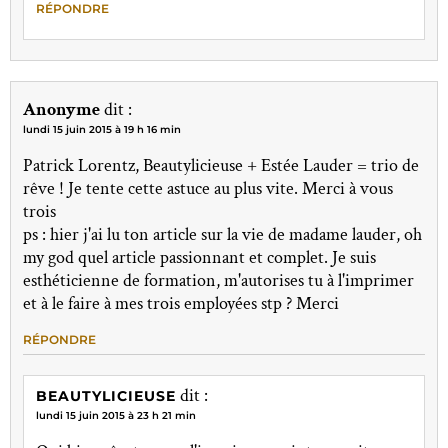
RÉPONDRE
Anonyme
dit :
lundi 15 juin 2015 à 19 h 16 min
Patrick Lorentz, Beautylicieuse + Estée Lauder = trio de
rêve ! Je tente cette astuce au plus vite. Merci à vous
trois
ps : hier j'ai lu ton article sur la vie de madame lauder, oh
my god quel article passionnant et complet. Je suis
esthéticienne de formation, m'autorises tu à l'imprimer
et à le faire à mes trois employées stp ? Merci
RÉPONDRE
dit :
BEAUTYLICIEUSE
lundi 15 juin 2015 à 23 h 21 min