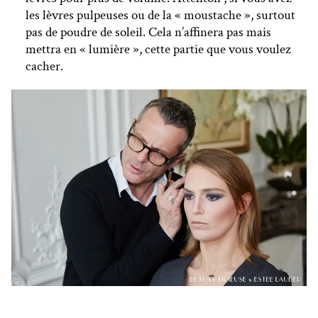
les lèvres pulpeuses ou de la « moustache », surtout
pas de poudre de soleil. Cela n’affinera pas mais
mettra en « lumière », cette partie que vous voulez
cacher.