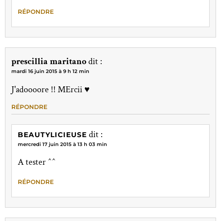
RÉPONDRE
prescillia maritano
dit :
mardi 16 juin 2015 à 9 h 12 min
J'adoooore !! MErcii ♥
RÉPONDRE
dit :
BEAUTYLICIEUSE
mercredi 17 juin 2015 à 13 h 03 min
A tester ^^
RÉPONDRE