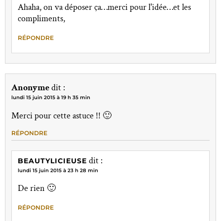
Ahaha, on va déposer ça…merci pour l'idée…et les
compliments,
RÉPONDRE
Anonyme
dit :
lundi 15 juin 2015 à 19 h 35 min
Merci pour cette astuce !! 🙂
RÉPONDRE
dit :
BEAUTYLICIEUSE
lundi 15 juin 2015 à 23 h 28 min
De rien 🙂
RÉPONDRE