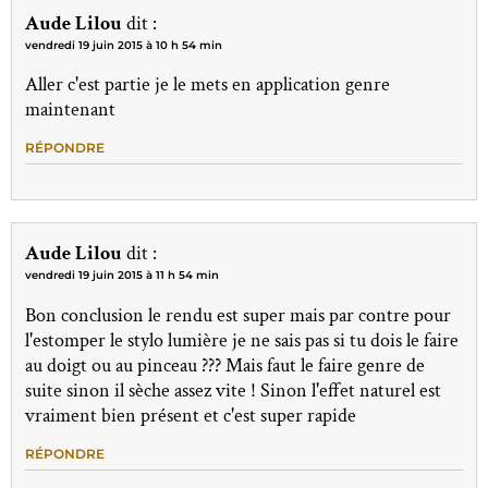
Aude Lilou
dit :
vendredi 19 juin 2015 à 10 h 54 min
Aller c'est partie je le mets en application genre
maintenant
RÉPONDRE
Aude Lilou
dit :
vendredi 19 juin 2015 à 11 h 54 min
Bon conclusion le rendu est super mais par contre pour
l'estomper le stylo lumière je ne sais pas si tu dois le faire
au doigt ou au pinceau ??? Mais faut le faire genre de
suite sinon il sèche assez vite ! Sinon l'effet naturel est
vraiment bien présent et c'est super rapide
RÉPONDRE