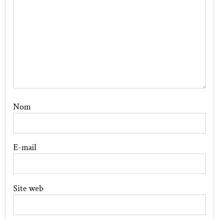
Nom
E-mail
Site web