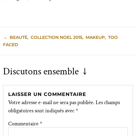
→
BEAUTÉ
,
COLLECTION NOEL 2015
,
MAKEUP
,
TOO
FACED
Discutons ensemble ↓
LAISSER UN COMMENTAIRE
Votre adresse e-mail ne sera pas publiée.
Les champs
obligatoires sont indiqués avec
*
Commentaire
*