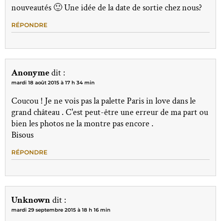
nouveautés 🙂 Une idée de la date de sortie chez nous?
RÉPONDRE
Anonyme
dit :
mardi 18 août 2015 à 17 h 34 min
Coucou ! Je ne vois pas la palette Paris in love dans le
grand château . C'est peut-être une erreur de ma part ou
bien les photos ne la montre pas encore .
Bisous
RÉPONDRE
Unknown
dit :
mardi 29 septembre 2015 à 18 h 16 min