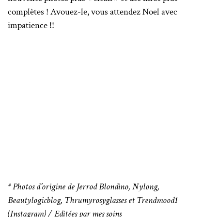
complètes ! Avouez-le, vous attendez Noel avec
impatience !!
* Photos d’origine de Jerrod Blondino, Nylong,
Beautylogicblog, Thrumyrosyglasses et Trendmood1
(Instagram) / Editées par mes soins