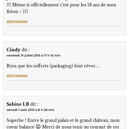
!!! Même si officiellement c'est pour les 18 ans de mon
fiston :-)))
RÉPONDRE
Cindy
dit :
vendredi 31 juillet 2015 à 17 h 10 min
Rien que les coffrets (packaging) font rêver…
RÉPONDRE
Sabine LB
dit :
samedi 1 août 2015 à 8 h 06 min
Superbe ! Entre le grand palais et le grand château, mon
coeur balance 😮 Merci de nous tenir au courant de ces