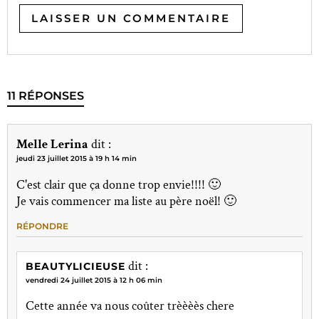
11 RÉPONSES
Melle Lerina
dit :
jeudi 23 juillet 2015 à 19 h 14 min
C'est clair que ça donne trop envie!!!! 🙂
Je vais commencer ma liste au père noël! 🙂
RÉPONDRE
dit :
BEAUTYLICIEUSE
vendredi 24 juillet 2015 à 12 h 06 min
Cette année va nous coûter trèèèès chere