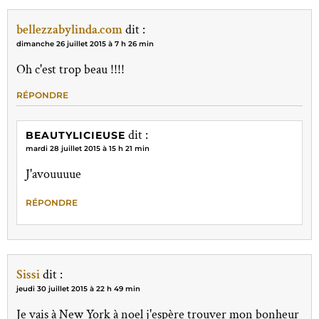
bellezzabylinda.com
dit :
dimanche 26 juillet 2015 à 7 h 26 min
Oh c'est trop beau !!!!
RÉPONDRE
dit :
BEAUTYLICIEUSE
mardi 28 juillet 2015 à 15 h 21 min
J'avouuuue
RÉPONDRE
Sissi
dit :
jeudi 30 juillet 2015 à 22 h 49 min
Je vais à New York à noel j'espère trouver mon bonheur