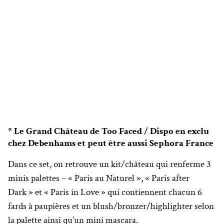
* Le Grand Château de Too Faced / Dispo en exclu
chez Debenhams et peut être aussi Sephora France
Dans ce set, on retrouve un kit/château qui renferme 3
minis palettes – « Paris au Naturel », « Paris after
Dark » et « Paris in Love » qui contiennent chacun 6
fards à paupières et un blush/bronzer/highlighter selon
la palette ainsi qu’un mini mascara.