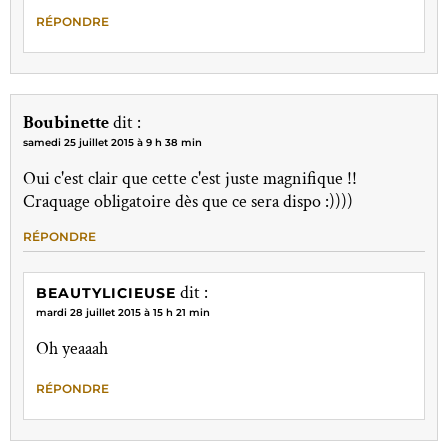
RÉPONDRE
Boubinette
dit :
samedi 25 juillet 2015 à 9 h 38 min
Oui c'est clair que cette c'est juste magnifique !!
Craquage obligatoire dès que ce sera dispo :))))
RÉPONDRE
dit :
BEAUTYLICIEUSE
mardi 28 juillet 2015 à 15 h 21 min
Oh yeaaah
RÉPONDRE