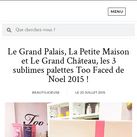
MENU
Le Grand Palais, La Petite Maison
et Le Grand Château, les 3
sublimes palettes Too Faced de
Noel 2015 !
BEAUTYLICIEUSE
LE
23 JUILLET 2015