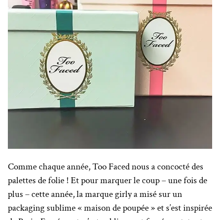
Comme chaque année, Too Faced nous a concocté des
palettes de folie ! Et pour marquer le coup – une fois de
plus – cette année, la marque girly a misé sur un
packaging sublime « maison de poupée » et s’est inspirée