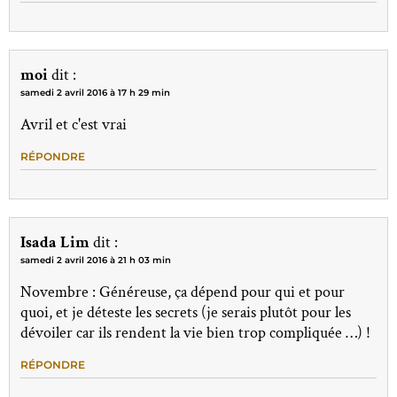
moi
dit :
samedi 2 avril 2016 à 17 h 29 min
Avril et c'est vrai
RÉPONDRE
Isada Lim
dit :
samedi 2 avril 2016 à 21 h 03 min
Novembre : Généreuse, ça dépend pour qui et pour
quoi, et je déteste les secrets (je serais plutôt pour les
dévoiler car ils rendent la vie bien trop compliquée …) !
RÉPONDRE