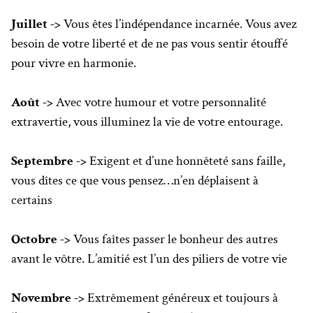
Juillet ->
Vous êtes l’indépendance incarnée. Vous avez
besoin de votre liberté et de ne pas vous sentir étouffé
pour vivre en harmonie.
Août ->
Avec votre humour et votre personnalité
extravertie, vous illuminez la vie de votre entourage.
Septembre ->
Exigent et d’une honnêteté sans faille,
vous dîtes ce que vous pensez…n’en déplaisent à
certains
Octobre ->
Vous faîtes passer le bonheur des autres
avant le vôtre. L’amitié est l’un des piliers de votre vie
Novembre ->
Extrêmement généreux et toujours à