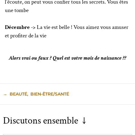
l’écoute, on peut vous confier tous les secrets. Vous êtes
une tombe
Décembre ->
La vie est belle ! Vous aimez vous amuser
et profiter de la vie
Alors vrai ou faux ? Quel est votre mois de naissance ??
→
BEAUTÉ
,
BIEN-ÊTRE/SANTÉ
Discutons ensemble ↓