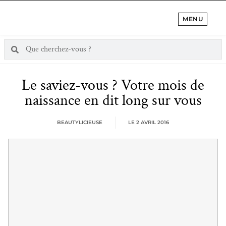
MENU
Le saviez-vous ? Votre mois de
naissance en dit long sur vous
BEAUTYLICIEUSE
LE
2 AVRIL 2016