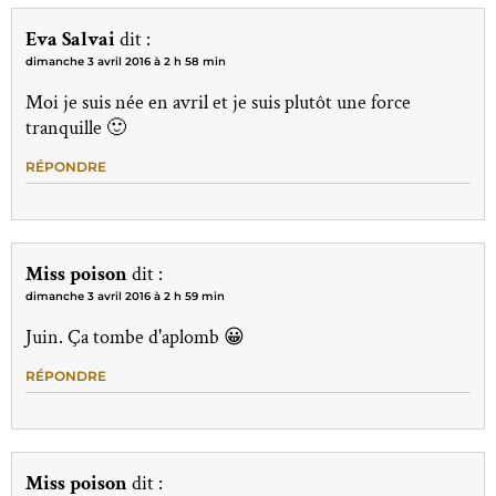
Eva Salvai
dit :
dimanche 3 avril 2016 à 2 h 58 min
Moi je suis née en avril et je suis plutôt une force
tranquille 🙂
RÉPONDRE
Miss poison
dit :
dimanche 3 avril 2016 à 2 h 59 min
Juin. Ça tombe d'aplomb 😀
RÉPONDRE
Miss poison
dit :