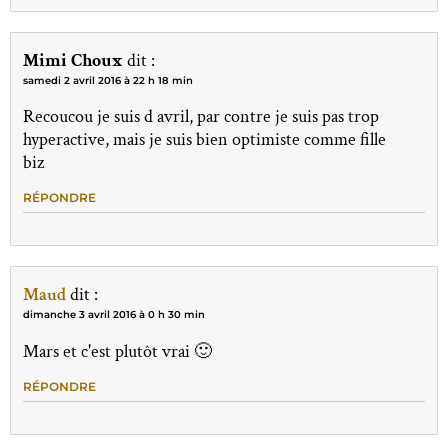
Mimi Choux
dit :
samedi 2 avril 2016 à 22 h 18 min
Recoucou je suis d avril, par contre je suis pas trop
hyperactive, mais je suis bien optimiste comme fille
biz
RÉPONDRE
Maud
dit :
dimanche 3 avril 2016 à 0 h 30 min
Mars et c'est plutôt vrai 🙂
RÉPONDRE