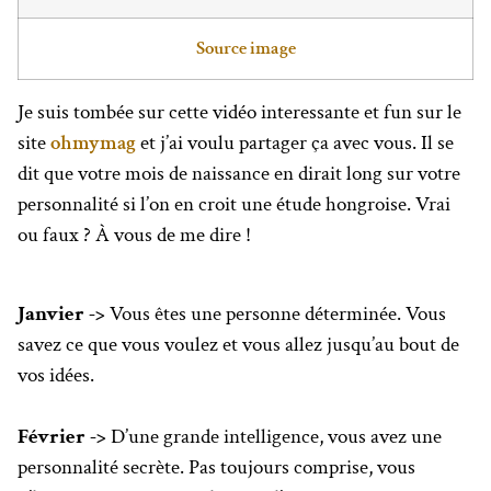
Source image
Je suis tombée sur cette vidéo interessante et fun sur le
site
ohmymag
et j’ai voulu partager ça avec vous. Il se
dit que votre mois de naissance en dirait long sur votre
personnalité si l’on en croit une étude hongroise. Vrai
ou faux ? À vous de me dire !
Janvier ->
Vous êtes une personne déterminée. Vous
savez ce que vous voulez et vous allez jusqu’au bout de
vos idées.
Février ->
D’une grande intelligence, vous avez une
personnalité secrète. Pas toujours comprise, vous