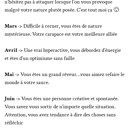
n’hésitez pas à attaquer lorsque l’on vous provoque
malgré votre nature plutôt posée. C’est tout moi ça 🙂
Mars ->
Difficile à cerner, vous êtes de nature
mystérieuse. Votre carapace est votre meilleure alliée
Avril ->
Une vrai hyperactive, vous débordez d’énergie
et êtes d’un optimisme sans faille
Mai ->
Vous êtes un grand rêveur…vous aimez refaire le
monde à votre sauce.
Juin ->
Vous êtes une personne créative et spontanée.
Vous savez vous sortir de n’importe quelle situation.
Attention, vous avez tendance à dire des choses sans
réfléchir