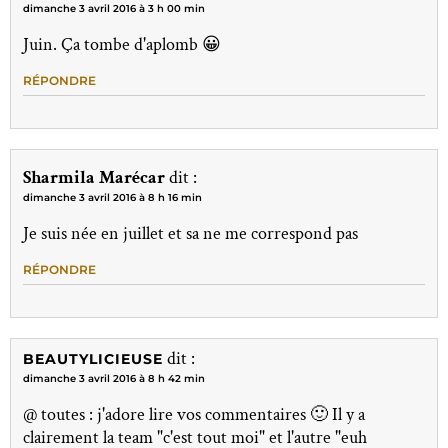
dimanche 3 avril 2016 à 3 h 00 min
Juin. Ça tombe d'aplomb 😀
RÉPONDRE
Sharmila Marécar
dit :
dimanche 3 avril 2016 à 8 h 16 min
Je suis née en juillet et sa ne me correspond pas
RÉPONDRE
dit :
BEAUTYLICIEUSE
dimanche 3 avril 2016 à 8 h 42 min
@ toutes : j'adore lire vos commentaires 🙂 Il y a
clairement la team "c'est tout moi" et l'autre "euh