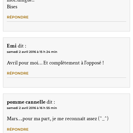
Bises
RÉPONDRE
Emi
dit :
samedi 2 avril 2016 à 15 h 24 min
Avril pour moi… Et complètement à l'opposé !
RÉPONDRE
pomme cannelle
dit :
samedi 2 avril 2016 à 16 h 55 min
Mars….pour ma part, je me reconnaît assez (^_^)
RÉPONDRE