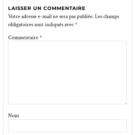
LAISSER UN COMMENTAIRE
Votre adresse e-mail ne sera pas publiée.
Les champs
obligatoires sont indiqués avec
*
Commentaire
*
Nom