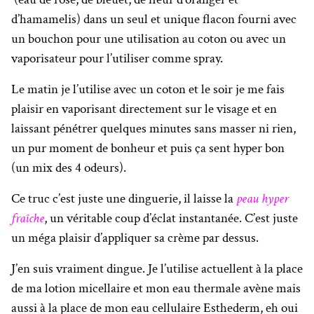
d’hamamelis) dans un seul et unique flacon fourni avec
un bouchon pour une utilisation au coton ou avec un
vaporisateur pour l’utiliser comme spray.
Le matin je l’utilise avec un coton et le soir je me fais
plaisir en vaporisant directement sur le visage et en
laissant pénétrer quelques minutes sans masser ni rien,
un pur moment de bonheur et puis ça sent hyper bon
(un mix des 4 odeurs).
Ce truc c’est juste une dinguerie, il laisse la
peau hyper
fraîche
, un véritable coup d’éclat instantanée. C’est juste
un méga plaisir d’appliquer sa crème par dessus.
J’en suis vraiment dingue. Je l’utilise actuellent à la place
de ma lotion micellaire et mon eau thermale avène mais
aussi à la place de mon eau cellulaire Esthederm, eh oui