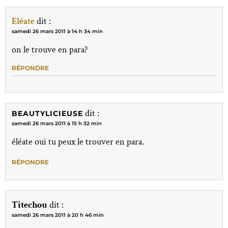
Eléate
dit :
samedi 26 mars 2011 à 14 h 34 min
on le trouve en para?
RÉPONDRE
dit :
BEAUTYLICIEUSE
samedi 26 mars 2011 à 15 h 32 min
éléate oui tu peux le trouver en para.
RÉPONDRE
Titechou
dit :
samedi 26 mars 2011 à 20 h 46 min