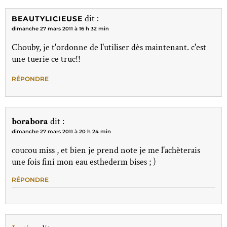
dit :
BEAUTYLICIEUSE
dimanche 27 mars 2011 à 16 h 32 min
Chouby, je t'ordonne de l'utiliser dès maintenant. c'est
une tuerie ce truc!!
RÉPONDRE
borabora
dit :
dimanche 27 mars 2011 à 20 h 24 min
coucou miss , et bien je prend note je me l'achèterais
une fois fini mon eau esthederm bises ; )
RÉPONDRE