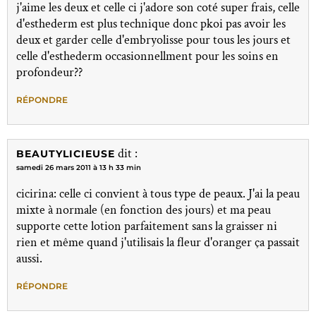
j'aime les deux et celle ci j'adore son coté super frais, celle
d'esthederm est plus technique donc pkoi pas avoir les
deux et garder celle d'embryolisse pour tous les jours et
celle d'esthederm occasionnellment pour les soins en
profondeur??
RÉPONDRE
dit :
BEAUTYLICIEUSE
samedi 26 mars 2011 à 13 h 33 min
cicirina: celle ci convient à tous type de peaux. J'ai la peau
mixte à normale (en fonction des jours) et ma peau
supporte cette lotion parfaitement sans la graisser ni
rien et même quand j'utilisais la fleur d'oranger ça passait
aussi.
RÉPONDRE