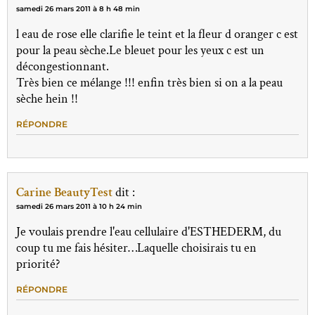
samedi 26 mars 2011 à 8 h 48 min
l eau de rose elle clarifie le teint et la fleur d oranger c est
pour la peau sèche.Le bleuet pour les yeux c est un
décongestionnant.
Très bien ce mélange !!! enfin très bien si on a la peau
sèche hein !!
RÉPONDRE
Carine BeautyTest
dit :
samedi 26 mars 2011 à 10 h 24 min
Je voulais prendre l'eau cellulaire d'ESTHEDERM, du
coup tu me fais hésiter…Laquelle choisirais tu en
priorité?
RÉPONDRE