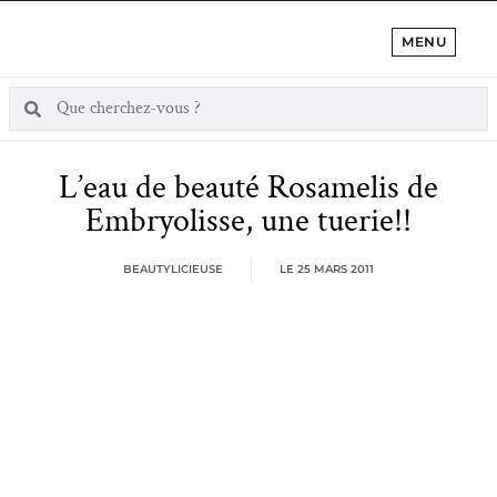
MENU
L’eau de beauté Rosamelis de
Embryolisse, une tuerie!!
BEAUTYLICIEUSE
LE
25 MARS 2011