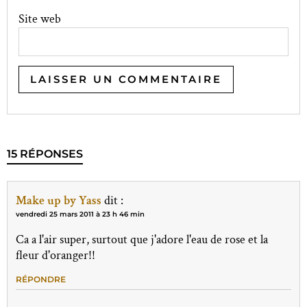
Site web
15 RÉPONSES
Make up by Yass
dit :
vendredi 25 mars 2011 à 23 h 46 min
Ca a l'air super, surtout que j'adore l'eau de rose et la
fleur d'oranger!!
RÉPONDRE