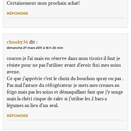
Certainement mon prochain achat!
RÉPONDRE
chouby36
dit :
dimanche 27 mars 2011 à 16 h 20 min
coucou je l'ai mais en réserve dans mon tiroirs il faut je
résiste pour ne pas l'utiliser avant d'avoir fini mes soins
avene.
Ce que j'apprécie c'est le choix du bouchon spray ou pas .
Pas mal l'astuce du réfrigérateur je mets mes cremes au
frigo mais pas les soins et démaquillant faut que j'y songe
mais la chéri risque de raler si j'utilise les 2 bacs a
légumes au lieu d'un seul.
RÉPONDRE