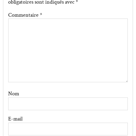
obligatoires sont indiqués avec
*
Commentaire
*
Nom
E-mail