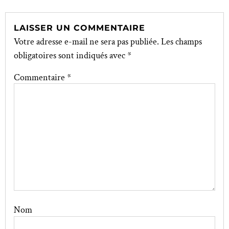
LAISSER UN COMMENTAIRE
Votre adresse e-mail ne sera pas publiée.
Les champs
obligatoires sont indiqués avec
*
Commentaire
*
Nom