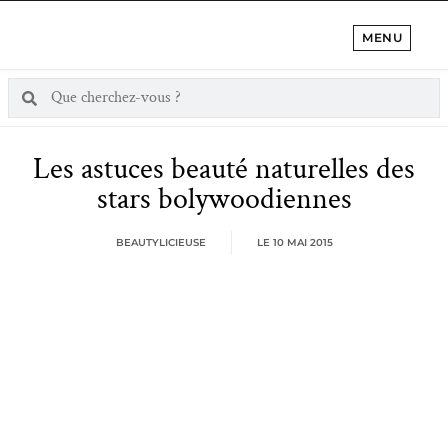
MENU
Les astuces beauté naturelles des
stars bolywoodiennes
BEAUTYLICIEUSE
LE
10 MAI 2015