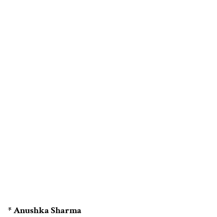
* Anushka Sharma