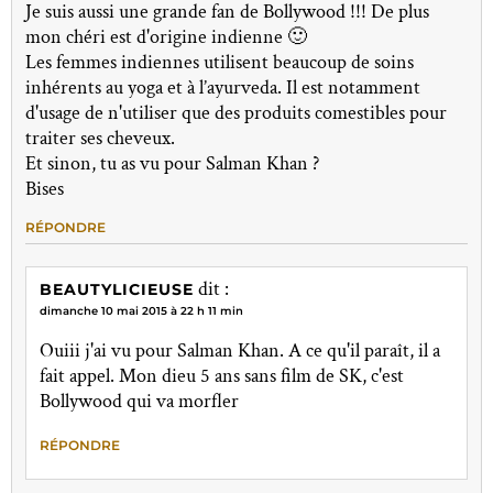
Je suis aussi une grande fan de Bollywood !!! De plus
mon chéri est d'origine indienne 🙂
Les femmes indiennes utilisent beaucoup de soins
inhérents au yoga et à l’ayurveda. Il est notamment
d'usage de n'utiliser que des produits comestibles pour
traiter ses cheveux.
Et sinon, tu as vu pour Salman Khan ?
Bises
RÉPONDRE
dit :
BEAUTYLICIEUSE
dimanche 10 mai 2015 à 22 h 11 min
Ouiii j'ai vu pour Salman Khan. A ce qu'il paraît, il a
fait appel. Mon dieu 5 ans sans film de SK, c'est
Bollywood qui va morfler
RÉPONDRE