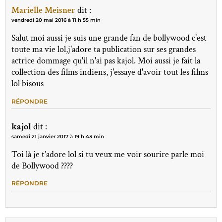
Marielle Meisner
dit :
vendredi 20 mai 2016 à 11 h 55 min
Salut moi aussi je suis une grande fan de bollywood c'est
toute ma vie lol,j'adore ta publication sur ses grandes
actrice dommage qu'il n'ai pas kajol. Moi aussi je fait la
collection des films indiens, j'essaye d'avoir tout les films
lol bisous
RÉPONDRE
kajol
dit :
samedi 21 janvier 2017 à 19 h 43 min
Toi là je t’adore lol si tu veux me voir sourire parle moi
de Bollywood ????
RÉPONDRE