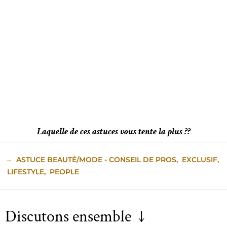
Laquelle de ces astuces vous tente la plus ??
→
ASTUCE BEAUTÉ/MODE - CONSEIL DE PROS
,
EXCLUSIF
,
LIFESTYLE
,
PEOPLE
Discutons ensemble ↓