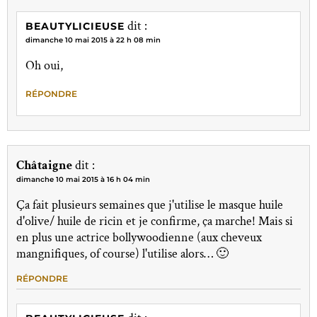
dit :
BEAUTYLICIEUSE
dimanche 10 mai 2015 à 22 h 08 min
Oh oui,
RÉPONDRE
Châtaigne
dit :
dimanche 10 mai 2015 à 16 h 04 min
Ça fait plusieurs semaines que j'utilise le masque huile
d'olive/ huile de ricin et je confirme, ça marche! Mais si
en plus une actrice bollywoodienne (aux cheveux
mangnifiques, of course) l'utilise alors… 🙂
RÉPONDRE