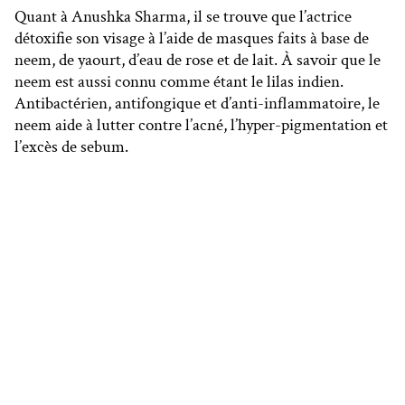
Quant à Anushka Sharma, il se trouve que l’actrice
détoxifie son visage à l’aide de masques faits à base de
neem, de yaourt, d’eau de rose et de lait. À savoir que le
neem est aussi connu comme étant le lilas indien.
Antibactérien, antifongique et d’anti-inflammatoire, le
neem aide à lutter contre l’acné, l’hyper-pigmentation et
l’excès de sebum.