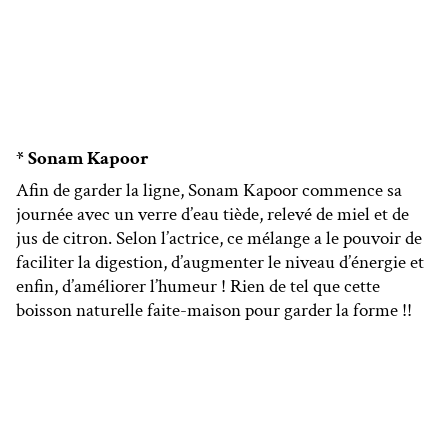
* Sonam Kapoor
Afin de garder la ligne, Sonam Kapoor commence sa
journée avec un verre d’eau tiède, relevé de miel et de
jus de citron. Selon l’actrice, ce mélange a le pouvoir de
faciliter la digestion, d’augmenter le niveau d’énergie et
enfin, d’améliorer l’humeur ! Rien de tel que cette
boisson naturelle faite-maison pour garder la forme !!