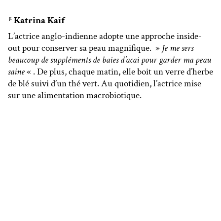
* Katrina Kaif
L’actrice anglo-indienne adopte une approche inside-
out pour conserver sa peau magnifique. »
Je me sers
beaucoup de suppléments de baies d’acai pour garder ma peau
saine
« . De plus, chaque matin, elle boit un verre d’herbe
de
blé suivi d’un thé vert. Au quotidien, l’actrice mise
sur une alimentation macrobiotique.