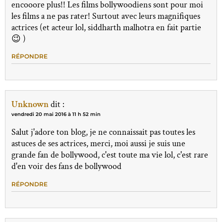
encooore plus!! Les films bollywoodiens sont pour moi
les films a ne pas rater! Surtout avec leurs magnifiques
actrices (et acteur lol, siddharth malhotra en fait partie
😉 )
RÉPONDRE
Unknown
dit :
vendredi 20 mai 2016 à 11 h 52 min
Salut j'adore ton blog, je ne connaissait pas toutes les
astuces de ses actrices, merci, moi aussi je suis une
grande fan de bollywood, c'est toute ma vie lol, c'est rare
d'en voir des fans de bollywood
RÉPONDRE