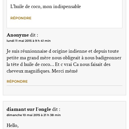
L'huile de coco, mon indispensable
RÉPONDRE
Anonyme
dit :
lundi 11 mai 2015 à 9 h 41 min
Je suis réunionnaise d origine indienne et depuis toute
petite ma grand mère nous obligeait à nous badigeonner
la tête d huile de coco… Et c vrai Ca nous faisait des
cheveux magnifiques. Merci mémé
RÉPONDRE
diamant sur l'ongle
dit :
dimanche 10 mai 2015 à 21 h 38 min
Hello,