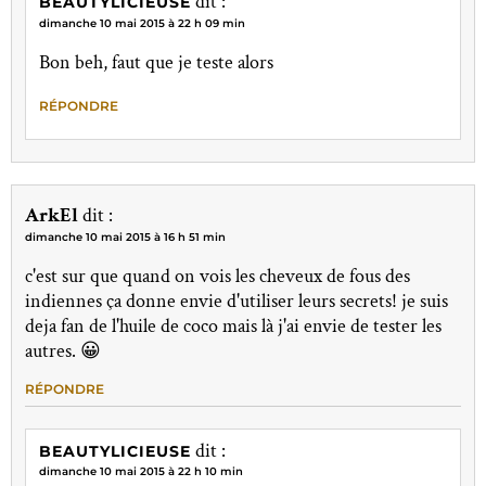
dit :
BEAUTYLICIEUSE
dimanche 10 mai 2015 à 22 h 09 min
Bon beh, faut que je teste alors
RÉPONDRE
ArkEl
dit :
dimanche 10 mai 2015 à 16 h 51 min
c'est sur que quand on vois les cheveux de fous des
indiennes ça donne envie d'utiliser leurs secrets! je suis
deja fan de l'huile de coco mais là j'ai envie de tester les
autres. 😀
RÉPONDRE
dit :
BEAUTYLICIEUSE
dimanche 10 mai 2015 à 22 h 10 min