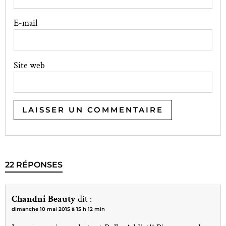
E-mail
Site web
22 RÉPONSES
Chandni Beauty
dit :
dimanche 10 mai 2015 à 15 h 12 min