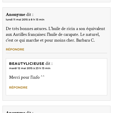
Anonyme
dit :
lundi 11 mai 2015 à 8 h 13 min
De très bonnes astuces. L'huile de ricin a son équivalent
aux Antilles françaises: l'huile de carapate. Le naturel,
c'est ce qui marche et pour moins cher. Barbara C.
RÉPONDRE
dit :
BEAUTYLICIEUSE
mardi 12 mai 2015 à 23 h 13 min
Merci pour l'info ^^
RÉPONDRE
Anonyme
dit :