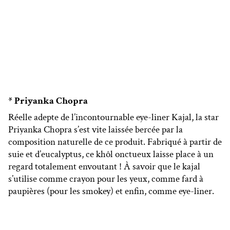
* Priyanka Chopra
Réelle adepte de l’incontournable eye-liner Kajal, la star
Priyanka Chopra s’est vite laissée bercée par la
composition naturelle de ce produit. Fabriqué à partir de
suie et d’eucalyptus, ce khôl onctueux laisse place à un
regard totalement envoutant ! À savoir que le kajal
s’utilise comme crayon pour les yeux, comme fard à
paupières (pour les smokey) et enfin, comme eye-liner.