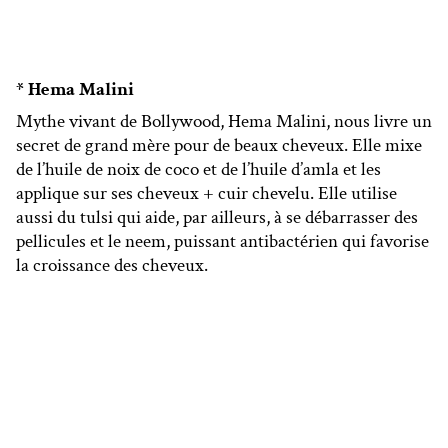
* Hema Malini
Mythe vivant de Bollywood, Hema Malini, nous livre un
secret de grand mère pour de beaux cheveux. Elle mixe
de l’huile de noix de coco et de l’huile d’amla et les
applique sur ses cheveux + cuir chevelu. Elle utilise
aussi du tulsi qui aide, par ailleurs, à se débarrasser des
pellicules et le neem, puissant antibactérien qui favorise
la croissance des cheveux.