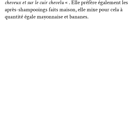
cheveux et sur le cuir chevelu
« . Elle préfère également les
après-shampooings faits maison, elle mixe pour cela à
quantité égale mayonnaise et bananes.