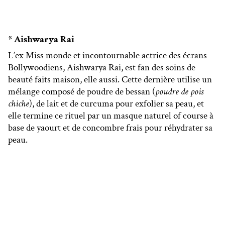
* Aishwarya Rai
L’ex Miss monde et incontournable actrice des écrans
Bollywoodiens, Aishwarya Rai, est fan des soins de
beauté faits maison, elle aussi. Cette dernière utilise un
mélange composé de poudre de bessan (
poudre de pois
chiche
), de lait et de curcuma pour exfolier sa peau, et
elle termine ce rituel par un masque naturel of course à
base de yaourt et de concombre frais pour réhydrater sa
peau.