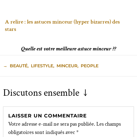
A relire : les astuces minceur (hyper bizarres) des
stars
Quelle est votre meilleure astuce minceur ??
→
BEAUTÉ
,
LIFESTYLE
,
MINCEUR
,
PEOPLE
Discutons ensemble ↓
LAISSER UN COMMENTAIRE
Votre adresse e-mail ne sera pas publiée.
Les champs
obligatoires sont indiqués avec
*