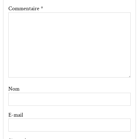
Commentaire
*
Nom
E-mail