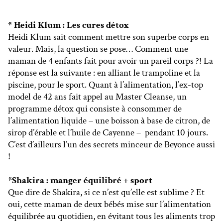
* Heidi Klum : Les cures détox
Heidi Klum sait comment mettre son superbe corps en
valeur. Mais, la question se pose… Comment une
maman de 4 enfants fait pour avoir un pareil corps ?! La
réponse est la suivante : en alliant le trampoline et la
piscine, pour le sport. Quant à l’alimentation, l’ex-top
model de 42 ans fait appel au Master Cleanse, un
programme détox qui consiste à consommer de
l’alimentation liquide – une boisson à base de citron, de
sirop d’érable et l’huile de Cayenne – pendant 10 jours.
C’est d’ailleurs l’un des secrets minceur de Beyonce aussi
!
*Shakira : manger équilibré + sport
Que dire de Shakira, si ce n’est qu’elle est sublime ? Et
oui, cette maman de deux bébés mise sur l’alimentation
équilibrée au quotidien, en évitant tous les aliments trop