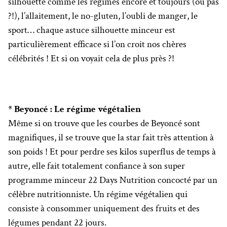
silhouette comme les régimes encore et toujours (ou pas
?!), l’allaitement, le no-gluten, l’oubli de manger, le
sport… chaque astuce silhouette minceur est
particulièrement efficace si l’on croit nos chères
célébrités ! Et si on voyait cela de plus près ?!
* Beyoncé : Le régime végétalien
Même si on trouve que les courbes de Beyoncé sont
magnifiques, il se trouve que la star fait très attention à
son poids ! Et pour perdre ses kilos superflus de temps à
autre, elle fait totalement confiance à son super
programme minceur 22 Days Nutrition concocté par un
célèbre nutritionniste. Un régime végétalien qui
consiste à consommer uniquement des fruits et des
légumes pendant 22 jours.