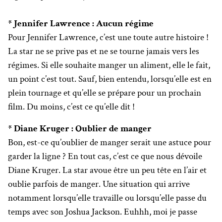
* Jennifer Lawrence : Aucun régime
Pour Jennifer Lawrence, c’est une toute autre histoire !
La star ne se prive pas et ne se tourne jamais vers les
régimes. Si elle souhaite manger un aliment, elle le fait,
un point c’est tout. Sauf, bien entendu, lorsqu’elle est en
plein tournage et qu’elle se prépare pour un prochain
film. Du moins, c’est ce qu’elle dit !
* Diane Kruger : Oublier de manger
Bon, est-ce qu’oublier de manger serait une astuce pour
garder la ligne ? En tout cas, c’est ce que nous dévoile
Diane Kruger. La star avoue être un peu tête en l’air et
oublie parfois de manger. Une situation qui arrive
notamment lorsqu’elle travaille ou lorsqu’elle passe du
temps avec son Joshua Jackson. Euhhh, moi je passe