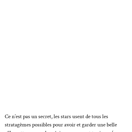
Ce n’est pas un secret, les stars usent de tous les
stratagèmes possibles pour avoir et garder une belle