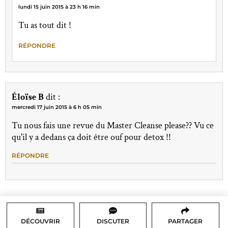
lundi 15 juin 2015 à 23 h 16 min
Tu as tout dit !
RÉPONDRE
Éloïse B
dit :
mercredi 17 juin 2015 à 6 h 05 min
Tu nous fais une revue du Master Cleanse please?? Vu ce
qu'il y a dedans ça doit être ouf pour detox !!
RÉPONDRE
DÉCOUVRIR
DISCUTER
PARTAGER