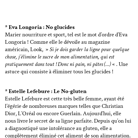
* Eva Longoria : No glucides
Marier nourriture et sport, tel est le mot d’ordre d’Eva
Longoria ! Comme elle le dévoile au magazine
américain, Look, »
Si je dois garder la ligne pour quelque
chose, j’élimine le sucre de mon alimentation, qui est
pratiquement dans tout ! Donc ni pain, ni pâtes (…)
« . Une
astuce qui consiste à éliminer tous les glucides !
* Estelle Lefebure : Le No-gluten
Estelle Lefebure est cette très belle femme, ayant été
l’égérie de nombreuses marques telles que Christian
Dior, L’Oréal ou encore Guerlain. Aujourd’hui, elle
nous livre le secret de sa ligne parfaite. Depuis qu’on lui
a diagnostiqué une intolérance au gluten, elle a
complètement éliminé cet aliment de son alimentation.