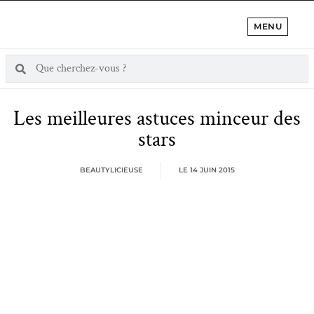
MENU
Les meilleures astuces minceur des
stars
BEAUTYLICIEUSE
LE
14 JUIN 2015