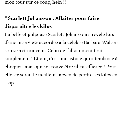
mon tour sur ce coup, hein !!
* Scarlett Johansson : Allaiter pour faire
disparaitre les kilos
La belle et pulpeuse Scarlett Johansson a révélé lors
d’une interview accordée à la célèbre Barbara Walters
son secret minceur. Celui de l’allaitement tout
simplement ! Et oui, c’est une astuce qui a tendance à
choquer, mais qui se trouve être ultra-efficace ! Pour
elle, ce serait le meilleur moyen de perdre ses kilos en
trop.