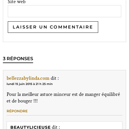
Site web
3 RÉPONSES
bellezzabylinda.com
dit :
lundi 15 juin 2015 à 21 h 25 min
Pour la meilleur astuce minceur est de manger équilibré
et de bouger !!!
RÉPONDRE
dit :
BEAUTYLICIEUSE