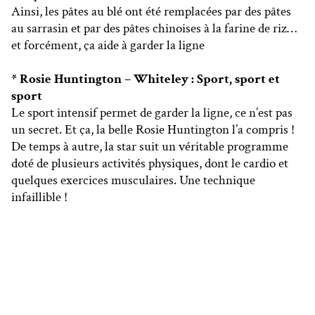
Ainsi, les pâtes au blé ont été remplacées par des pâtes
au sarrasin et par des pâtes chinoises à la farine de riz…
et forcément, ça aide à garder la ligne
* Rosie Huntington – Whiteley : Sport, sport et
sport
Le sport intensif permet de garder la ligne, ce n’est pas
un secret. Et ça, la belle Rosie Huntington l’a compris !
De temps à autre, la star suit un véritable programme
doté de plusieurs activités physiques, dont le cardio et
quelques exercices musculaires. Une technique
infaillible !