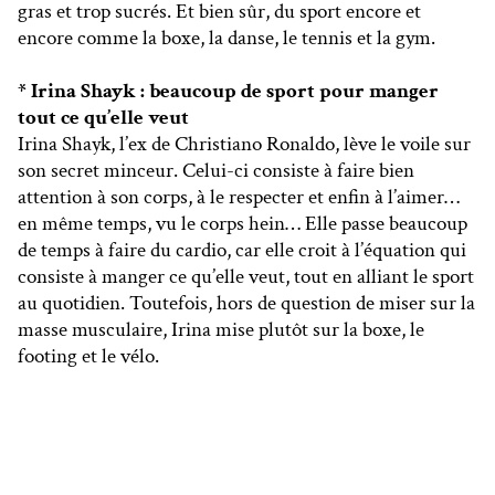
gras et trop sucrés. Et bien sûr, du sport encore et
encore comme la boxe, la danse, le tennis et la gym.
* Irina Shayk : beaucoup de sport pour manger
tout ce qu’elle veut
Irina Shayk, l’ex de Christiano Ronaldo, lève le voile sur
son secret minceur. Celui-ci consiste à faire bien
attention à son corps, à le respecter et enfin à l’aimer…
en même temps, vu le corps hein… Elle passe beaucoup
de temps à faire du cardio, car elle croit à l’équation qui
consiste à manger ce qu’elle veut, tout en alliant le sport
au quotidien. Toutefois, hors de question de miser sur la
masse musculaire, Irina mise plutôt sur la boxe, le
footing et le vélo.