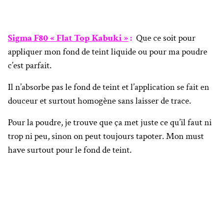
Sigma F80 « Flat Top Kabuki »
:
Que ce soit pour
appliquer mon fond de teint liquide ou pour ma poudre
c’est parfait.
Il n’absorbe pas le fond de teint et l’application se fait en
douceur et surtout homogène sans laisser de trace.
Pour la poudre, je trouve que ça met juste ce qu’il faut ni
trop ni peu, sinon on peut toujours tapoter. Mon must
have surtout pour le fond de teint.