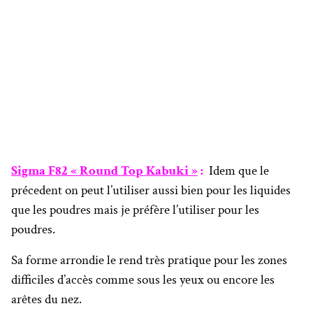
Sigma F82 « Round Top Kabuki »
:
Idem que le
précedent on peut l’utiliser aussi bien pour les liquides
que les poudres mais je préfère l’utiliser pour les
poudres.
Sa forme arrondie le rend très pratique pour les zones
difficiles d’accès comme sous les yeux ou encore les
arêtes du nez.