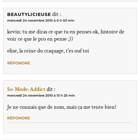
dit :
BEAUTYLICIEUSE
mercredi 24 novembre 2010 à 0 h 03 min
kevin: tu me diras ce que tu en penses ok, histoire de
voir ce que le pro en pense ;))
elise, la reine du craquage, t'es ouf toi
RÉPONDRE
So-Mode-Addict
dit :
mercredi 24 novembre 2010 à 13 h 25 min
Je ne connais que de nom, mais ça me tente bien!
RÉPONDRE