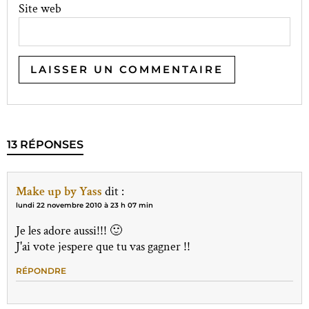
Site web
13 RÉPONSES
Make up by Yass
dit :
lundi 22 novembre 2010 à 23 h 07 min
Je les adore aussi!!! 🙂
J'ai vote jespere que tu vas gagner !!
RÉPONDRE