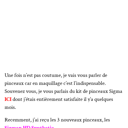
Une fois n’est pas coutume, je vais vous parler de
pinceaux car en maquillage c’est l’indispensable.
Souvenez vous, je vous parlais du kit de pinceaux Sigma
ICI
dont j’étais entièrement satisfaite il y’a quelques
mois.
Recemment, j’ai reçu les 3 nouveaux pinceaux, les
Sigmax HD Synthetic.