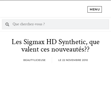
MENU
Les Sigmax HD Synthetic, que
valent ces nouveautés??
BEAUTYLICIEUSE
LE
22 NOVEMBRE 2010