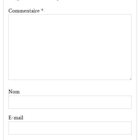
Commentaire
*
Nom
E-mail