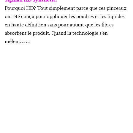
Pourquoi HD? Tout simplement parce que ces pinceaux
ont été conçu pour appliquer les poudres et les liquides
en haute définition sans pour autant que les fibres
absorbent le produit. Quand la technologie s’en
mélent…….