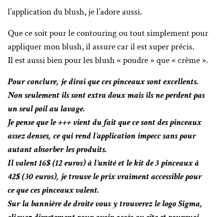
l’application du blush, je l’adore aussi.
Que ce soit pour le contouring ou tout simplement pour
appliquer mon blush, il assure car il est super précis.
Il est aussi bien pour les blush « poudre » que « crème ».
Pour conclure, je dirai que ces pinceaux sont excellents.
Non seulement ils sont extra doux mais ils ne perdent pas
un seul poil au lavage.
Je pense que le +++ vient du fait que ce sont des pinceaux
assez denses, ce qui rend l’application impecc sans pour
autant absorber les produits.
Il valent 16$ (12 euros) à l’unité et le kit de 3 pinceaux à
42$ (30 euros), je trouve le prix vraiment accessible pour
ce que ces pinceaux valent.
Sur la bannière de droite vous y trouverez le logo Sigma,