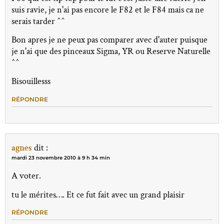
suis ravie, je n'ai pas encore le F82 et le F84 mais ca ne
serais tarder ^^
Bon apres je ne peux pas comparer avec d'auter puisque
je n'ai que des pinceaux Sigma, YR ou Reserve Naturelle
^^
Bisouillesss
RÉPONDRE
agnes
dit :
mardi 23 novembre 2010 à 9 h 34 min
A voter.
tu le mérites…. Et ce fut fait avec un grand plaisir
RÉPONDRE