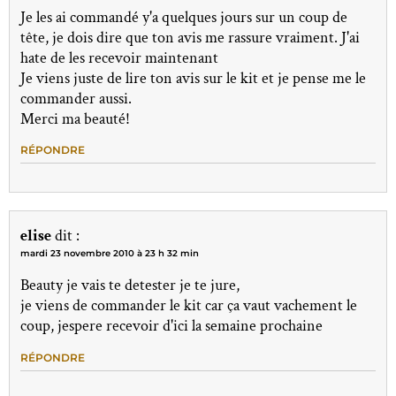
Je les ai commandé y'a quelques jours sur un coup de
tête, je dois dire que ton avis me rassure vraiment. J'ai
hate de les recevoir maintenant
Je viens juste de lire ton avis sur le kit et je pense me le
commander aussi.
Merci ma beauté!
RÉPONDRE
elise
dit :
mardi 23 novembre 2010 à 23 h 32 min
Beauty je vais te detester je te jure,
je viens de commander le kit car ça vaut vachement le
coup, jespere recevoir d'ici la semaine prochaine
RÉPONDRE