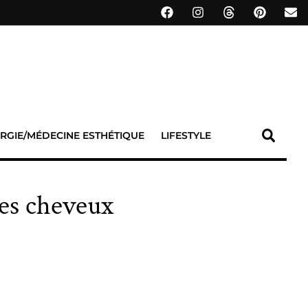
RGIE/MÉDECINE ESTHÉTIQUE
LIFESTYLE
les cheveux