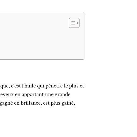
e, c’est l’huile qui pénètre le plus et
 cheveux en apportant une grande
gagné en brillance, est plus gainé,