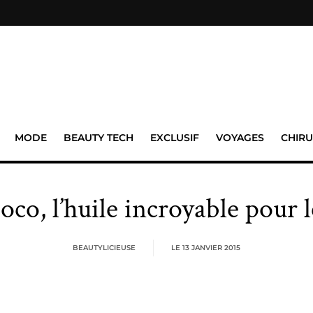
MODE
BEAUTY TECH
EXCLUSIF
VOYAGES
CHIRU
oco, l’huile incroyable pour 
BEAUTYLICIEUSE
LE
13 JANVIER 2015