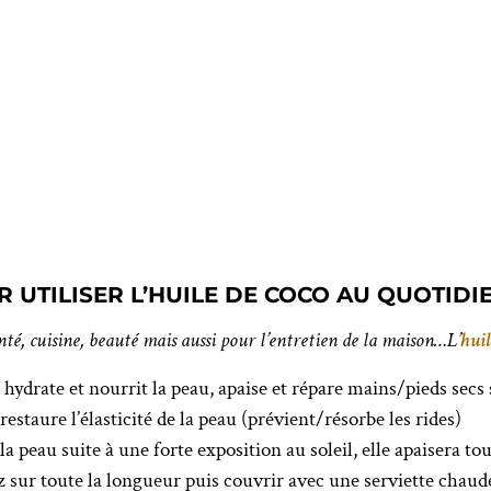
 UTILISER L’HUILE DE COCO AU QUOTIDI
té, cuisine, beauté mais aussi pour l’entretien de la maison…L’
huil
: hydrate et nourrit la peau, apaise et répare mains/pieds secs 
 restaure l’élasticité de la peau (prévient/résorbe les rides)
 peau suite à une forte exposition au soleil, elle apaisera tou
 sur toute la longueur puis couvrir avec une serviette chaud