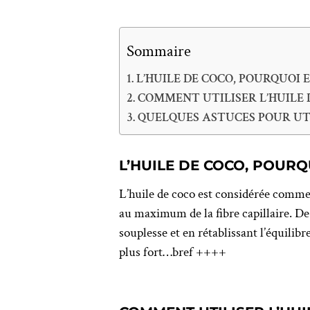
Sommaire
L’HUILE DE COCO, POURQUOI 
COMMENT UTILISER L’HUILE D
QUELQUES ASTUCES POUR UTI
L’HUILE DE COCO, POURQ
L’huile de coco est considérée comme l
au maximum de la fibre capillaire. De 
souplesse et en rétablissant l’équilibr
plus fort…bref ++++