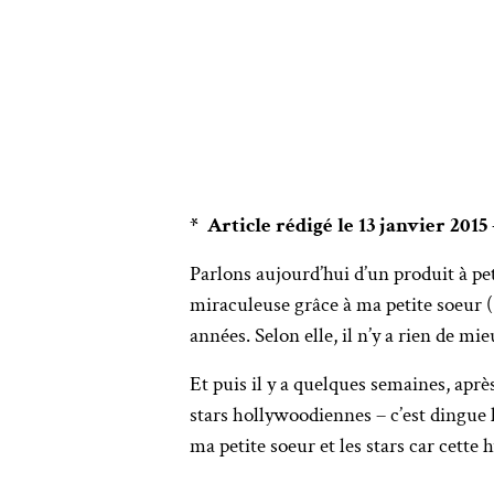
* Article rédigé le 13 janvier 2015
Parlons aujourd’hui d’un produit à p
miraculeuse grâce à ma petite soeur (
années. Selon elle, il n’y a rien de 
Et puis il y a quelques semaines, aprè
stars hollywoodiennes – c’est dingue l
ma petite soeur et les stars car cette 