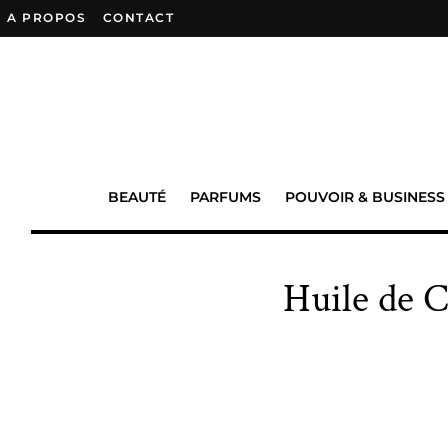
A PROPOS
–
CONTACT
BEAUTÉ
PARFUMS
POUVOIR & BUSINESS
Huile de C