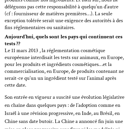
déléguons pas cette responsabilité à quelqu’un d’autre
(cf : fournisseur de matières premières…). La seule
exception tolérée serait une exigence des autorités à des
fins réglementaires ou sanitaires.
Aujourd’hui, quels sont les pays qui continuent ces
tests ??
Le 11 mars 2013 , la réglementation cosmétique
européenne interdisait les tests sur animaux, en Europe,
pour les produits et ingrédients cosmétiques…et la
commercialisation, en Europe, de produits contenant ne
serait-ce qu’un un ingrédient testé sur l’animal après
cette date.
Son entrée en vigueur a suscité une évolution législative
en chaîne dans quelques pays : de l’adoption comme en
Israël à une révision progressive, en Inde, au Brésil, en
Chine sans date butoir. La Chine a annoncé fin juin une