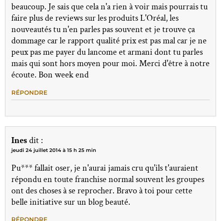
beaucoup. Je sais que cela n'a rien à voir mais pourrais tu
faire plus de reviews sur les produits L'Oréal, les
nouveautés tu n'en parles pas souvent et je trouve ça
dommage car le rapport qualité prix est pas mal car je ne
peux pas me payer du lancome et armani dont tu parles
mais qui sont hors moyen pour moi. Merci d'être à notre
écoute. Bon week end
RÉPONDRE
Ines
dit :
jeudi 24 juillet 2014 à 15 h 25 min
Pu*** fallait oser, je n'aurai jamais cru qu'ils t'auraient
répondu en toute franchise normal souvent les groupes
ont des choses à se reprocher. Bravo à toi pour cette
belle initiative sur un blog beauté.
RÉPONDRE