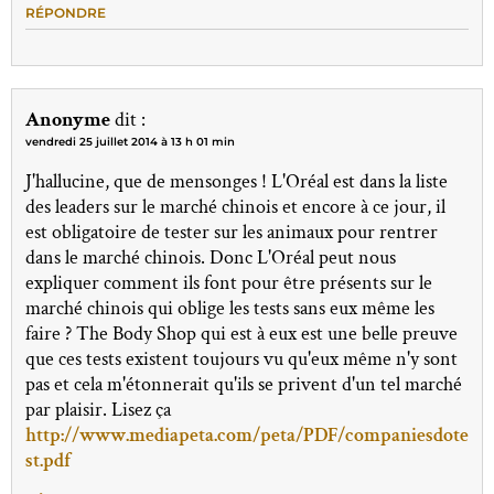
RÉPONDRE
Anonyme
dit :
vendredi 25 juillet 2014 à 13 h 01 min
J'hallucine, que de mensonges ! L'Oréal est dans la liste
des leaders sur le marché chinois et encore à ce jour, il
est obligatoire de tester sur les animaux pour rentrer
dans le marché chinois. Donc L'Oréal peut nous
expliquer comment ils font pour être présents sur le
marché chinois qui oblige les tests sans eux même les
faire ? The Body Shop qui est à eux est une belle preuve
que ces tests existent toujours vu qu'eux même n'y sont
pas et cela m'étonnerait qu'ils se privent d'un tel marché
par plaisir. Lisez ça
http://www.mediapeta.com/peta/PDF/companiesdote
st.pdf