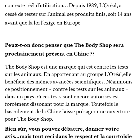
contexte réél d’utilisation… Depuis 1989, L’Oréal, a
cessé de tester sur l’animal ses produits finis, soit 14 ans
avant que la loi l’exige en Europe
Peux-t-on donc penser que The Body Shop sera
prochainement présent en Chine ??
The Body Shop est une marque qui est contre les tests
sur les animaux. En appartenant au groupe L’Oréal,elle
bénéficie des mêmes avancées scientifiques. Néanmoins
ce positionnement « contre les tests sur les animaux »
dans un pays où ces tests sont encore autorisés est
forcément dissonant pour la marque. Toutefois le
basculement de la Chine laisse présager une ouverture
pour The Body Shop.
Bien sûr, vous pouvez débattre, donner votre
avis…mais tout ceci dans le respect et la courtoisie