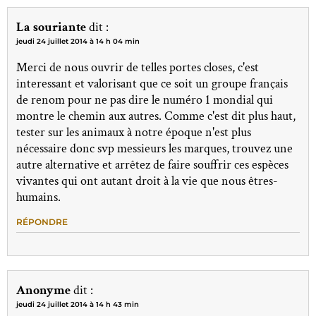
La souriante
dit :
jeudi 24 juillet 2014 à 14 h 04 min
Merci de nous ouvrir de telles portes closes, c'est
interessant et valorisant que ce soit un groupe français
de renom pour ne pas dire le numéro 1 mondial qui
montre le chemin aux autres. Comme c'est dit plus haut,
tester sur les animaux à notre époque n'est plus
nécessaire donc svp messieurs les marques, trouvez une
autre alternative et arrêtez de faire souffrir ces espèces
vivantes qui ont autant droit à la vie que nous êtres-
humains.
RÉPONDRE
Anonyme
dit :
jeudi 24 juillet 2014 à 14 h 43 min