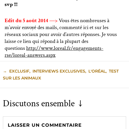
svp !!!
Edit du 5 août 2014 —>
Vous êtes nombreuses à
m’avoir envoyé des mails, commenté ici et sur les
réseaux sociaux pour avoir d’autres réponses. Je vous
laisse ce lien qui répond à la plupart des
questions
http://www.loreal.fr/engagements-
rse/loreal-answers.aspx
→
EXCLUSIF
,
INTERVIEWS EXCLUSIVES
,
L'ORÉAL
,
TEST
SUR LES ANIMAUX
Discutons ensemble ↓
LAISSER UN COMMENTAIRE