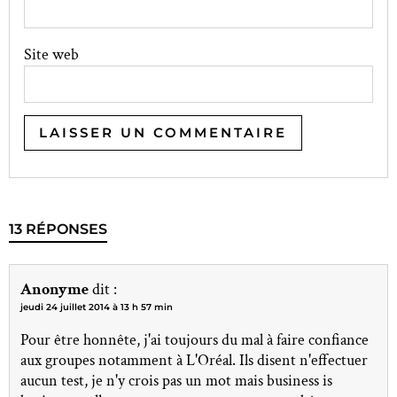
Site web
13 RÉPONSES
Anonyme
dit :
jeudi 24 juillet 2014 à 13 h 57 min
Pour être honnête, j'ai toujours du mal à faire confiance
aux groupes notamment à L'Oréal. Ils disent n'effectuer
aucun test, je n'y crois pas un mot mais business is