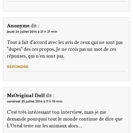
Anonyme
dit :
jeudi 24 juillet 2014 à 21 h 21 min
Tout à fait d'accord avec les avis de ceux qui ne sont pas
"dupes" des ces propos. Je ne crois pas un mot de ces
réponses, qui n'en sont pas.
RÉPONDRE
MsOriginal Doll
dit :
vendredi 25 juillet 2014 à 11 h 19 min
C'est très intéressant ton interview, mais je me
demande pourquoi tout le monde continue de dire que
L'Oréal teste sur les animaux alors…