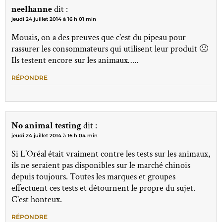
neelhanne
dit :
jeudi 24 juillet 2014 à 16 h 01 min
Mouais, on a des preuves que c'est du pipeau pour
rassurer les consommateurs qui utilisent leur produit 🙁
Ils testent encore sur les animaux…..
RÉPONDRE
No animal testing
dit :
jeudi 24 juillet 2014 à 16 h 04 min
Si L'Oréal était vraiment contre les tests sur les animaux,
ils ne seraient pas disponibles sur le marché chinois
depuis toujours. Toutes les marques et groupes
effectuent ces tests et détournent le propre du sujet.
C'est honteux.
RÉPONDRE