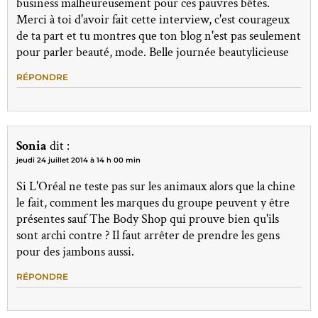
business malheureusement pour ces pauvres bêtes.
Merci à toi d'avoir fait cette interview, c'est courageux
de ta part et tu montres que ton blog n'est pas seulement
pour parler beauté, mode. Belle journée beautylicieuse
RÉPONDRE
Sonia
dit :
jeudi 24 juillet 2014 à 14 h 00 min
Si L'Oréal ne teste pas sur les animaux alors que la chine
le fait, comment les marques du groupe peuvent y être
présentes sauf The Body Shop qui prouve bien qu'ils
sont archi contre ? Il faut arrêter de prendre les gens
pour des jambons aussi.
RÉPONDRE