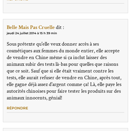
Belle Mais Pas Cruelle
dit :
jeudi 24 juillet 2014 à 15 h 39 min
Sous prétexte qu'elle veux donner accès à ses
cosmétiques aux femmes du monde entier, elle accepte
de vendre en Chine même si ça inclut laisser des
animaux subir des tests là-bas pour quelles que raisons
que ce soit. Sauf que si elle était vraiment contre les
tests, elle aurait refuser de vendre en Chine, après tout,
elle gagne déjà assez d'argent comme ça! Là, elle paye les
autorités chinoises pour faire tester les produits sur des
animaux innocents, génial!
RÉPONDRE