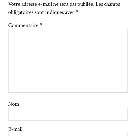
Votre adresse e-mail ne sera pas publiée.
Les champs
obligatoires sont indiqués avec
*
Commentaire
*
Nom
E-mail