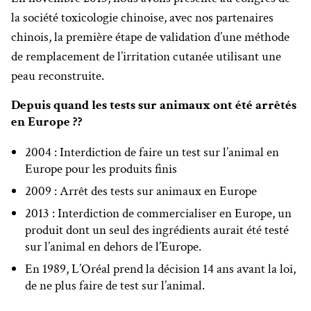
la société toxicologie chinoise, avec nos partenaires
chinois, la première étape de validation d’une méthode
de remplacement de l’irritation cutanée utilisant une
peau reconstruite.
Depuis quand les tests sur animaux ont été arrêtés
en Europe ??
2004 : Interdiction de faire un test sur l’animal en
Europe pour les produits finis
2009 : Arrêt des tests sur animaux en Europe
2013 : Interdiction de commercialiser en Europe, un
produit dont un seul des ingrédients aurait été testé
sur l’animal en dehors de l’Europe.
En 1989, L’Oréal prend la décision 14 ans avant la loi,
de ne plus faire de test sur l’animal.