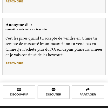
RÉPONDRE
Anonyme
dit :
samedi 13 août 2022 à 4 h 51 min
c’est les pires quand tu accepte de vendre en Chine tu
accepte de massacré les animaux sinon tu vend pas en
Chine .Je n’achète plus du l’Oréal depuis plusieurs années
et je vais continué de les boycotté.
RÉPONDRE
DÉCOUVRIR
DISCUTER
PARTAGER