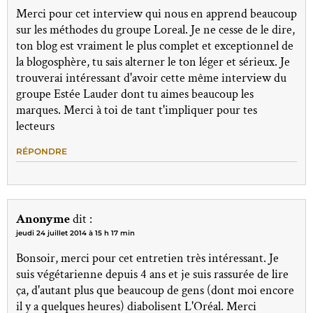
Merci pour cet interview qui nous en apprend beaucoup
sur les méthodes du groupe Loreal. Je ne cesse de le dire,
ton blog est vraiment le plus complet et exceptionnel de
la blogosphère, tu sais alterner le ton léger et sérieux. Je
trouverai intéressant d'avoir cette même interview du
groupe Estée Lauder dont tu aimes beaucoup les
marques. Merci à toi de tant t'impliquer pour tes
lecteurs
RÉPONDRE
Anonyme
dit :
jeudi 24 juillet 2014 à 15 h 17 min
Bonsoir, merci pour cet entretien très intéressant. Je
suis végétarienne depuis 4 ans et je suis rassurée de lire
ça, d'autant plus que beaucoup de gens (dont moi encore
il y a quelques heures) diabolisent L'Oréal. Merci