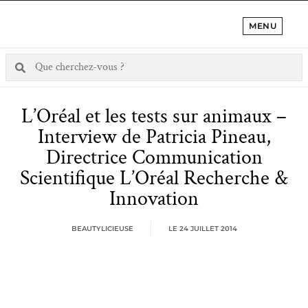
MENU
L’Oréal et les tests sur animaux –
Interview de Patricia Pineau,
Directrice Communication
Scientifique L’Oréal Recherche &
Innovation
BEAUTYLICIEUSE
LE
24 JUILLET 2014