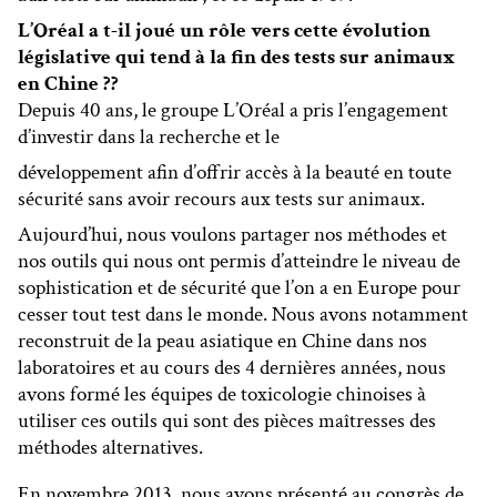
L’Oréal a t-il joué un rôle vers cette évolution
législative qui tend à la fin des tests sur animaux
en Chine ??
Depuis 40 ans, le groupe L’Oréal a pris l’engagement
d’investir dans la recherche et le
développement afin d’offrir accès à la beauté en toute
sécurité sans avoir recours aux tests sur animaux.
Aujourd’hui, nous voulons partager nos méthodes et
nos outils qui nous ont permis d’atteindre le niveau de
sophistication et de sécurité que l’on a en Europe pour
cesser tout test dans le monde. Nous avons notamment
reconstruit de la peau asiatique en Chine dans nos
laboratoires et au cours des 4 dernières années, nous
avons formé les équipes de toxicologie chinoises à
utiliser ces outils qui sont des pièces maîtresses des
méthodes alternatives.
En novembre 2013, nous avons présenté au congrès de