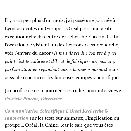
Il y a un peu plus d’un mois, j’ai passé une journée à
Lyon aux côtés du Groupe L’Oréal pour une visite
exceptionnelle du centre de recherche Episkin. Ce fut
l’occasion de visiter l’un des fleurons de sa recherche,
voir l’envers du décor (
Je me suis rendue compte à quel
point c’est technique et délicat de fabriquer un mascara,
parfum…tout en répondant aux « bonnes » normes
) mais
aussi de rencontrer les fameuses équipes scientifiques.
J’ai profité de cette journée très riche, pour interviewer
Patricia Pineau, Directrice
Communication Scientifique L’Oréal Recherche &
Innovation
sur les tests sur animaux, l’implication du
groupe L’Oréal, la Chine…car je sais que vous êtes