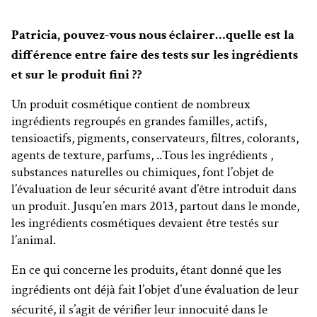
Patricia, pouvez-vous nous éclairer…quelle est la
différence entre faire des tests sur les ingrédients
et sur le produit fini ??
Un produit cosmétique contient de nombreux
ingrédients regroupés en grandes familles, actifs,
tensioactifs, pigments, conservateurs, filtres, colorants,
agents de texture, parfums, ..Tous les ingrédients ,
substances naturelles ou chimiques, font l’objet de
l’évaluation de leur sécurité avant d’être introduit dans
un produit. Jusqu’en mars 2013, partout dans le monde,
les ingrédients cosmétiques devaient être testés sur
l’animal.
En ce qui concerne les produits, étant donné que les
ingrédients ont déjà fait l’objet d’une évaluation de leur
sécurité, il s’agit de vérifier leur innocuité dans le