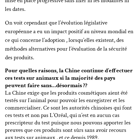
mise en place progressive sans fixer ni les modalités ni
les dates.
On voit cependant que l’évolution législative
européenne a eu un impact positif au niveau mondial en
ce qui concerne l’adoption , lorsqu’elles existent, des
méthodes alternatives pour l’évaluation de la sécurité
des produits.
Pour quelles raisons, la Chine continue d’effectuer
ces tests sur animaux si la majorité des pays
peuvent faire sans…désormais ??
La Chine exige que les produits cosmétiques aient été
testés sur l’animal pour pouvoir les enregistrer et les
commercialiser. Ce sont les autorités chinoises qui font
ces tests et non pas L’Oréal, qui n’est en aucun cas
prescripteur du test puisque nous pouvons apporter les
preuves que ces produits sont sûrs sans avoir recours
aux tests sur animaux , et ce depuis 1989.