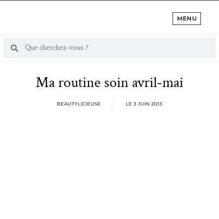
MENU
Ma routine soin avril-mai
BEAUTYLICIEUSE
LE
3 JUIN 2013