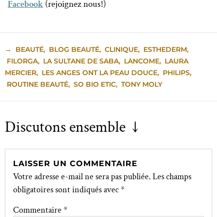
Facebook
(rejoignez nous!)
→
BEAUTÉ
,
BLOG BEAUTÉ
,
CLINIQUE
,
ESTHEDERM
,
FILORGA
,
LA SULTANE DE SABA
,
LANCOME
,
LAURA
MERCIER
,
LES ANGES ONT LA PEAU DOUCE
,
PHILIPS
,
ROUTINE BEAUTÉ
,
SO BIO ETIC
,
TONY MOLY
Discutons ensemble ↓
LAISSER UN COMMENTAIRE
Votre adresse e-mail ne sera pas publiée.
Les champs
obligatoires sont indiqués avec
*
Commentaire
*