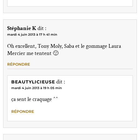
Stéphanie K
dit :
mardi 4 juin 2013 à 17 h 41 min
Oh excellent, Tony Moly, Saba et le gommage Laura
Mercier me tentent 🙂
RÉPONDRE
dit :
BEAUTYLICIEUSE
mardi 4 juin 2013 à 19 h 05 min
ça sent le craquage ^^
RÉPONDRE