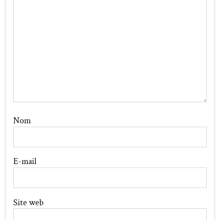
Nom
E-mail
Site web