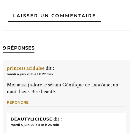
9 RÉPONSES
princess.acidulee
dit :
mardi 4 juin 2013 à 1 h 27 min
Moi aussi j'adore le sérum Génifique de Lancôme, un
must-have. Bise beauté.
RÉPONDRE
dit :
BEAUTYLICIEUSE
mardi 4 juin 2013 à 18 h 24 min