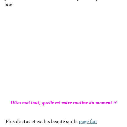
bon.
Dîtes moi tout, quelle est votre routine du moment ??
Plus d’actus et exclus beauté sur la
page fan