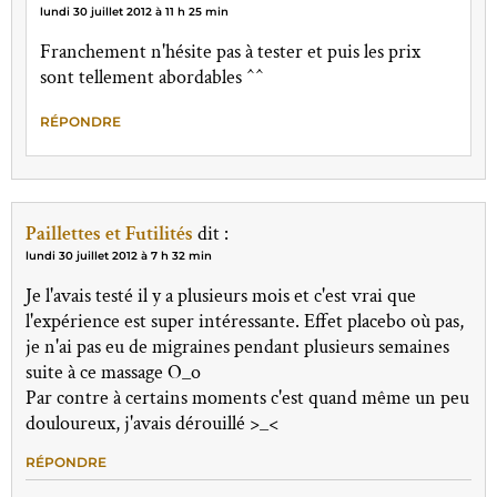
lundi 30 juillet 2012 à 11 h 25 min
Franchement n'hésite pas à tester et puis les prix
sont tellement abordables ^^
RÉPONDRE
Paillettes et Futilités
dit :
lundi 30 juillet 2012 à 7 h 32 min
Je l'avais testé il y a plusieurs mois et c'est vrai que
l'expérience est super intéressante. Effet placebo où pas,
je n'ai pas eu de migraines pendant plusieurs semaines
suite à ce massage O_o
Par contre à certains moments c'est quand même un peu
douloureux, j'avais dérouillé >_<
RÉPONDRE