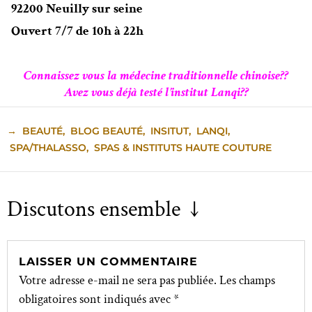
92200 Neuilly sur seine
Ouvert 7/7 de 10h à 22h
Connaissez vous la médecine traditionnelle chinoise??
Avez vous déjà testé l’institut Lanqi??
→
BEAUTÉ
,
BLOG BEAUTÉ
,
INSITUT
,
LANQI
,
SPA/THALASSO
,
SPAS & INSTITUTS HAUTE COUTURE
Discutons ensemble ↓
LAISSER UN COMMENTAIRE
Votre adresse e-mail ne sera pas publiée.
Les champs
obligatoires sont indiqués avec
*