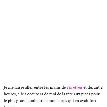
Je me laisse aller entre les mains de
Tinntinn
et durant 2
heures, elle s’occupera de moi de la tête aux pieds pour
le plus grand bonheur de mon corps qui en avait fort