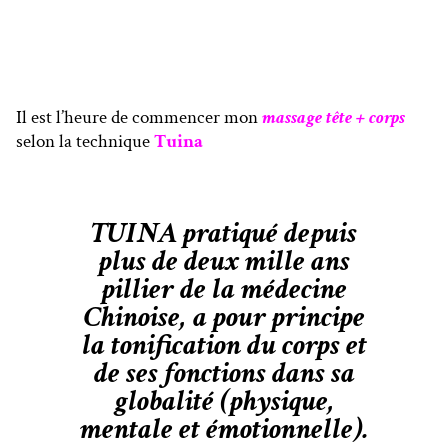
Il est l’heure de commencer mon
massage tête + corps
selon la technique
Tuina
TUINA pratiqué depuis
plus de deux mille ans
pillier de la médecine
Chinoise, a pour principe
la tonification du corps et
de ses fonctions dans sa
globalité (physique,
mentale et émotionnelle).