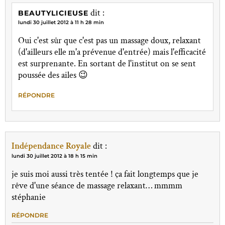
dit :
BEAUTYLICIEUSE
lundi 30 juillet 2012 à 11 h 28 min
Oui c'est sûr que c'est pas un massage doux, relaxant
(d'ailleurs elle m'a prévenue d'entrée) mais l'efficacité
est surprenante. En sortant de l'institut on se sent
poussée des ailes 😉
RÉPONDRE
Indépendance Royale
dit :
lundi 30 juillet 2012 à 18 h 15 min
je suis moi aussi très tentée ! ça fait longtemps que je
rêve d'une séance de massage relaxant… mmmm
stéphanie
RÉPONDRE