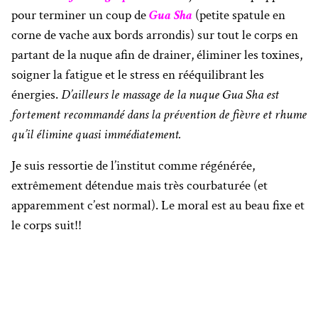
pour terminer un coup de
Gua Sha
(petite spatule en
corne de vache aux bords arrondis) sur tout le corps en
partant de la nuque afin de drainer, éliminer les toxines,
soigner la fatigue et le stress en rééquilibrant les
énergies.
D’ailleurs le massage de la nuque Gua Sha est
fortement recommandé dans la prévention de fièvre et rhume
qu’il élimine quasi immédiatement.
Je suis ressortie de l’institut comme régénérée,
extrêmement détendue mais très courbaturée (et
apparemment c’est normal). Le moral est au beau fixe et
le corps suit!!