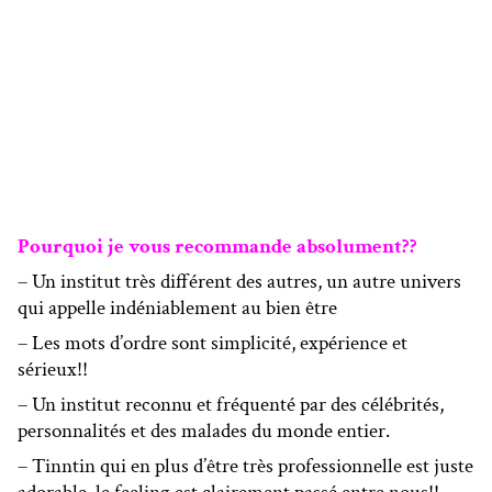
Pourquoi je vous recommande absolument??
– Un institut très différent des autres, un autre univers
qui appelle indéniablement au bien être
– Les mots d’ordre sont simplicité, expérience et
sérieux!!
– Un institut reconnu et fréquenté par des célébrités,
personnalités et des malades du monde entier.
– Tinntin qui en plus d’être très professionnelle est juste