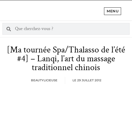
MENU
[Ma tournée Spa/Thalasso de l’été
#4] – Lanqi, l’art du massage
traditionnel chinois
BEAUTYLICIEUSE
LE
29 JUILLET 2012