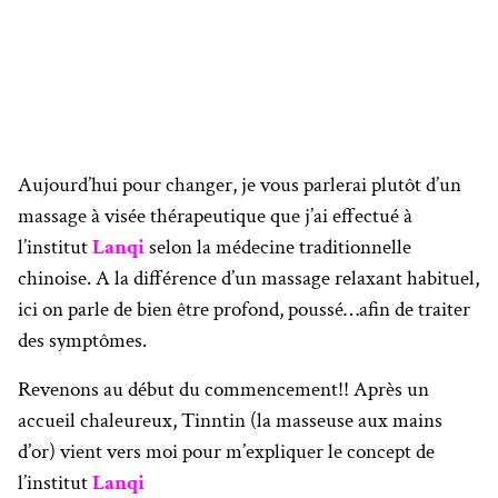
Aujourd’hui pour changer, je vous parlerai plutôt d’un
massage à visée thérapeutique que j’ai effectué à
l’institut
Lanqi
selon la médecine traditionnelle
chinoise. A la différence d’un massage relaxant habituel,
ici on parle de bien être profond, poussé…afin de traiter
des symptômes.
Revenons au début du commencement!! Après un
accueil chaleureux, Tinntin (la masseuse aux mains
d’or) vient vers moi pour m’expliquer le concept de
l’institut
Lanqi