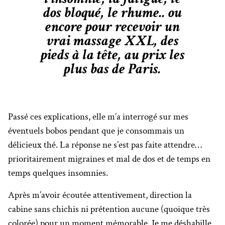
dos bloqué, le rhume.. ou
encore pour recevoir un
vrai massage XXL, des
pieds à la tête, au prix les
plus bas de Paris.
Passé ces explications, elle m’a interrogé sur mes
éventuels bobos pendant que je consommais un
délicieux thé. La réponse ne s’est pas faite attendre…
prioritairement migraines et mal de dos et de temps en
temps quelques insomnies.
Après m’avoir écoutée attentivement, direction la
cabine sans chichis ni prétention aucune (quoique très
colorée) pour un moment mémorable. Je me déshabille