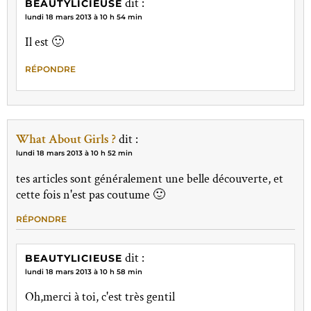
dit :
BEAUTYLICIEUSE
lundi 18 mars 2013 à 10 h 54 min
Il est 🙂
RÉPONDRE
What About Girls ?
dit :
lundi 18 mars 2013 à 10 h 52 min
tes articles sont généralement une belle découverte, et
cette fois n'est pas coutume 🙂
RÉPONDRE
dit :
BEAUTYLICIEUSE
lundi 18 mars 2013 à 10 h 58 min
Oh,merci à toi, c'est très gentil