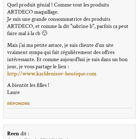
Quel produit génial ! Comme tout les produits
ARTDECO maquillage.
Je suis une grande consommatrice des produits
ARTDECO, et comme la dit "sabrine b", parfois ça peut
faire mal à la cb 🙂
Mais j'ai ma petite astuce, je suis cliente d'un site
vraiment sympa qui fait régulièrement des offres
intéressante. Et comme aujourd'hui je suis dans un bon
jour, je vous partage le lien :
http://www.karldenisov-boutique.com
A bientôt les filles !
Laure
RÉPONDRE
Reen
dit :