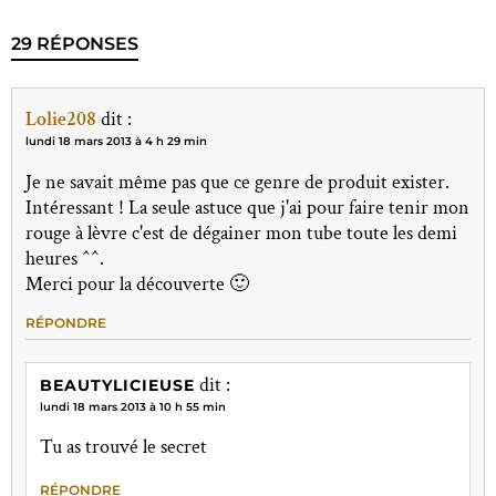
29 RÉPONSES
Lolie208
dit :
lundi 18 mars 2013 à 4 h 29 min
Je ne savait même pas que ce genre de produit exister.
Intéressant ! La seule astuce que j'ai pour faire tenir mon
rouge à lèvre c'est de dégainer mon tube toute les demi
heures ^^.
Merci pour la découverte 🙂
RÉPONDRE
dit :
BEAUTYLICIEUSE
lundi 18 mars 2013 à 10 h 55 min
Tu as trouvé le secret
RÉPONDRE