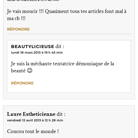
Je vais mourir !!! Quasiment tous tes articles font mal à
ma cb !!!
RÉPONDRE
dit :
BEAUTYLICIEUSE
lundi 18 mars 2013 à 19 h 45 min
Je suis la méchante tentatrice démoniaque de la
beauté 😉
RÉPONDRE
Laure Estheticienne
dit :
vendredi 12 avril 2013 à 12 h 28 min
Coucou tout le monde !