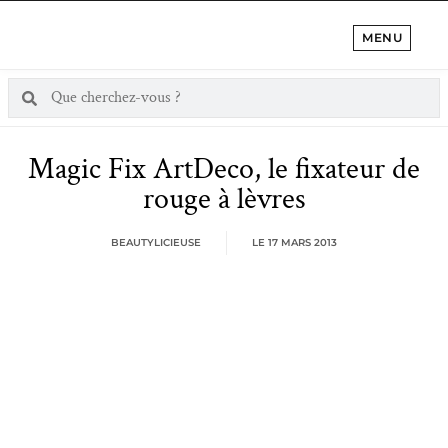
MENU
Magic Fix ArtDeco, le fixateur de
rouge à lèvres
BEAUTYLICIEUSE
LE
17 MARS 2013