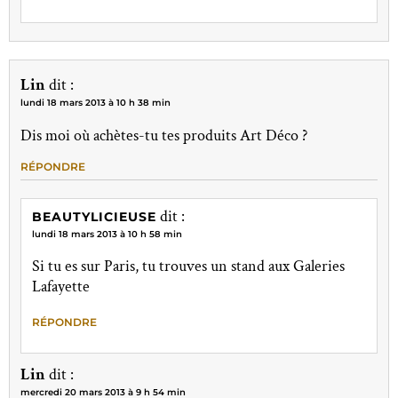
Lin
dit :
lundi 18 mars 2013 à 10 h 38 min
Dis moi où achètes-tu tes produits Art Déco ?
RÉPONDRE
dit :
BEAUTYLICIEUSE
lundi 18 mars 2013 à 10 h 58 min
Si tu es sur Paris, tu trouves un stand aux Galeries
Lafayette
RÉPONDRE
Lin
dit :
mercredi 20 mars 2013 à 9 h 54 min