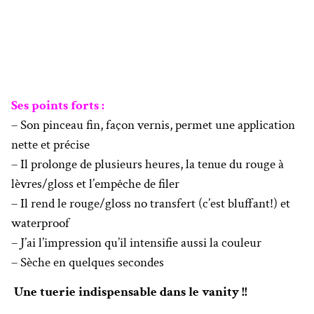
Ses points forts :
– Son pinceau fin, façon vernis, permet une application
nette et précise
– Il prolonge de plusieurs heures, la tenue du rouge à
lèvres/gloss et l’empêche de filer
– Il rend le rouge/gloss no transfert (c’est bluffant!) et
waterproof
– J’ai l’impression qu’il intensifie aussi la couleur
– Sèche en quelques secondes
Une tuerie indispensable dans le vanity !!