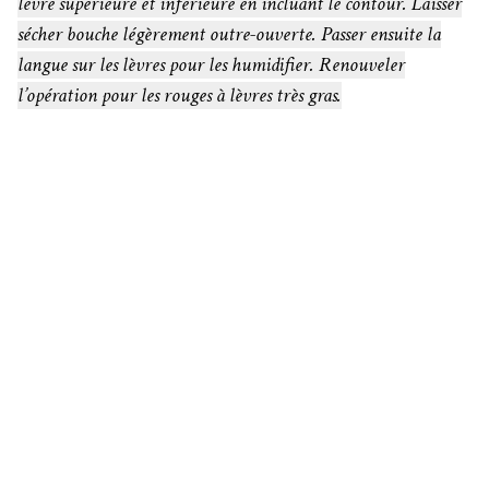
lèvre supérieure et inférieure en incluant le contour. Laisser
sécher bouche légèrement outre-ouverte. Passer ensuite la
langue sur les lèvres pour les humidifier. Renouveler
l’opération pour les rouges à lèvres très gras.