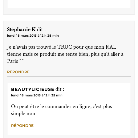
Stéphanie K
dit :
lundi 18 mars 2013 à 12 h 28 min
Je n'avais pas trouvé le TRUC pour que mon RAL
tienne mais ce produit me tente bien, plus qu'à aller à
Paris ^^
RÉPONDRE
dit :
BEAUTYLICIEUSE
lundi 18 mars 2013 à 12 h 35 min
Ou peut être le commander en ligne, c'est plus
simple non
RÉPONDRE