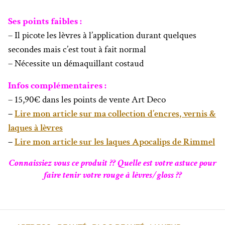
Ses points faibles :
– Il picote les lèvres à l’application durant quelques
secondes mais c’est tout à fait normal
– Nécessite un démaquillant costaud
Infos complémentaires :
– 15,90€ dans les points de vente Art Deco
–
Lire mon article sur ma collection d’encres, vernis &
laques à lèvres
–
Lire mon article sur les laques Apocalips de Rimmel
Connaissiez vous ce produit ?? Quelle est votre astuce pour
faire tenir votre rouge à lèvres/gloss ??