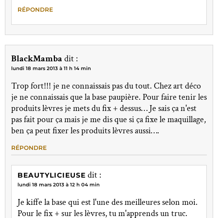
RÉPONDRE
BlackMamba
dit :
lundi 18 mars 2013 à 11 h 14 min
Trop fort!!! je ne connaissais pas du tout. Chez art déco
je ne connaissais que la base paupière. Pour faire tenir les
produits lèvres je mets du fix + dessus… Je sais ça n'est
pas fait pour ça mais je me dis que si ça fixe le maquillage,
ben ça peut fixer les produits lèvres aussi….
RÉPONDRE
dit :
BEAUTYLICIEUSE
lundi 18 mars 2013 à 12 h 04 min
Je kiffe la base qui est l'une des meilleures selon moi.
Pour le fix + sur les lèvres, tu m'apprends un truc.