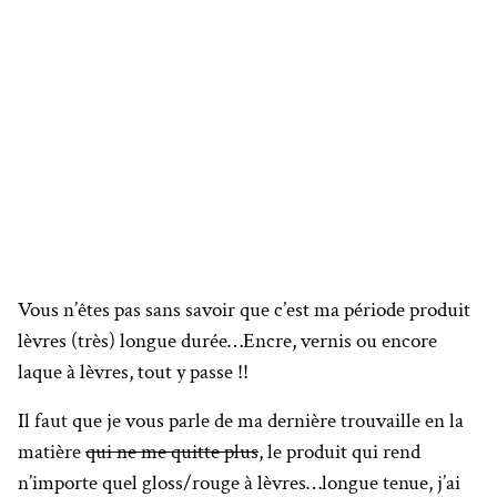
Vous n’êtes pas sans savoir que c’est ma période produit
lèvres (très) longue durée…Encre, vernis ou encore
laque à lèvres, tout y passe !!
Il faut que je vous parle de ma dernière trouvaille en la
matière
qui ne me quitte plus
, le produit qui rend
n’importe quel gloss/rouge à lèvres…longue tenue, j’ai