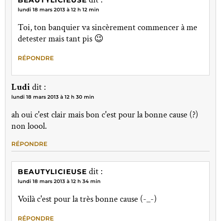
lundi 18 mars 2013 à 12 h 12 min
Toi, ton banquier va sincèrement commencer à me
detester mais tant pis 😉
RÉPONDRE
Ludi
dit :
lundi 18 mars 2013 à 12 h 30 min
ah oui c'est clair mais bon c'est pour la bonne cause (?)
non loool.
RÉPONDRE
dit :
BEAUTYLICIEUSE
lundi 18 mars 2013 à 12 h 34 min
Voilà c'est pour la très bonne cause (-_-)
RÉPONDRE