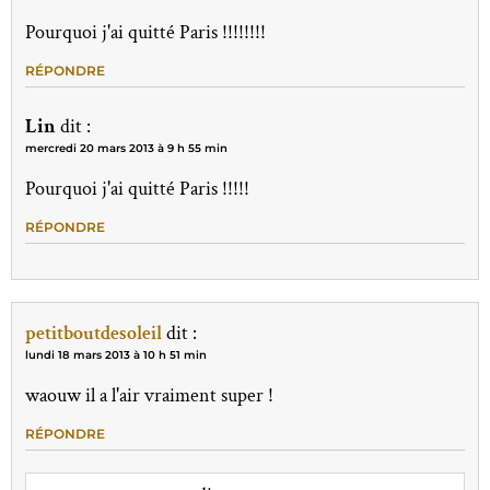
Pourquoi j'ai quitté Paris !!!!!!!!
RÉPONDRE
Lin
dit :
mercredi 20 mars 2013 à 9 h 55 min
Pourquoi j'ai quitté Paris !!!!!
RÉPONDRE
petitboutdesoleil
dit :
lundi 18 mars 2013 à 10 h 51 min
waouw il a l'air vraiment super !
RÉPONDRE