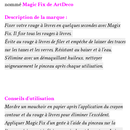
nommé
Magic Fix de ArtDeco
Description de la marque :
Fixer votre rouge à lèvres en quelques secondes avec Magix
Fix. Il fixe tous les rouges à lèvres.
Évite au rouge à lèvres de filer et empêche de laisser des traces
sur les tasses et les verres. Résistant au baiser et à l’eau.
S’élimine avec un démaquillant huileux. nettoyer
soigneusement le pinceau après chaque utilisation.
Conseils d’utilisation
Mordre un mouchoir en papier après l’application du crayon
contour et du rouge à lèvres pour éliminer l’excédent.
Appliquer Magic Fix d’un geste à l’aide du pinceau sur la