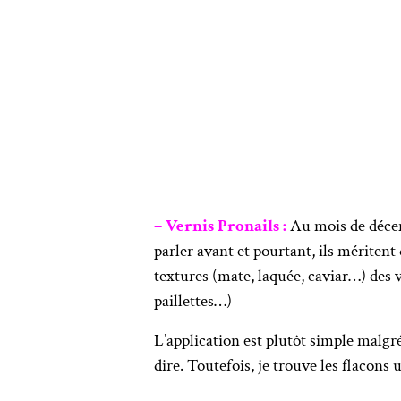
– Vernis Pronails :
Au mois de décem
parler avant et pourtant, ils méritent 
textures (mate, laquée, caviar…) des 
paillettes…)
L’application est plutôt simple malgré
dire. Toutefois, je trouve les flacons 