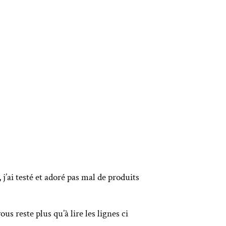
j’ai testé et adoré pas mal de produits
s reste plus qu’à lire les lignes ci