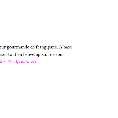
 odeur gourmande de frangipane. A base
sser tout en l’enveloppant de son
0% d’actifs naturels