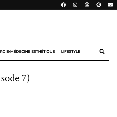
RGIE/MÉDECINE ESTHÉTIQUE
LIFESTYLE
sode 7)