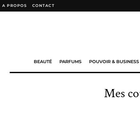
A PROPOS
–
CONTACT
BEAUTÉ
PARFUMS
POUVOIR & BUSINESS
Mes co