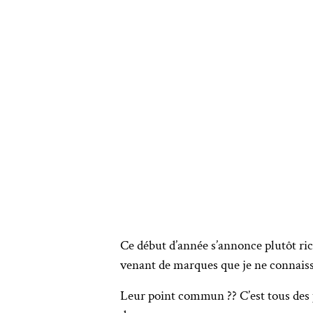
Ce début d’année s’annonce plutôt rich
venant de marques que je ne connaiss
Leur point commun ?? C’est tous des pr