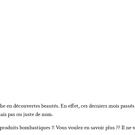
e en découvertes beautés. En effet, ces derniers mois passés, 
ais pas ou juste de nom.
oduits bombastiques !! Vous voulez en savoir plus ?? Il ne vou