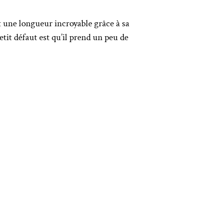
t une longueur incroyable grâce à sa
etit défaut est qu’il prend un peu de