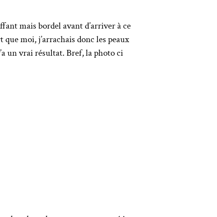
ffant mais bordel avant d’arriver à ce
rt que moi, j’arrachais donc les peaux
a un vrai résultat. Bref, la photo ci