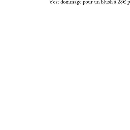
c’est dommage pour un blush à 28€ pi