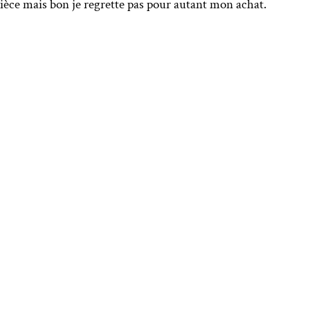
èce mais bon je regrette pas pour autant mon achat.