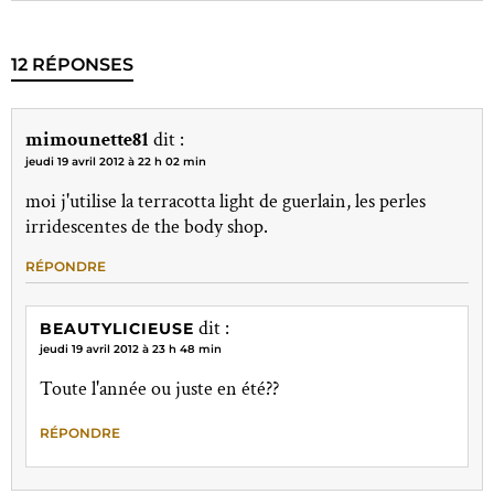
12 RÉPONSES
mimounette81
dit :
jeudi 19 avril 2012 à 22 h 02 min
moi j'utilise la terracotta light de guerlain, les perles
irridescentes de the body shop.
RÉPONDRE
dit :
BEAUTYLICIEUSE
jeudi 19 avril 2012 à 23 h 48 min
Toute l'année ou juste en été??
RÉPONDRE