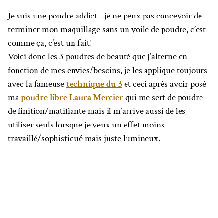
Je suis une poudre addict…je ne peux pas concevoir de
terminer mon maquillage sans un voile de poudre, c’est
comme ça, c’est un fait!
Voici donc les 3 poudres de beauté que j’alterne en
fonction de mes envies/besoins, je les applique toujours
avec la fameuse
technique du 3
et ceci après avoir posé
ma
poudre libre Laura Mercier
qui me sert de poudre
de finition/matifiante mais il m’arrive aussi de les
utiliser seuls lorsque je veux un effet moins
travaillé/sophistiqué mais juste lumineux.