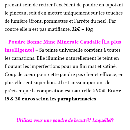
prenant soin de retirer l’excédent de poudre en tapotant
le pinceau, soit d’en mettre uniquement sur les touches
de lumière (front, pommettes et l’arrête du nez). Par
contre elle n’est pas matifiante.
32€ – 10g
– Poudre Bonne Mine Minerale Caudalie [La plus
intelligente]
– Sa teinte universelle convient à toutes
les carnations. Elle illumine naturellement le teint en
floutant les imperfections pour un fini mat et satiné.
Coup de coeur pour cette poudre pas cher et efficace, en
plus elle sent super bon…Il est aussi important de
préciser que la composition est naturelle à 90%.
Entre
15 & 20 euros selon les parapharmacies
Utilisez vous une poudre de beauté?? Laquelle??