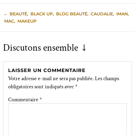
→
BEAUTÉ
,
BLACK UP
,
BLOG BEAUTÉ
,
CAUDALIE
,
IMAN
,
MAC
,
MAKEUP
Discutons ensemble ↓
LAISSER UN COMMENTAIRE
Votre adresse e-mail ne sera pas publiée.
Les champs
obligatoires sont indiqués avec
*
Commentaire
*