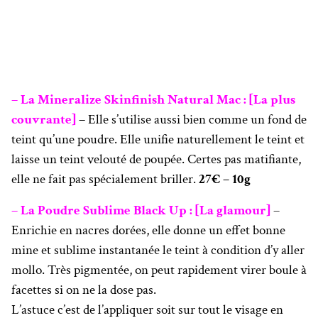
– La Mineralize Skinfinish Natural Mac : [La plus
couvrante]
–
Elle s’utilise aussi bien comme un fond de
teint qu’une poudre. Elle unifie naturellement le teint et
laisse un teint velouté de poupée. Certes pas matifiante,
elle ne fait pas spécialement briller.
27€ – 10g
– La Poudre Sublime Black Up : [La glamour]
–
Enrichie en nacres dorées, elle donne un effet bonne
mine et sublime instantanée le teint à condition d’y aller
mollo. Très pigmentée, on peut rapidement virer boule à
facettes si on ne la dose pas.
L’astuce c’est de l’appliquer soit sur tout le visage en