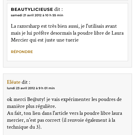
dit :
BEAUTYLICIEUSE
samedi 21 avril 2012 à 10 h 55 min
La razorsharp est très bien aussi, je l'utilisais avant
mais je lui préfère desormais la poudre libre de Laura
Mercier qui est juste une tuerie
RÉPONDRE
Eléate
dit :
lundi 23 avril 2012 à 9 h 01 min
ok merci Be@uty! je vais expérimenter les poudres de
manière plus régulière.
Au fait, ton lien dans l'article vers la poudre libre laura
mercier, n'est pas correct (il renvoie également à la
technique du 3).