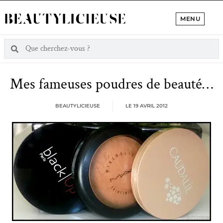
MENU
Mes fameuses poudres de beauté…
BEAUTYLICIEUSE
LE
19 AVRIL 2012