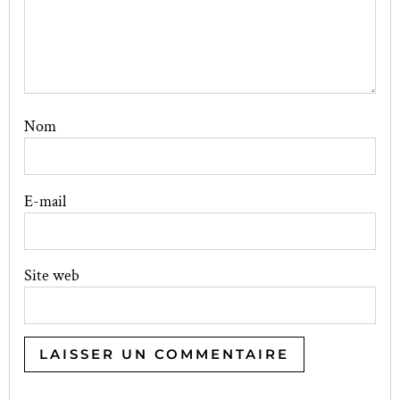
Nom
E-mail
Site web