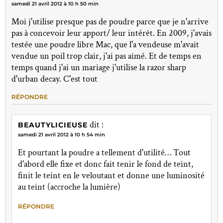
samedi 21 avril 2012 à 10 h 50 min
Moi j'utilise presque pas de poudre parce que je n'arrive
pas à concevoir leur apport/ leur intérêt. En 2009, j'avais
testée une poudre libre Mac, que l'a vendeuse m'avait
vendue un poil trop clair, j'ai pas aimé. Et de temps en
temps quand j'ai un mariage j'utilise la razor sharp
d'urban decay. C'est tout
RÉPONDRE
dit :
BEAUTYLICIEUSE
samedi 21 avril 2012 à 10 h 54 min
Et pourtant la poudre a tellement d'utilité… Tout
d'abord elle fixe et donc fait tenir le fond de teint,
finit le teint en le veloutant et donne une luminosité
au teint (accroche la lumière)
RÉPONDRE