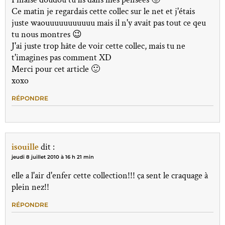
Ce matin je regardais cette collec sur le net et j'étais
juste waouuuuuuuuuuu mais il n'y avait pas tout ce qeu
tu nous montres 😉
J'ai juste trop hâte de voir cette collec, mais tu ne
t'imagines pas comment XD
Merci pour cet article 🙂
xoxo
RÉPONDRE
isouille
dit :
jeudi 8 juillet 2010 à 16 h 21 min
elle a l'air d'enfer cette collection!!! ça sent le craquage à
plein nez!!
RÉPONDRE