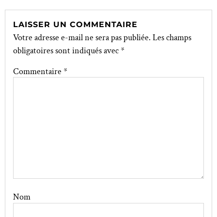
LAISSER UN COMMENTAIRE
Votre adresse e-mail ne sera pas publiée.
Les champs
obligatoires sont indiqués avec
*
Commentaire
*
Nom