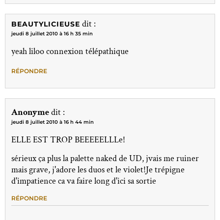
dit :
BEAUTYLICIEUSE
jeudi 8 juillet 2010 à 16 h 35 min
yeah liloo connexion télépathique
RÉPONDRE
Anonyme
dit :
jeudi 8 juillet 2010 à 16 h 44 min
ELLE EST TROP BEEEEELLLe!
sérieux ça plus la palette naked de UD, jvais me ruiner
mais grave, j'adore les duos et le violet!Je trépigne
d'impatience ca va faire long d'ici sa sortie
RÉPONDRE