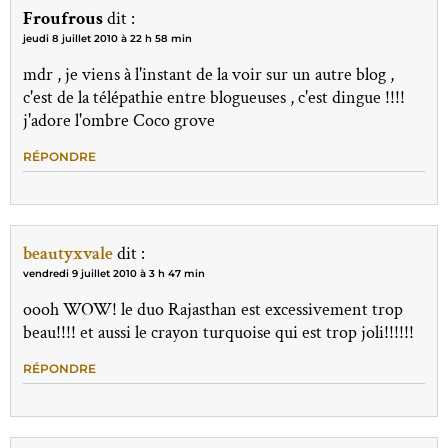
Froufrous
dit :
jeudi 8 juillet 2010 à 22 h 58 min
mdr , je viens à l'instant de la voir sur un autre blog ,
c'est de la télépathie entre blogueuses , c'est dingue !!!!
j'adore l'ombre Coco grove
RÉPONDRE
beautyxvale
dit :
vendredi 9 juillet 2010 à 3 h 47 min
oooh WOW! le duo Rajasthan est excessivement trop
beau!!!! et aussi le crayon turquoise qui est trop joli!!!!!!
RÉPONDRE