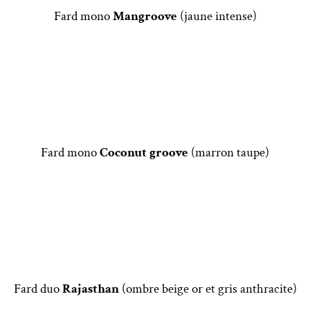
Fard mono
Mangroove
(jaune intense)
Fard mono
Coconut groove
(marron taupe)
Fard duo
Rajasthan
(ombre beige or et gris anthracite)