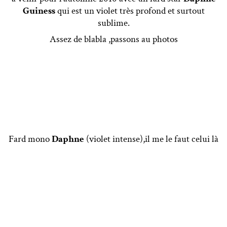
Guiness
qui est un violet très profond et surtout
sublime.
Assez de blabla ,passons au photos
Fard mono
Daphne
(violet intense),il me le faut celui là