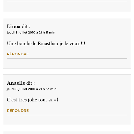
Linoa
dit :
jeudi 8 juillet 2010 à 21 h 11 min
Une bombe le Rajasthan je le veux !!!
RÉPONDRE
Anaelle
dit :
jeudi 8 juillet 2010 à 21 h 33 min
C'est tres jolie tout sa =)
RÉPONDRE