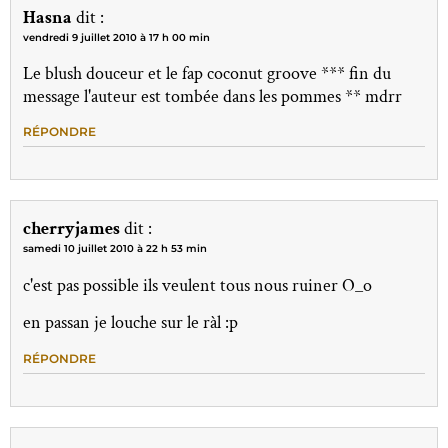
Hasna
dit :
vendredi 9 juillet 2010 à 17 h 00 min
Le blush douceur et le fap coconut groove *** fin du
message l'auteur est tombée dans les pommes ** mdrr
RÉPONDRE
cherryjames
dit :
samedi 10 juillet 2010 à 22 h 53 min
c'est pas possible ils veulent tous nous ruiner O_o
en passan je louche sur le ràl :p
RÉPONDRE