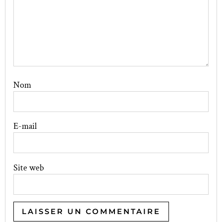
Nom
E-mail
Site web