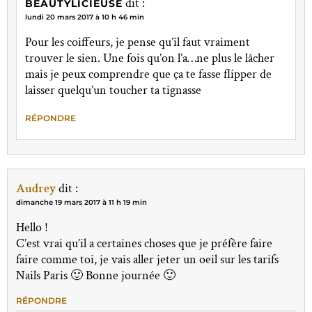
dit :
BEAUTYLICIEUSE
lundi 20 mars 2017 à 10 h 46 min
Pour les coiffeurs, je pense qu’il faut vraiment
trouver le sien. Une fois qu’on l’a…ne plus le lâcher
mais je peux comprendre que ça te fasse flipper de
laisser quelqu’un toucher ta tignasse
RÉPONDRE
Audrey
dit :
dimanche 19 mars 2017 à 11 h 19 min
Hello !
C’est vrai qu’il a certaines choses que je préfère faire
faire comme toi, je vais aller jeter un oeil sur les tarifs
Nails Paris 🙂 Bonne journée 🙂
RÉPONDRE