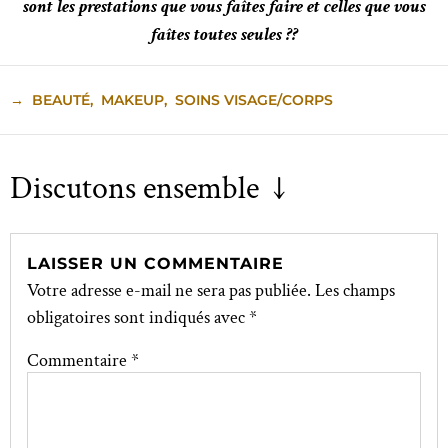
sont les prestations que vous faîtes faire et celles que vous
faîtes toutes seules ??
→
BEAUTÉ
,
MAKEUP
,
SOINS VISAGE/CORPS
Discutons ensemble ↓
LAISSER UN COMMENTAIRE
Votre adresse e-mail ne sera pas publiée.
Les champs
obligatoires sont indiqués avec
*
Commentaire
*