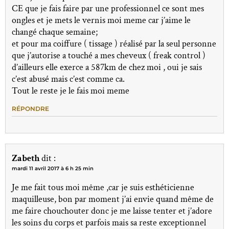
CE que je fais faire par une professionnel ce sont mes
ongles et je mets le vernis moi meme car j’aime le
changé chaque semaine;
et pour ma coiffure ( tissage ) réalisé par la seul personne
que j’autorise a touché a mes cheveux ( freak control )
d’ailleurs elle exerce a 587km de chez moi , oui je sais
c’est abusé mais c’est comme ca.
Tout le reste je le fais moi meme
RÉPONDRE
Zabeth
dit :
mardi 11 avril 2017 à 6 h 25 min
Je me fait tous moi même ,car je suis esthéticienne
maquilleuse, bon par moment j’ai envie quand même de
me faire chouchouter donc je me laisse tenter et j’adore
les soins du corps et parfois mais sa reste exceptionnel