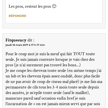
Les pros, restent les pros 🙂
RÉPONDRE
Fitqueency
dit :
jeudi 16 mars 2017 à 17 h 17 min
Pour le coup moi je suis la meuf qui fait TOUT toute
seule. Je suis jamais contente lorsque je vais chez des
pros (je n’ai surement pas trouvé les bons…)
Je me coupe les cheveux toute seule (en même temps j’ai
un lob et les cheveux épais assez ondulé, donc plus facile
de ne pas avoir de coup de ciseau mal placé) je me fais ma
permanente de cils tous les 3-4 mois toute seule depuis
des années, je m’epile toute seule (sauf le maillot),
manucure pareil sauf occasion enfin bref je suis
l’incarnation de « on est jamais mieux servi que par sois