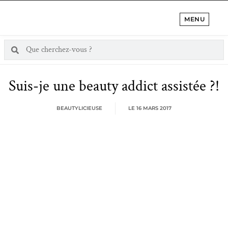
MENU
Suis-je une beauty addict assistée ?!
BEAUTYLICIEUSE
LE
16 MARS 2017