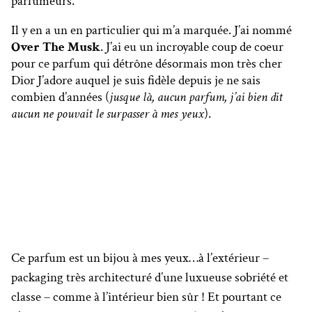
parfumeurs.
Il y en a un en particulier qui m’a marquée. J’ai nommé
Over The Musk
. J’ai eu un incroyable coup de coeur
pour ce parfum qui détrône désormais mon très cher
Dior J’adore auquel je suis fidèle depuis je ne sais
combien d’années (
jusque là, aucun parfum, j’ai bien dit
aucun ne pouvait le surpasser à mes yeux
).
Ce parfum est un bijou à mes yeux…à l’extérieur –
packaging très architecturé d’une luxueuse sobriété et
classe – comme à l’intérieur bien sûr ! Et pourtant ce