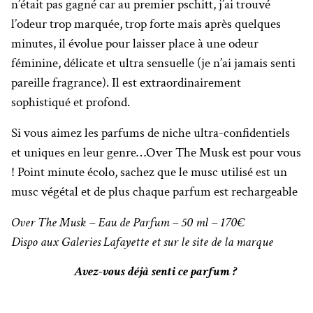
n’était pas gagné car au premier pschitt, j’ai trouvé
l’odeur trop marquée, trop forte mais après quelques
minutes, il évolue pour laisser place à une odeur
féminine, délicate et ultra sensuelle (je n’ai jamais senti
pareille fragrance). Il est extraordinairement
sophistiqué et profond.
Si vous aimez les parfums de niche ultra-confidentiels
et uniques en leur genre…Over The Musk est pour vous
! Point minute écolo, sachez que le musc utilisé est un
musc végétal et de plus chaque parfum est rechargeable
Over The Musk – Eau de Parfum – 50 ml – 170€
Dispo aux Galeries Lafayette et sur le site de la marque
Avez-vous déjà senti ce parfum ?