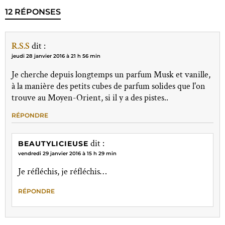
12 RÉPONSES
R.S.S
dit :
jeudi 28 janvier 2016 à 21 h 56 min
Je cherche depuis longtemps un parfum Musk et vanille,
à la manière des petits cubes de parfum solides que l'on
trouve au Moyen-Orient, si il y a des pistes..
RÉPONDRE
dit :
BEAUTYLICIEUSE
vendredi 29 janvier 2016 à 15 h 29 min
Je réfléchis, je réfléchis…
RÉPONDRE