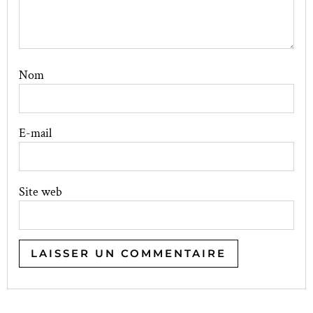
Nom
E-mail
Site web