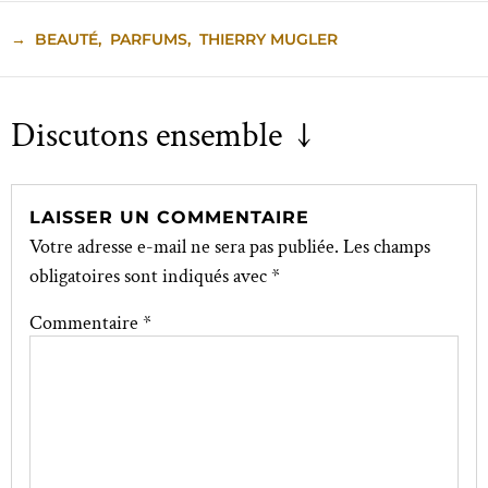
→
BEAUTÉ
,
PARFUMS
,
THIERRY MUGLER
Discutons ensemble ↓
LAISSER UN COMMENTAIRE
Votre adresse e-mail ne sera pas publiée.
Les champs
obligatoires sont indiqués avec
*
Commentaire
*