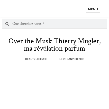
MENU
Over the Musk Thierry Mugler,
ma révélation parfum
BEAUTYLICIEUSE
LE
28 JANVIER 2016