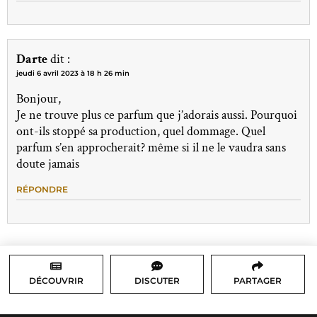
Darte
dit :
jeudi 6 avril 2023 à 18 h 26 min
Bonjour,
Je ne trouve plus ce parfum que j’adorais aussi. Pourquoi
ont-ils stoppé sa production, quel dommage. Quel
parfum s’en approcherait? même si il ne le vaudra sans
doute jamais
RÉPONDRE
DÉCOUVRIR
DISCUTER
PARTAGER