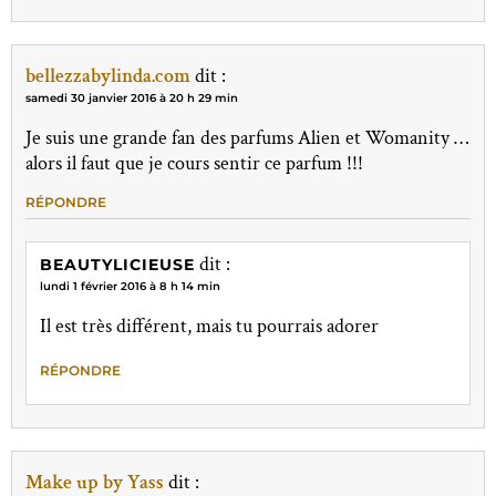
bellezzabylinda.com
dit :
samedi 30 janvier 2016 à 20 h 29 min
Je suis une grande fan des parfums Alien et Womanity …
alors il faut que je cours sentir ce parfum !!!
RÉPONDRE
dit :
BEAUTYLICIEUSE
lundi 1 février 2016 à 8 h 14 min
Il est très différent, mais tu pourrais adorer
RÉPONDRE
Make up by Yass
dit :