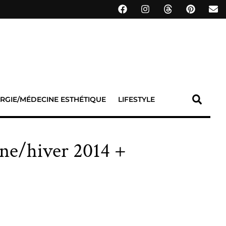
RGIE/MÉDECINE ESTHÉTIQUE
LIFESTYLE
ne/hiver 2014 +