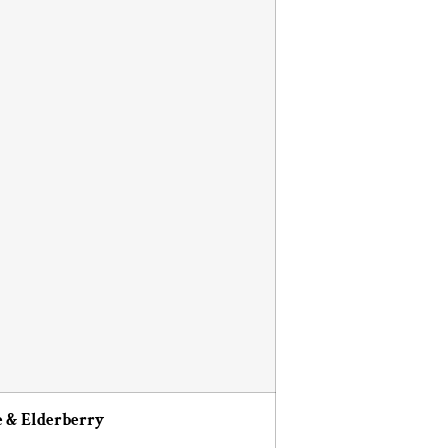
ue & Elderberry