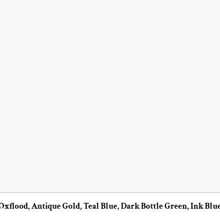
 Oxflood, Antique Gold, Teal Blue, Dark Bottle Green, Ink Bl