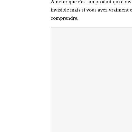
A noter que c’est un produit qui conv
invisible mais si vous avez vraiment 
comprendre.