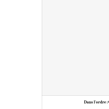
Dans l’ordre :