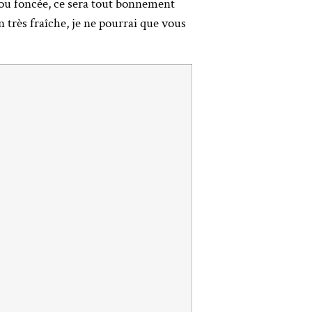
 ou foncée, ce sera tout bonnement
 très fraîche, je ne pourrai que vous