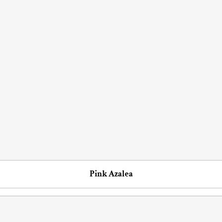
Pink Azalea