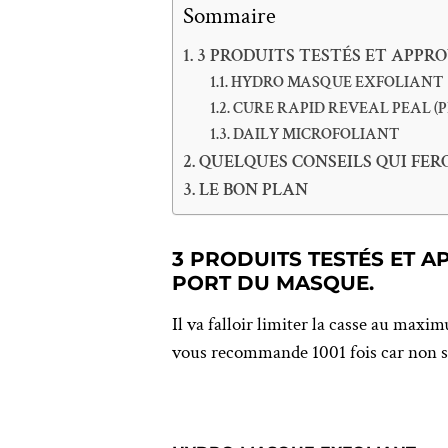
Sommaire
3 PRODUITS TESTÉS ET APPR
HYDRO MASQUE EXFOLIANT
CURE RAPID REVEAL PEAL (P
DAILY MICROFOLIANT
QUELQUES CONSEILS QUI FER
LE BON PLAN
3 PRODUITS TESTÉS ET 
PORT DU MASQUE.
Il va falloir limiter la casse au maxi
vous recommande 1001 fois car non se