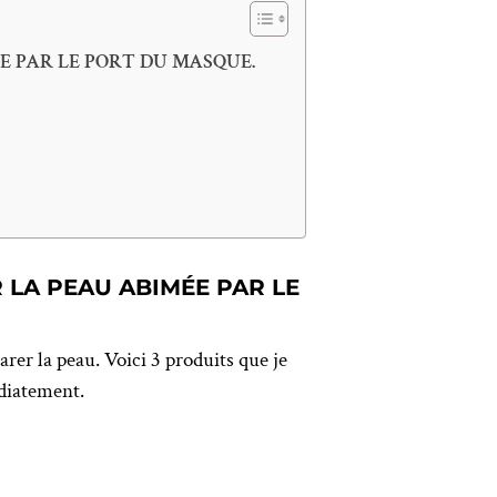
E PAR LE PORT DU MASQUE.
 LA PEAU ABIMÉE PAR LE
arer la peau. Voici 3 produits que je
édiatement.