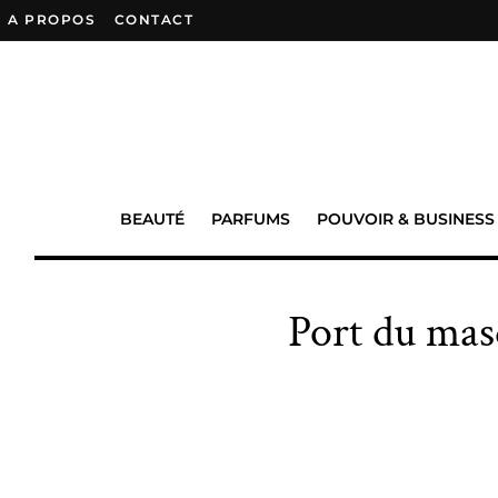
A PROPOS
–
CONTACT
BEAUTÉ
PARFUMS
POUVOIR & BUSINESS
Port du mas