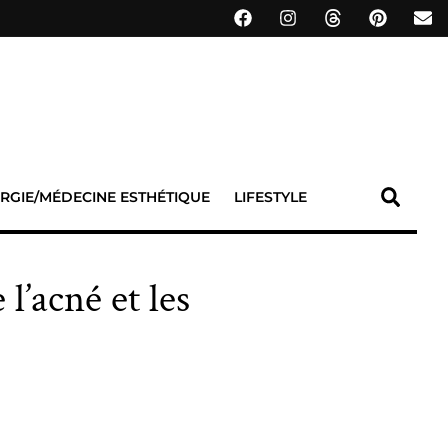
RGIE/MÉDECINE ESTHÉTIQUE
LIFESTYLE
’acné et les