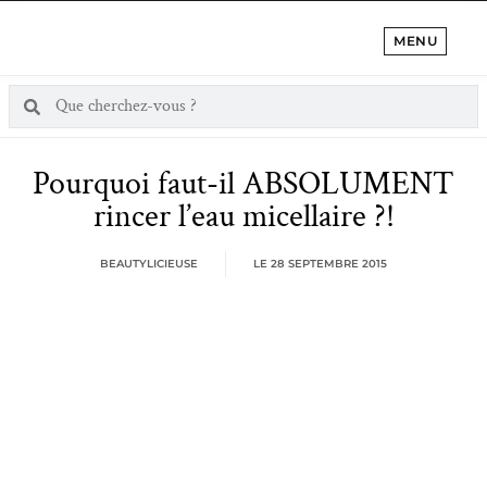
MENU
Pourquoi faut-il ABSOLUMENT
rincer l’eau micellaire ?!
BEAUTYLICIEUSE
LE
28 SEPTEMBRE 2015