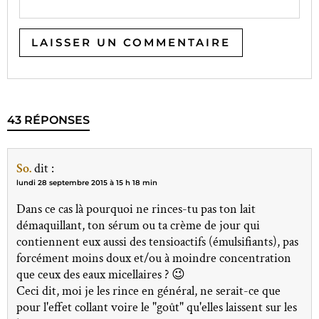
43 RÉPONSES
So.
dit :
lundi 28 septembre 2015 à 15 h 18 min
Dans ce cas là pourquoi ne rinces-tu pas ton lait
démaquillant, ton sérum ou ta crème de jour qui
contiennent eux aussi des tensioactifs (émulsifiants), pas
forcément moins doux et/ou à moindre concentration
que ceux des eaux micellaires ? 😉
Ceci dit, moi je les rince en général, ne serait-ce que
pour l'effet collant voire le "goût" qu'elles laissent sur les