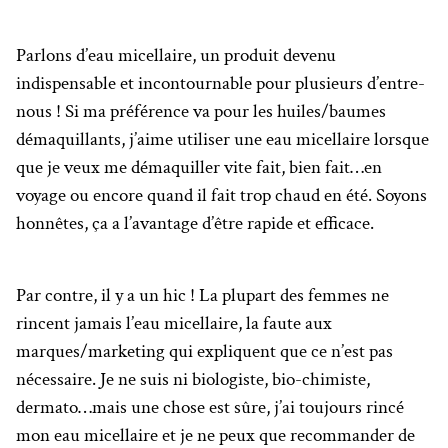
Parlons d’eau micellaire, un produit devenu
indispensable et incontournable pour plusieurs d’entre-
nous ! Si ma préférence va pour les huiles/baumes
démaquillants, j’aime utiliser une eau micellaire lorsque
que je veux me démaquiller vite fait, bien fait…en
voyage ou encore quand il fait trop chaud en été. Soyons
honnêtes, ça a l’avantage d’être rapide et efficace.
Par contre, il y a un hic ! La plupart des femmes ne
rincent jamais l’eau micellaire, la faute aux
marques/marketing qui expliquent que ce n’est pas
nécessaire. Je ne suis ni biologiste, bio-chimiste,
dermato…mais une chose est sûre, j’ai toujours rincé
mon eau micellaire et je ne peux que recommander de