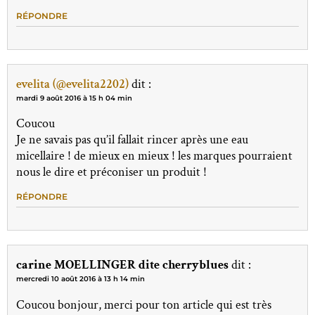
RÉPONDRE
evelita (@evelita2202)
dit :
mardi 9 août 2016 à 15 h 04 min
Coucou
Je ne savais pas qu’il fallait rincer après une eau
micellaire ! de mieux en mieux ! les marques pourraient
nous le dire et préconiser un produit !
RÉPONDRE
carine MOELLINGER dite cherryblues
dit :
mercredi 10 août 2016 à 13 h 14 min
Coucou bonjour, merci pour ton article qui est très