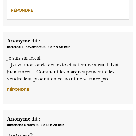
RÉPONDRE
Anonyme
dit :
mercredi 11 novembre 2015 à 7 h 48 min
Je suis sur le.cul
.. Jai vu mon oncle dermato et sa femme aussi. Il faut
bien rincer… Comment les marques peuvent elles
vendre leur produit en écrivant ne se rince pas………
RÉPONDRE
Anonyme
dit :
dimanche 6 mars 2016 à 12 h 20 min