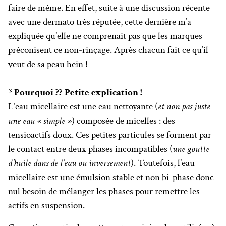
faire de même. En effet, suite à une discussion récente
avec une dermato très réputée, cette dernière m’a
expliquée qu’elle ne comprenait pas que les marques
préconisent ce non-rinçage. Après chacun fait ce qu’il
veut de sa peau hein !
* Pourquoi ?? Petite explication !
L’eau micellaire est une eau nettoyante (
et non pas juste
une eau « simple »
) composée de micelles : des
tensioactifs doux. Ces petites particules se forment par
le contact entre deux phases incompatibles (
une goutte
d’huile dans de l’eau ou inversement
). Toutefois, l’eau
micellaire est une émulsion stable et non bi-phase donc
nul besoin de mélanger les phases pour remettre les
actifs en suspension.