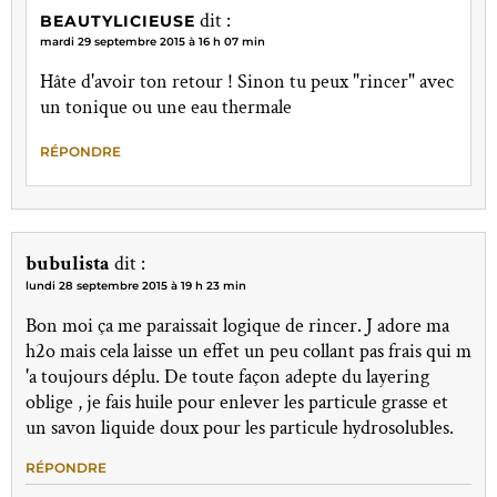
dit :
BEAUTYLICIEUSE
mardi 29 septembre 2015 à 16 h 07 min
Hâte d'avoir ton retour ! Sinon tu peux "rincer" avec
un tonique ou une eau thermale
RÉPONDRE
bubulista
dit :
lundi 28 septembre 2015 à 19 h 23 min
Bon moi ça me paraissait logique de rincer. J adore ma
h2o mais cela laisse un effet un peu collant pas frais qui m
'a toujours déplu. De toute façon adepte du layering
oblige , je fais huile pour enlever les particule grasse et
un savon liquide doux pour les particule hydrosolubles.
RÉPONDRE