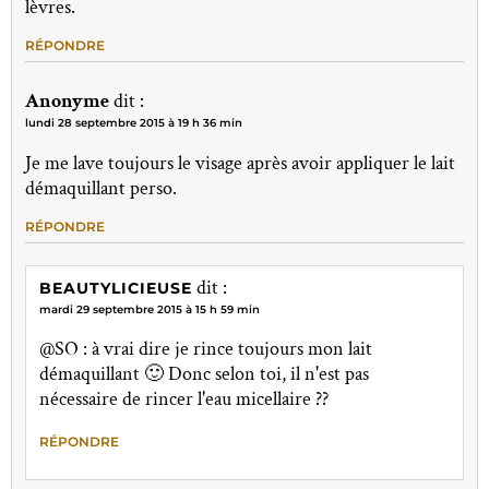
lèvres.
RÉPONDRE
Anonyme
dit :
lundi 28 septembre 2015 à 19 h 36 min
Je me lave toujours le visage après avoir appliquer le lait
démaquillant perso.
RÉPONDRE
dit :
BEAUTYLICIEUSE
mardi 29 septembre 2015 à 15 h 59 min
@SO : à vrai dire je rince toujours mon lait
démaquillant 🙂 Donc selon toi, il n'est pas
nécessaire de rincer l'eau micellaire ??
RÉPONDRE