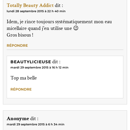
Totally Beauty Addict
dit :
lundi 28 septembre 2015 à 22 h 40 min
Idem, je rince toujours systématiquement mon eau
micellaire quand j'en utilise une 😉
Gros bisous !
RÉPONDRE
dit :
BEAUTYLICIEUSE
mardi 29 septembre 2015 à 16 h 12 min
Top ma belle
RÉPONDRE
Anonyme
dit :
mardi 29 septembre 2015 à 6 h 34 min