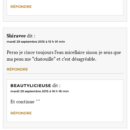
RÉPONDRE
Shiravee
dit :
mardi 29 septembre 2015 à 13 h 01 min
Perso je rince toujours l'eau micellaire sinon je sens que
ma peau me "chatouille" et c'est désagréable.
RÉPONDRE
dit :
BEAUTYLICIEUSE
mardi 29 septembre 2015 à 16 h 18 min
Et continue ^^
RÉPONDRE