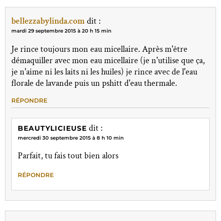
bellezzabylinda.com
dit :
mardi 29 septembre 2015 à 20 h 15 min
Je rince toujours mon eau micellaire. Après m'être
démaquiller avec mon eau micellaire (je n'utilise que ça,
je n'aime ni les laits ni les huiles) je rince avec de l'eau
florale de lavande puis un pshitt d'eau thermale.
RÉPONDRE
dit :
BEAUTYLICIEUSE
mercredi 30 septembre 2015 à 8 h 10 min
Parfait, tu fais tout bien alors
RÉPONDRE