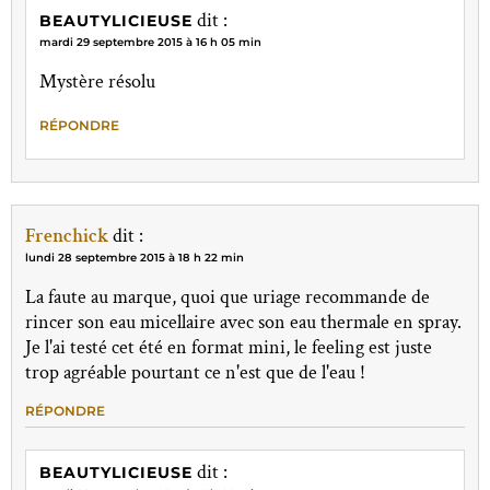
dit :
BEAUTYLICIEUSE
mardi 29 septembre 2015 à 16 h 05 min
Mystère résolu
RÉPONDRE
Frenchick
dit :
lundi 28 septembre 2015 à 18 h 22 min
La faute au marque, quoi que uriage recommande de
rincer son eau micellaire avec son eau thermale en spray.
Je l'ai testé cet été en format mini, le feeling est juste
trop agréable pourtant ce n'est que de l'eau !
RÉPONDRE
dit :
BEAUTYLICIEUSE