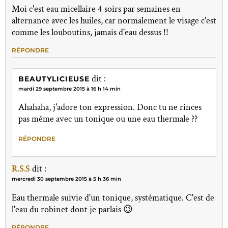
Moi c'est eau micellaire 4 soirs par semaines en
alternance avec les huiles, car normalement le visage c'est
comme les louboutins, jamais d'eau dessus !!
RÉPONDRE
dit :
BEAUTYLICIEUSE
mardi 29 septembre 2015 à 16 h 14 min
Ahahaha, j'adore ton expression. Donc tu ne rinces
pas même avec un tonique ou une eau thermale ??
RÉPONDRE
R.S.S
dit :
mercredi 30 septembre 2015 à 5 h 36 min
Eau thermale suivie d'un tonique, systématique. C'est de
l'eau du robinet dont je parlais 😉
RÉPONDRE