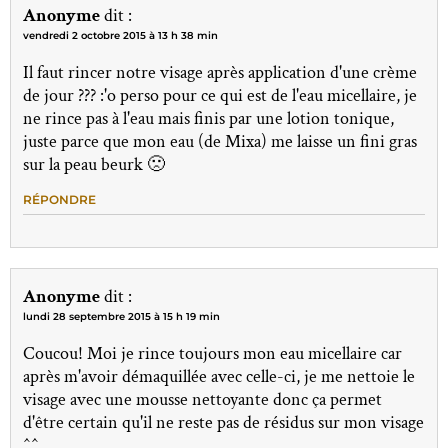
Anonyme
dit :
vendredi 2 octobre 2015 à 13 h 38 min
Il faut rincer notre visage après application d'une crème
de jour ??? :'o perso pour ce qui est de l'eau micellaire, je
ne rince pas à l'eau mais finis par une lotion tonique,
juste parce que mon eau (de Mixa) me laisse un fini gras
sur la peau beurk 🙁
RÉPONDRE
Anonyme
dit :
lundi 28 septembre 2015 à 15 h 19 min
Coucou! Moi je rince toujours mon eau micellaire car
après m'avoir démaquillée avec celle-ci, je me nettoie le
visage avec une mousse nettoyante donc ça permet
d'être certain qu'il ne reste pas de résidus sur mon visage
^^