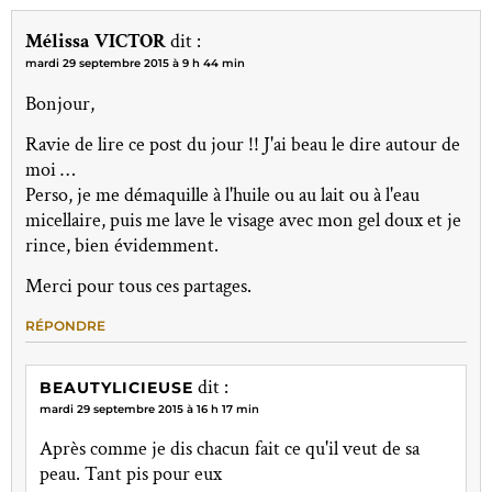
Mélissa VICTOR
dit :
mardi 29 septembre 2015 à 9 h 44 min
Bonjour,
Ravie de lire ce post du jour !! J'ai beau le dire autour de
moi …
Perso, je me démaquille à l'huile ou au lait ou à l'eau
micellaire, puis me lave le visage avec mon gel doux et je
rince, bien évidemment.
Merci pour tous ces partages.
RÉPONDRE
dit :
BEAUTYLICIEUSE
mardi 29 septembre 2015 à 16 h 17 min
Après comme je dis chacun fait ce qu'il veut de sa
peau. Tant pis pour eux