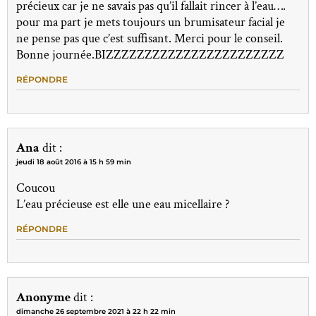
précieux car je ne savais pas qu’il fallait rincer à l’eau….
pour ma part je mets toujours un brumisateur facial je
ne pense pas que c’est suffisant. Merci pour le conseil.
Bonne journée.BIZZZZZZZZZZZZZZZZZZZZZZZ
RÉPONDRE
Ana
dit :
jeudi 18 août 2016 à 15 h 59 min
Coucou
L’eau précieuse est elle une eau micellaire ?
RÉPONDRE
Anonyme
dit :
dimanche 26 septembre 2021 à 22 h 22 min