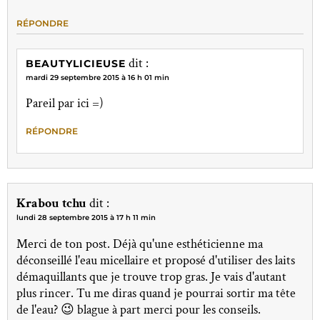
RÉPONDRE
dit :
BEAUTYLICIEUSE
mardi 29 septembre 2015 à 16 h 01 min
Pareil par ici =)
RÉPONDRE
Krabou tchu
dit :
lundi 28 septembre 2015 à 17 h 11 min
Merci de ton post. Déjà qu'une esthéticienne ma
déconseillé l'eau micellaire et proposé d'utiliser des laits
démaquillants que je trouve trop gras. Je vais d'autant
plus rincer. Tu me diras quand je pourrai sortir ma tête
de l'eau? 😉 blague à part merci pour les conseils.