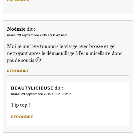
Noémie
dit :
mardi 29 septembre 2015 à 7 h 42 min
Moi je me lave toujours le visage avec brosse et gel
nettoyant après le démaquillage à l'eau micellaire donc
pas de soucis 🙂
RÉPONDRE
dit :
BEAUTYLICIEUSE
mardi 29 septembre 2015 à 16 h 15 min
Tip top !
RÉPONDRE