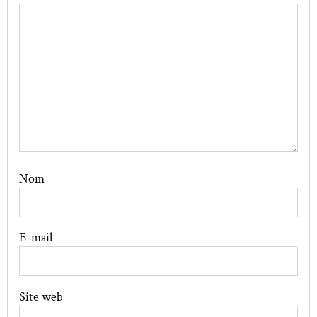
Nom
E-mail
Site web