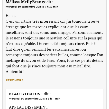
Mélissa MeilyBeauty
dit :
mercredi 30 septembre 2015 à 4 h 37 min
Hello,
C'est un article très intéressant car j'ai toujours trouvé
étrange que les marques expliquent que les eaux
micellaires sont des soins sans rinçage. Personnellement,
je ressens toujours une sensation collante sur la peau qui
n'est pas agréable. Du coup, j'ai toujours rincé. Puis il
faut dire qu'en remuant les eaux micellaires, on
remarque toujours des petites bulles, comme lorsque l'on
mélange du savon et de l'eau. Voici, tous ces petits détails
qui font que je rince toujours mon eau micellaire.
A bientôt !
RÉPONDRE
dit :
BEAUTYLICIEUSE
mercredi 30 septembre 2015 à 8 h 11 min
APPLAUDISSEMENT !