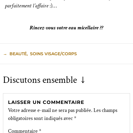
parfaitement l’affaire
:)…
Rincez-vous votre eau micellaire ??
→
BEAUTÉ
,
SOINS VISAGE/CORPS
Discutons ensemble ↓
LAISSER UN COMMENTAIRE
Votre adresse e-mail ne sera pas publiée.
Les champs
obligatoires sont indiqués avec
*
Commentaire
*