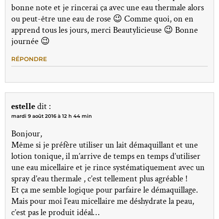
bonne note et je rincerai ça avec une eau thermale alors
ou peut-être une eau de rose 😉 Comme quoi, on en
apprend tous les jours, merci Beautylicieuse 😉 Bonne
journée 😉
RÉPONDRE
estelle
dit :
mardi 9 août 2016 à 12 h 44 min
Bonjour,
Même si je préfère utiliser un lait démaquillant et une
lotion tonique, il m’arrive de temps en temps d’utiliser
une eau micellaire et je rince systématiquement avec un
spray d’eau thermale , c’est tellement plus agréable !
Et ça me semble logique pour parfaire le démaquillage.
Mais pour moi l’eau micellaire me déshydrate la peau,
c’est pas le produit idéal…