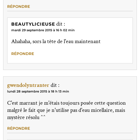
RÉPONDRE
dit :
BEAUTYLICIEUSE
mardi 29 septembre 2015 à 16 h 02 min
Ahahaha, sors la tête de l'eau maintenant
RÉPONDRE
gwendolyntranter
dit :
lundi 28 septembre 2015 à 18 h 13 min
C'est marrant je m'étais toujours posée cette question
malgré le fait que je n'utilise pas d'eau micellaire, mais
mystère résolu ^^
RÉPONDRE