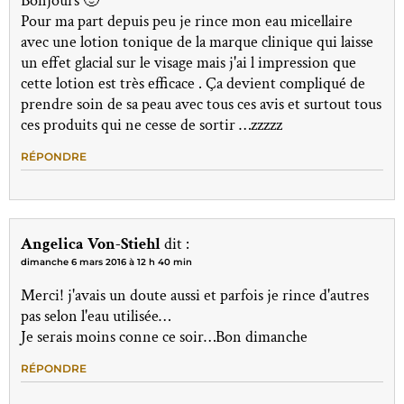
Bonjours 🙂
Pour ma part depuis peu je rince mon eau micellaire
avec une lotion tonique de la marque clinique qui laisse
un effet glacial sur le visage mais j'ai l impression que
cette lotion est très efficace . Ça devient compliqué de
prendre soin de sa peau avec tous ces avis et surtout tous
ces produits qui ne cesse de sortir …zzzzz
RÉPONDRE
Angelica Von-Stiehl
dit :
dimanche 6 mars 2016 à 12 h 40 min
Merci! j'avais un doute aussi et parfois je rince d'autres
pas selon l'eau utilisée…
Je serais moins conne ce soir…Bon dimanche
RÉPONDRE