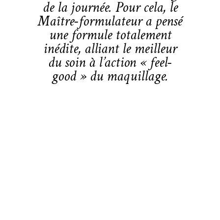
de la journée. Pour cela, le
Maître-formulateur a pensé
une formule totalement
inédite, alliant le meilleur
du soin à l’action « feel-
good » du maquillage.