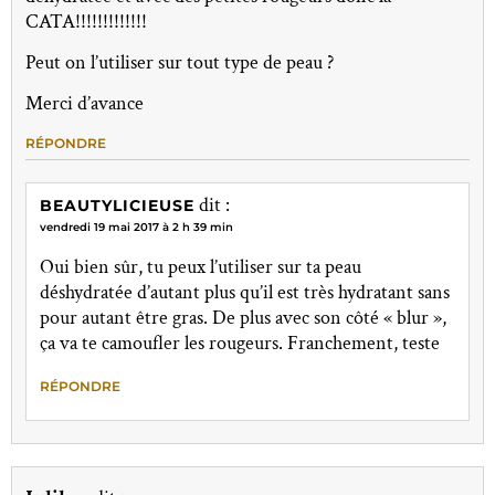
CATA!!!!!!!!!!!!!
Peut on l’utiliser sur tout type de peau ?
Merci d’avance
RÉPONDRE
dit :
BEAUTYLICIEUSE
vendredi 19 mai 2017 à 2 h 39 min
Oui bien sûr, tu peux l’utiliser sur ta peau
déshydratée d’autant plus qu’il est très hydratant sans
pour autant être gras. De plus avec son côté « blur »,
ça va te camoufler les rougeurs. Franchement, teste
RÉPONDRE