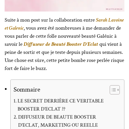
Suite à mon post sur la collaboration entre
Sarah Lavoine
et Galenic
, vous avez été nombreuses à me demander de
vous parler de cette folle nouveauté beauté Galénic à
savoir le
Diffuseur de Beauté Booster D’Eclat
qui vient à
peine de sortir et que je teste depuis plusieurs semaines.
Une chose est sûre, cette petite bombe rose perlée risque
fort de faire le buzz.
Sommaire
LE SECRET DERRIÈRE CE VERITABLE
BOOSTER D’ECLAT ??
DIFFUSEUR DE BEAUTE BOOSTER
D’ECLAT, MARKETING OU REELLE