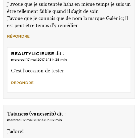
J avoue que je suis tentée haha en même temps je suis un
être tellement faible quand il s’agit de soin
J’avoue que je connais que de nom la marque Galénic; il
est peut être temps d’y remédier
RÉPONDRE
dit :
BEAUTYLICIEUSE
mercredi 17 mai 2017 à 13 h 28 min
C’est l’occasion de tester
RÉPONDRE
Tataness (vanessrib)
dit :
mercredi 17 mai 2017 à 8 h 02 min
J’adore!