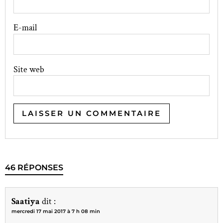
E-mail
Site web
46 RÉPONSES
Saatiya
dit :
mercredi 17 mai 2017 à 7 h 08 min