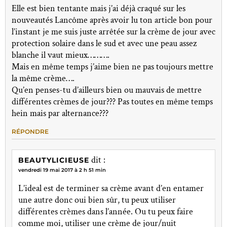
Elle est bien tentante mais j’ai déjà craqué sur les
nouveautés Lancôme après avoir lu ton article bon pour
l’instant je me suis juste arrêtée sur la crème de jour avec
protection solaire dans le sud et avec une peau assez
blanche il vaut mieux……….
Mais en même temps j’aime bien ne pas toujours mettre
la même crème….
Qu’en penses-tu d’ailleurs bien ou mauvais de mettre
différentes crèmes de jour??? Pas toutes en même temps
hein mais par alternance???
RÉPONDRE
dit :
BEAUTYLICIEUSE
vendredi 19 mai 2017 à 2 h 51 min
L’ideal est de terminer sa crème avant d’en entamer
une autre donc oui bien sûr, tu peux utiliser
différentes crèmes dans l’année. Ou tu peux faire
comme moi, utiliser une crème de jour/nuit