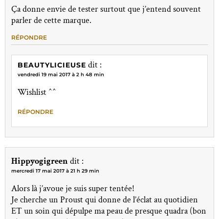
Ça donne envie de tester surtout que j’entend souvent
parler de cette marque.
RÉPONDRE
dit :
BEAUTYLICIEUSE
vendredi 19 mai 2017 à 2 h 48 min
Wishlist ^^
RÉPONDRE
Hippyogigreen
dit :
mercredi 17 mai 2017 à 21 h 29 min
Alors là j’avoue je suis super tentée!
Je cherche un Proust qui donne de l’éclat au quotidien
ET un soin qui dépulpe ma peau de presque quadra (bon