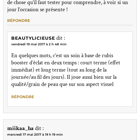
de chose qu’il faut tester pour comprendre, à voir si un
jour l’occasion se présente !
RÉPONDRE
dit :
BEAUTYLICIEUSE
vendredi 19 mai 2017 à 2 h 48 min
En quelques mots, c’est un soin à base de rubis
booster d’éclat en deux temps : court terme (effet
immédiat) et long terme (tout au long de la
journée/au fil des jours). Il joue aussi bien sur la
qualité/grain de peau que sur son aspect visuel
RÉPONDRE
miikaa_ha
dit :
mercredi 17 mai 2017 à 19 h 19 min