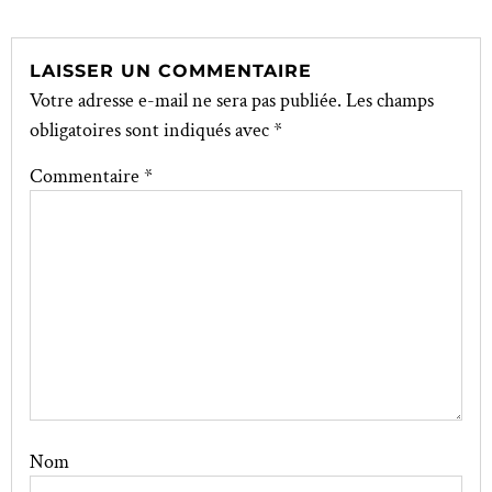
LAISSER UN COMMENTAIRE
Votre adresse e-mail ne sera pas publiée.
Les champs
obligatoires sont indiqués avec
*
Commentaire
*
Nom