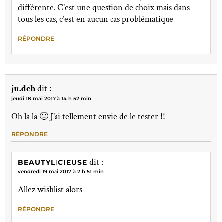
différente. C’est une question de choix mais dans
tous les cas, c’est en aucun cas problématique
RÉPONDRE
ju.dch
dit :
jeudi 18 mai 2017 à 14 h 52 min
Oh la la 🙂 J’ai tellement envie de le tester !!
RÉPONDRE
dit :
BEAUTYLICIEUSE
vendredi 19 mai 2017 à 2 h 51 min
Allez wishlist alors
RÉPONDRE