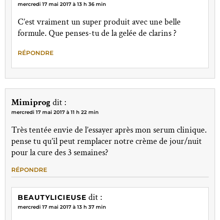
mercredi 17 mai 2017 à 13 h 36 min
C’est vraiment un super produit avec une belle
formule. Que penses-tu de la gelée de clarins ?
RÉPONDRE
Mimiprog
dit :
mercredi 17 mai 2017 à 11 h 22 min
Très tentée envie de l’essayer après mon serum clinique.
pense tu qu’il peut remplacer notre crème de jour/nuit
pour la cure des 3 semaines?
RÉPONDRE
dit :
BEAUTYLICIEUSE
mercredi 17 mai 2017 à 13 h 37 min