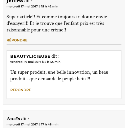
Juliless
dit :
mercredi 17 mai 2017 à 15 h 42 min
Super article!! Et comme toujours tu donne envie
d’essayer!!! Et je trouve que l’enfant prix est très
raisonnable pour une crème!!
RÉPONDRE
dit :
BEAUTYLICIEUSE
vendredi 19 mai 2017 à 2 h 45 min
Un super produit, une belle innovation, un beau
produit…que demande le peuple hein ?!
RÉPONDRE
Anaïs
dit :
mercredi 17 mai 2017 à 17 h 48 min