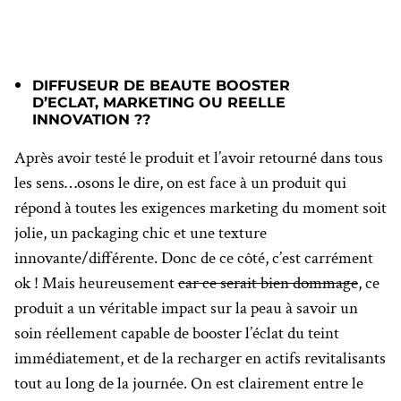
DIFFUSEUR DE BEAUTE BOOSTER
D’ECLAT, MARKETING OU REELLE
INNOVATION ??
Après avoir testé le produit et l’avoir retourné dans tous
les sens…osons le dire, on est face à un produit qui
répond à toutes les exigences marketing du moment soit
jolie, un packaging chic et une texture
innovante/différente. Donc de ce côté, c’est carrément
ok ! Mais heureusement
car ce serait bien dommage
, ce
produit a un véritable impact sur la peau à savoir un
soin réellement capable de booster l’éclat du teint
immédiatement, et de la recharger en actifs revitalisants
tout au long de la journée. On est clairement entre le