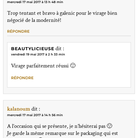
mercredi 17 mai 2017 à 13 h 48 min
Trop tentant et bravo à galenic pour le virage bien
négocié de la modernité!
RÉPONDRE
dit :
BEAUTYLICIEUSE
vendredi 19 mai 2017 à 2 h 33 min
Virage parfaitement réussi 🙂
RÉPONDRE
kalanoum
dit :
mercredi 17 mai 2017 à 14 h 56 min
A l’occasion qui se présente, je n’hésiterai pas 🙂
Je garde la même remarque sur le packaging qui est