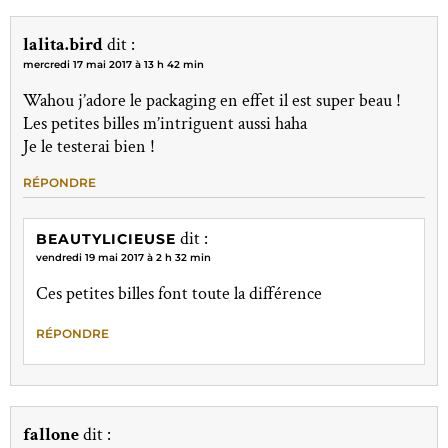
lalita.bird
dit :
mercredi 17 mai 2017 à 13 h 42 min
Wahou j’adore le packaging en effet il est super beau !
Les petites billes m’intriguent aussi haha
Je le testerai bien !
RÉPONDRE
dit :
BEAUTYLICIEUSE
vendredi 19 mai 2017 à 2 h 32 min
Ces petites billes font toute la différence
RÉPONDRE
fallone
dit :