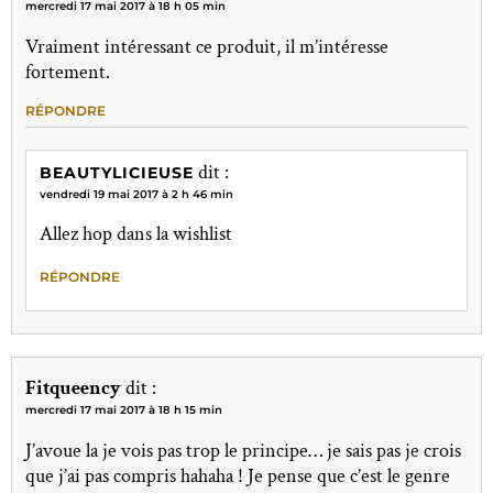
mercredi 17 mai 2017 à 18 h 05 min
Vraiment intéressant ce produit, il m’intéresse
fortement.
RÉPONDRE
dit :
BEAUTYLICIEUSE
vendredi 19 mai 2017 à 2 h 46 min
Allez hop dans la wishlist
RÉPONDRE
Fitqueency
dit :
mercredi 17 mai 2017 à 18 h 15 min
J’avoue la je vois pas trop le principe… je sais pas je crois
que j’ai pas compris hahaha ! Je pense que c’est le genre