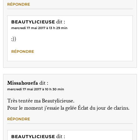
RÉPONDRE
dit :
BEAUTYLICIEUSE
mercredi 17 mai 2017 à 13 h 29 min
:))
RÉPONDRE
Missahouefa
dit :
mercredi 17 mai 2017 à 10 h 30 min
Très tentée ma Beautylicieuse.
Pour le moment j’essaie la gelée Éclat du jour de clarins.
RÉPONDRE
dit :
BEAUTYLICIEUSE