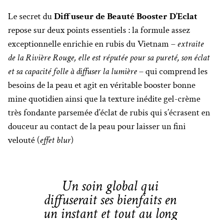
Le secret du
Diffuseur de Beauté Booster D’Eclat
repose sur deux points essentiels : la formule assez
exceptionnelle enrichie en rubis du Vietnam –
extraite
de la Rivière Rouge, elle est réputée pour sa pureté, son éclat
et sa capacité folle à diffuser la lumière
– qui comprend les
besoins de la peau et agit en véritable booster bonne
mine quotidien ainsi que la texture inédite gel-crème
très fondante parsemée d’éclat de rubis qui s’écrasent en
douceur au contact de la peau pour laisser un fini
velouté (
effet blur
)
Un soin global qui
diffuserait ses bienfaits en
un instant et tout au long