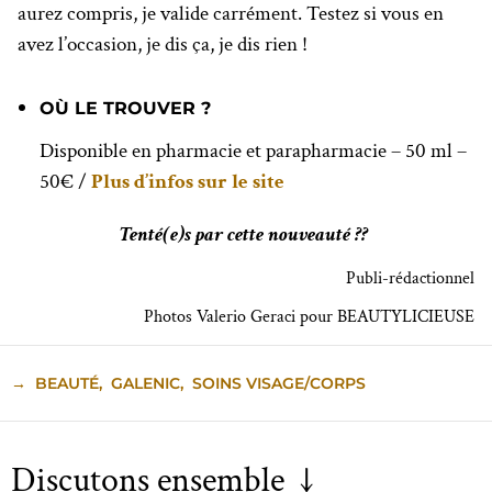
aurez compris, je valide carrément. Testez si vous en
avez l’occasion, je dis ça, je dis rien !
OÙ LE TROUVER ?
Disponible en pharmacie et parapharmacie – 50 ml –
50€ /
Plus d’infos sur le site
Tenté(e)s par cette nouveauté ??
Publi-rédactionnel
Photos Valerio Geraci pour BEAUTYLICIEUSE
→
BEAUTÉ
,
GALENIC
,
SOINS VISAGE/CORPS
Discutons ensemble ↓