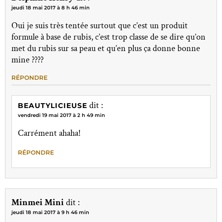
jeudi 18 mai 2017 à 8 h 46 min
Oui je suis très tentée surtout que c’est un produit
formule à base de rubis, c’est trop classe de se dire qu’on
met du rubis sur sa peau et qu’en plus ça donne bonne
mine ????
RÉPONDRE
dit :
BEAUTYLICIEUSE
vendredi 19 mai 2017 à 2 h 49 min
Carrément ahaha!
RÉPONDRE
Minmei Mini
dit :
jeudi 18 mai 2017 à 9 h 46 min