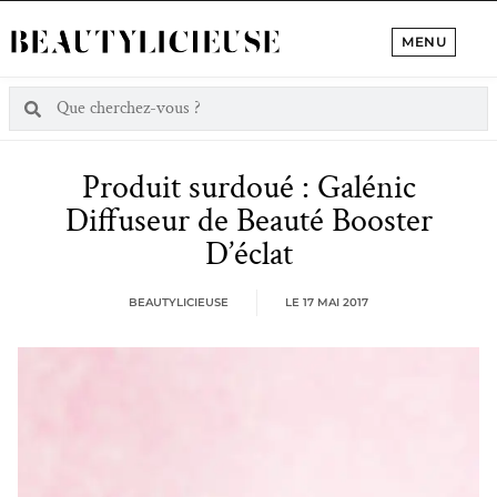
MENU
Produit surdoué : Galénic
Diffuseur de Beauté Booster
D’éclat
BEAUTYLICIEUSE
LE
17 MAI 2017