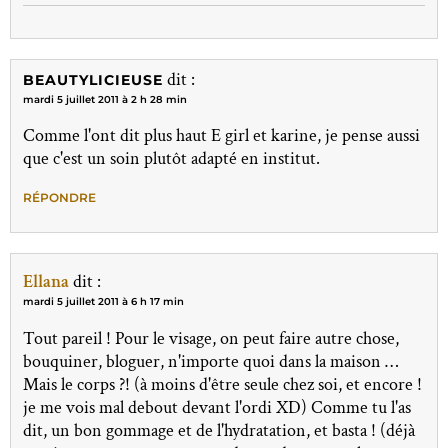
dit :
BEAUTYLICIEUSE
mardi 5 juillet 2011 à 2 h 28 min
Comme l'ont dit plus haut E girl et karine, je pense aussi
que c'est un soin plutôt adapté en institut.
RÉPONDRE
Ellana
dit :
mardi 5 juillet 2011 à 6 h 17 min
Tout pareil ! Pour le visage, on peut faire autre chose,
bouquiner, bloguer, n'importe quoi dans la maison …
Mais le corps ?! (à moins d'être seule chez soi, et encore !
je me vois mal debout devant l'ordi XD) Comme tu l'as
dit, un bon gommage et de l'hydratation, et basta ! (déjà