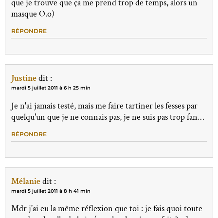
que je trouve que ça me prend trop de temps, alors un
masque O.o)
RÉPONDRE
Justine
dit :
mardi 5 juillet 2011 à 6 h 25 min
Je n'ai jamais testé, mais me faire tartiner les fesses par
quelqu'un que je ne connais pas, je ne suis pas trop fan…
RÉPONDRE
Mélanie
dit :
mardi 5 juillet 2011 à 8 h 41 min
Mdr j'ai eu la même réflexion que toi : je fais quoi toute