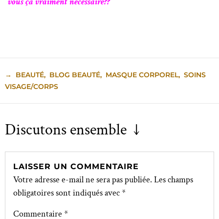
vous ça vraiment nécessaire??
→
BEAUTÉ
,
BLOG BEAUTÉ
,
MASQUE CORPOREL
,
SOINS
VISAGE/CORPS
Discutons ensemble ↓
LAISSER UN COMMENTAIRE
Votre adresse e-mail ne sera pas publiée.
Les champs
obligatoires sont indiqués avec
*
Commentaire
*