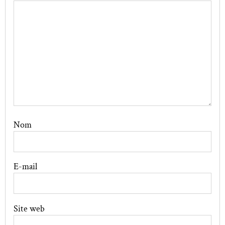
Nom
E-mail
Site web