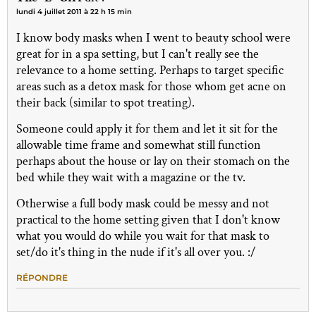
lundi 4 juillet 2011 à 22 h 15 min
I know body masks when I went to beauty school were
great for in a spa setting, but I can't really see the
relevance to a home setting. Perhaps to target specific
areas such as a detox mask for those whom get acne on
their back (similar to spot treating).
Someone could apply it for them and let it sit for the
allowable time frame and somewhat still function
perhaps about the house or lay on their stomach on the
bed while they wait with a magazine or the tv.
Otherwise a full body mask could be messy and not
practical to the home setting given that I don't know
what you would do while you wait for that mask to
set/do it's thing in the nude if it's all over you. :/
RÉPONDRE