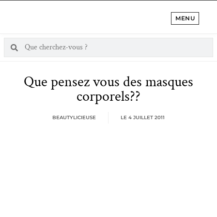
MENU
Que pensez vous des masques
corporels??
BEAUTYLICIEUSE
LE
4 JUILLET 2011