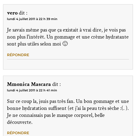
vero
dit :
lundi 4 juillet 2011 à 22 h 39 min
Je savais même pas que ça existait à vrai dire, je vois pas
non plus l'intérêt. Un gommage et une crème hydratante
sont plus utiles selon moi 🙂
RÉPONDRE
Mmonica Mascara
dit :
lundi 4 juillet 2011 à 22 h 41 min
Sur ce coup la, jsuis pas très fan. Un bon gommage et une
bonne hydratation suffisent (et j'ai la peau très sèche :(. ).
Je ne connaissais pas le masque corporel, belle
découverte.
RÉPONDRE