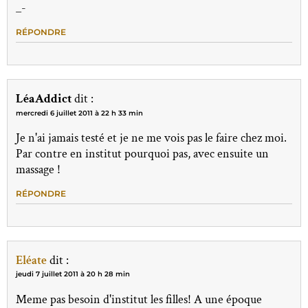
_-
RÉPONDRE
LéaAddict
dit :
mercredi 6 juillet 2011 à 22 h 33 min
Je n'ai jamais testé et je ne me vois pas le faire chez moi.
Par contre en institut pourquoi pas, avec ensuite un
massage !
RÉPONDRE
Eléate
dit :
jeudi 7 juillet 2011 à 20 h 28 min
Meme pas besoin d'institut les filles! A une époque