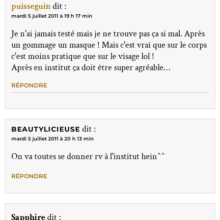
puisseguin
dit :
mardi 5 juillet 2011 à 19 h 17 min
Je n'ai jamais testé mais je ne trouve pas ça si mal. Après
un gommage un masque ! Mais c'est vrai que sur le corps
c'est moins pratique que sur le visage lol !
Après en institut ça doit être super agréable…
RÉPONDRE
dit :
BEAUTYLICIEUSE
mardi 5 juillet 2011 à 20 h 13 min
On va toutes se donner rv à l'institut hein^^
RÉPONDRE
Sapphire
dit :