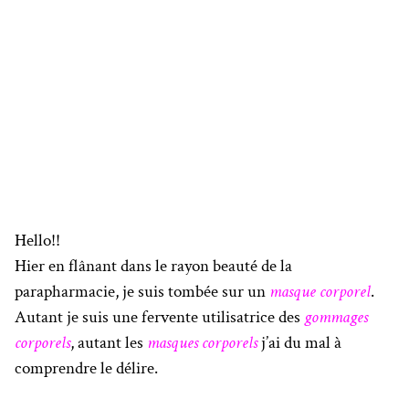
Hello!!
Hier en flânant dans le rayon beauté de la
parapharmacie, je suis tombée sur un
masque corporel
.
Autant je suis une fervente utilisatrice des
gommages
corporels
, autant les
masques corporels
j’ai du mal à
comprendre le délire.