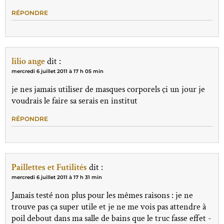
RÉPONDRE
lilio ange
dit :
mercredi 6 juillet 2011 à 17 h 05 min
je nes jamais utiliser de masques corporels çi un jour je
voudrais le faire sa serais en institut
RÉPONDRE
Paillettes et Futilités
dit :
mercredi 6 juillet 2011 à 17 h 31 min
Jamais testé non plus pour les mêmes raisons : je ne
trouve pas ça super utile et je ne me vois pas attendre à
poil debout dans ma salle de bains que le truc fasse effet -