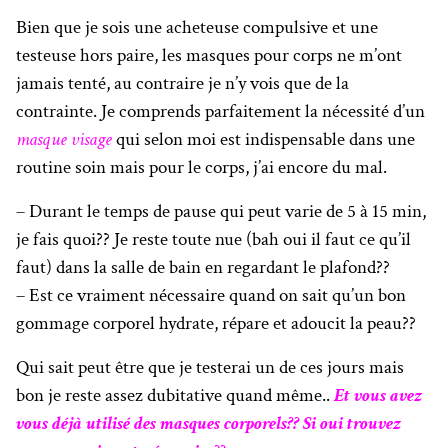
Bien que je sois une acheteuse compulsive et une
testeuse hors paire, les masques pour corps ne m’ont
jamais tenté, au contraire je n’y vois que de la
contrainte. Je comprends parfaitement la nécessité d’un
masque visage
qui selon moi est indispensable dans une
routine soin mais pour le corps, j’ai encore du mal.
– Durant le temps de pause qui peut varie de 5 à 15 min,
je fais quoi?? Je reste toute nue (bah oui il faut ce qu’il
faut) dans la salle de bain en regardant le plafond??
– Est ce vraiment nécessaire quand on sait qu’un bon
gommage corporel hydrate, répare et adoucit la peau??
Qui sait peut être que je testerai un de ces jours mais
bon je reste assez dubitative quand même..
Et vous avez
vous déjà utilisé des masques corporels?? Si oui trouvez