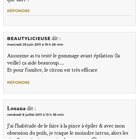
RÉPONDRE
dit :
BEAUTYLICIEUSE
mercredi 29 juin 2011 à 19 h 28 min
Anonyme as tu testé le gommage avant épilation (la
veille) ça aide beaucoup….
Et pour l'ombre, le citron est très efficace
RÉPONDRE
Louana
dit :
vendredi 8 juillet 2011 à 13 h 36 min
J'ai l'habitude de le faire à la pince à épiler & avec mon
obsession du poils, je traque le moindre intrus, alors les