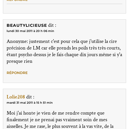
dit :
BEAUTYLICIEUSE
lundi 30 mai 2011 à 20 h 06 min
Anonyme: justement c'est pour cela que j'utilise la cire
précision de LM car elle prends les poils très très courts,
étant psycho dessus je le fais chaque dix jours même si y'a
presque rien
RÉPONDRE
Lolie208
dit :
mardi 31 mai 2011 à 15 h 51 min
Moi j'ai honte je vien de me rendre compte que
finalement je ne prenai pas vraiment soin de mes
aisselles. Je me rase, le plus souvent à la vas vite, de la