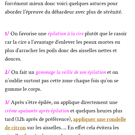
forcément mieux donc voici quelques astuces pour
aborder l’épreuve du débardeur avec plus de sérénité.
1/
On favorise une
épilation à la cire
plutôt que le rasoir
car la cire a l’avantage d’enlever les peaux mortes en
plus d’arracher les poils donc des aisselles nettes et
douces.
2/
On fait un
gommage la veille de son épilation
et on
n’oublie surtout pas cette zone chaque fois qu’on se
gomme le corps.
3/
Après s’être épilée, on applique directement une
crème apaisante après-épilation
et quelques heures plus
tard (12h après de préférence),
appliquer une rondelle
de citron
sur les aisselles…. En effet cela évitera les