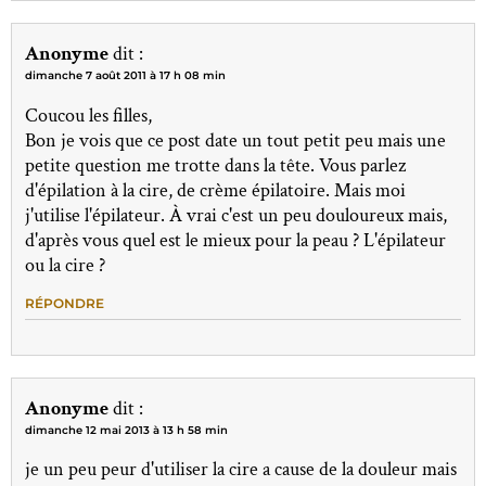
Anonyme
dit :
dimanche 7 août 2011 à 17 h 08 min
Coucou les filles,
Bon je vois que ce post date un tout petit peu mais une
petite question me trotte dans la tête. Vous parlez
d'épilation à la cire, de crème épilatoire. Mais moi
j'utilise l'épilateur. À vrai c'est un peu douloureux mais,
d'après vous quel est le mieux pour la peau ? L'épilateur
ou la cire ?
RÉPONDRE
Anonyme
dit :
dimanche 12 mai 2013 à 13 h 58 min
je un peu peur d'utiliser la cire a cause de la douleur mais