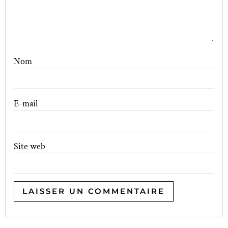
Nom
E-mail
Site web