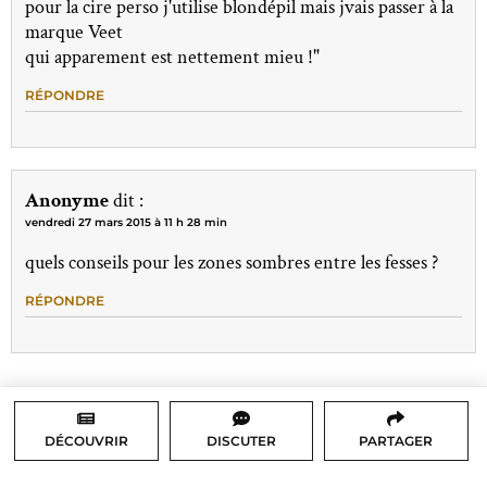
pour la cire perso j'utilise blondépil mais jvais passer à la
marque Veet
qui apparement est nettement mieu !"
RÉPONDRE
Anonyme
dit :
vendredi 27 mars 2015 à 11 h 28 min
quels conseils pour les zones sombres entre les fesses ?
RÉPONDRE
DÉCOUVRIR
DISCUTER
PARTAGER