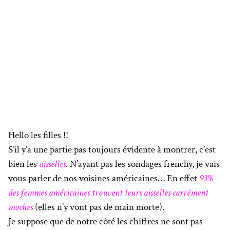
Hello les filles !!
S’il y’a une partie pas toujours évidente à montrer, c’est
bien les
aisselles
. N’ayant pas les sondages frenchy, je vais
vous parler de nos voisines américaines… En effet
93%
des femmes américaines trouvent leurs aisselles carrément
moches
(elles n’y vont pas de main morte).
Je suppose que de notre côté les chiffres ne sont pas