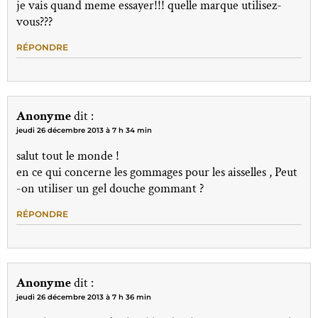
je vais quand meme essayer!!! quelle marque utilisez-
vous???
RÉPONDRE
Anonyme
dit :
jeudi 26 décembre 2013 à 7 h 34 min
salut tout le monde !
en ce qui concerne les gommages pour les aisselles , Peut
-on utiliser un gel douche gommant ?
RÉPONDRE
Anonyme
dit :
jeudi 26 décembre 2013 à 7 h 36 min