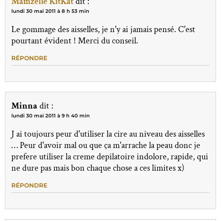
Mamzelle KitKat
dit :
lundi 30 mai 2011 à 8 h 53 min
Le gommage des aisselles, je n'y ai jamais pensé. C'est
pourtant évident ! Merci du conseil.
RÉPONDRE
Minna
dit :
lundi 30 mai 2011 à 9 h 40 min
J ai toujours peur d'utiliser la cire au niveau des aisselles
… Peur d'avoir mal ou que ça m'arrache la peau donc je
prefere utiliser la creme depilatoire indolore, rapide, qui
ne dure pas mais bon chaque chose a ces limites x)
RÉPONDRE