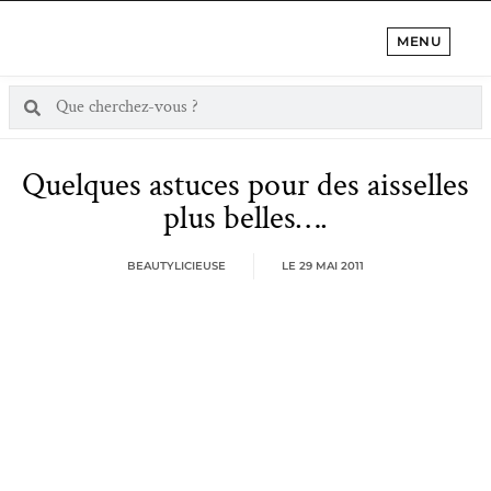
MENU
Quelques astuces pour des aisselles
plus belles….
BEAUTYLICIEUSE
LE
29 MAI 2011