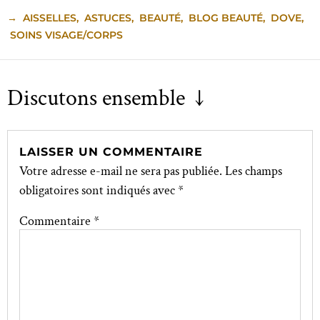
→
AISSELLES
,
ASTUCES
,
BEAUTÉ
,
BLOG BEAUTÉ
,
DOVE
,
SOINS VISAGE/CORPS
Discutons ensemble ↓
LAISSER UN COMMENTAIRE
Votre adresse e-mail ne sera pas publiée.
Les champs
obligatoires sont indiqués avec
*
Commentaire
*