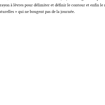
crayon à lèvres pour délimiter et définir le contour et enfin le
turelles » qui ne bougent pas de la journée.