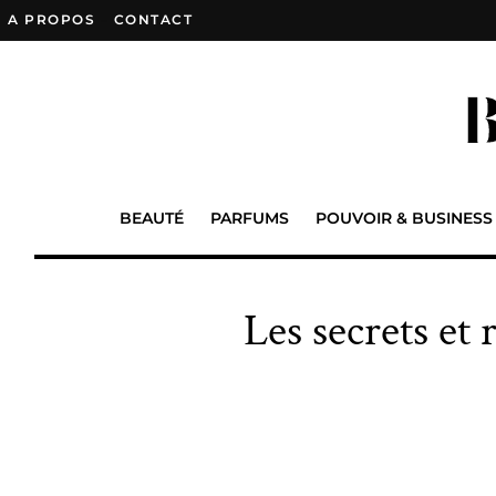
A PROPOS
–
CONTACT
BEAUTÉ
PARFUMS
POUVOIR & BUSINESS
Les secrets et