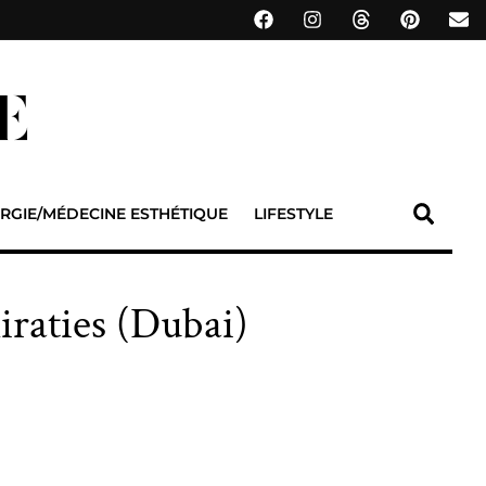
RGIE/MÉDECINE ESTHÉTIQUE
LIFESTYLE
iraties (Dubai)