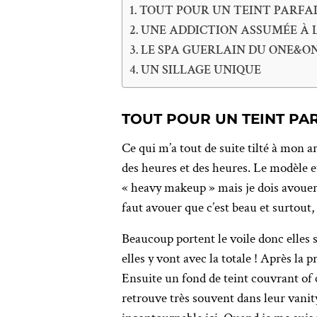
TOUT POUR UN TEINT PARFAI
UNE ADDICTION ASSUMÉE À 
LE SPA GUERLAIN DU ONE&ON
UN SILLAGE UNIQUE
TOUT POUR UN TEINT PAR
Ce qui m’a tout de suite tilté à mon a
des heures et des heures. Le modèle e
« heavy makeup » mais je dois avouer 
faut avouer que c’est beau et surtout,
Beaucoup portent le voile donc elles s
elles y vont avec la totale ! Après la 
Ensuite un fond de teint couvrant of co
retrouve très souvent dans leur vanity,