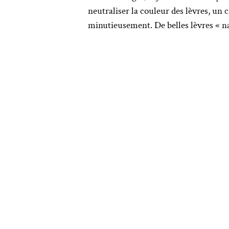
neutraliser la couleur des lèvres, un 
minutieusement. De belles lèvres « na