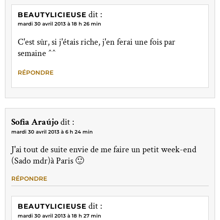
dit :
BEAUTYLICIEUSE
mardi 30 avril 2013 à 18 h 26 min
C'est sûr, si j'étais riche, j'en ferai une fois par
semaine ^^
RÉPONDRE
Sofia Araújo
dit :
mardi 30 avril 2013 à 6 h 24 min
J'ai tout de suite envie de me faire un petit week-end
(Sado mdr)à Paris 🙂
RÉPONDRE
dit :
BEAUTYLICIEUSE
mardi 30 avril 2013 à 18 h 27 min