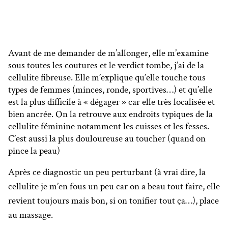
Avant de me demander de m’allonger, elle m’examine
sous toutes les coutures et le verdict tombe, j’ai de la
cellulite fibreuse. Elle m’explique qu’elle touche tous
types de femmes (minces, ronde, sportives…) et qu’elle
est la plus difficile à « dégager » car elle très localisée et
bien ancrée. On la retrouve aux endroits typiques de la
cellulite féminine notamment les cuisses et les fesses.
C’est aussi la plus douloureuse au toucher (quand on
pince la peau)
Après ce diagnostic un peu perturbant (à vrai dire, la
cellulite je m’en fous un peu car on a beau tout faire, elle
revient toujours mais bon, si on tonifier tout ça…), place
au massage.