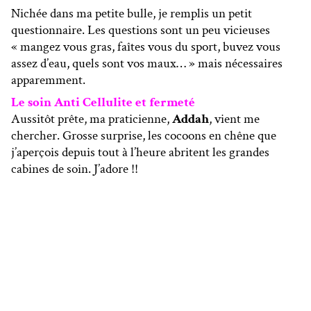
Nichée dans ma petite bulle, je remplis un petit
questionnaire. Les questions sont un peu vicieuses
« mangez vous gras, faîtes vous du sport, buvez vous
assez d’eau, quels sont vos maux… » mais nécessaires
apparemment.
Le soin Anti Cellulite et fermeté
Aussitôt prête, ma praticienne,
Addah
, vient me
chercher. Grosse surprise, les cocoons en chêne que
j’aperçois depuis tout à l’heure abritent les grandes
cabines de soin. J’adore !!