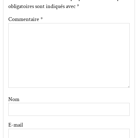
obligatoires sont indiqués avec
*
Commentaire
*
Nom
E-mail