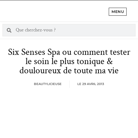
MENU
Six Senses Spa ou comment tester
le soin le plus tonique &
douloureux de toute ma vie
BEAUTYLICIEUSE
LE
29 AVRIL 2013