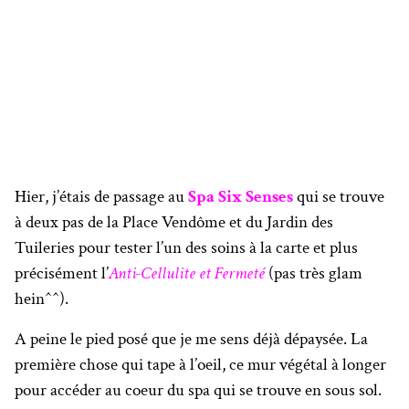
Hier, j’étais de passage au
Spa Six Senses
qui se trouve
à deux pas de la Place Vendôme et du Jardin des
Tuileries pour tester l’un des soins à la carte et plus
précisément l’
Anti-Cellulite et Fermeté
(pas très glam
hein^^).
A peine le pied posé que je me sens déjà dépaysée. La
première chose qui tape à l’oeil, ce mur végétal à longer
pour accéder au coeur du spa qui se trouve en sous sol.