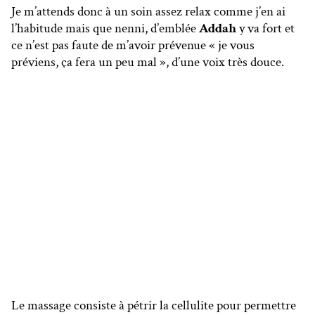
Je m’attends donc à un soin assez relax comme j’en ai
l’habitude mais que nenni, d’emblée
Addah
y va fort et
ce n’est pas faute de m’avoir prévenue « je vous
préviens, ça fera un peu mal », d’une voix très douce.
Le massage consiste à pétrir la cellulite pour permettre