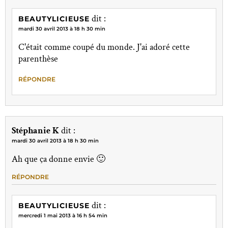
dit :
BEAUTYLICIEUSE
mardi 30 avril 2013 à 18 h 30 min
C'était comme coupé du monde. J'ai adoré cette
parenthèse
RÉPONDRE
Stéphanie K
dit :
mardi 30 avril 2013 à 18 h 30 min
Ah que ça donne envie 🙂
RÉPONDRE
dit :
BEAUTYLICIEUSE
mercredi 1 mai 2013 à 16 h 54 min