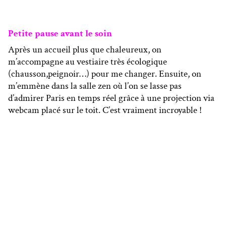
Petite pause avant le soin
Après un accueil plus que chaleureux, on
m’accompagne au vestiaire très écologique
(chausson,peignoir…) pour me changer. Ensuite, on
m’emmène dans la salle zen où l’on se lasse pas
d’admirer Paris en temps réel grâce à une projection via
webcam placé sur le toit. C’est vraiment incroyable !