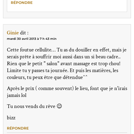
RÉPONDRE
Ginie
dit :
mardi 30 avril 2013 à 7 h 43 min
Cette foutue cellulite… Tu as du douiller en effet, mais je
serais prête à souffrir moi aussi dans un si beau cadre..
Rien que le petit " salon" avant massage est trop chou!
Limite tu y passes ta journée. Et puis les matières, les
couleurs, tu peux être que détendue^^
Après le prix ( comme souvent) le lieu, font que je n'irais
jamais lol
Tu nous vends du rêve 😉
bizz
RÉPONDRE