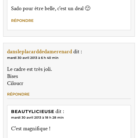
Sado pour être belle, c'est un deal 🙂
RÉPONDRE
dansleplacarddedamerenard
dit :
mardi 30 avril 2013 à 6 h 40 min
Le cadre est très joli.
Bises
Ciloucr
RÉPONDRE
dit :
BEAUTYLICIEUSE
mardi 30 avril 2013 à 18 h 28 min
C'est magnifique !