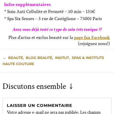
Infos supplémentaires
* Soin Anti Cellulite et Fermeté – 50 min – 135€
* Spa Six Senses – 3 rue de Castiglione – 75001 Paris
Avez vous déjà testé ce type de soin très tonique ??
Plus d’actus et exclus beauté sur la
page fan Facebook
(rejoignez nous!)
→
BEAUTÉ
,
BLOG BEAUTÉ
,
INSITUT
,
SPAS & INSTITUTS
HAUTE COUTURE
Discutons ensemble ↓
LAISSER UN COMMENTAIRE
Votre adresse e-mail ne sera pas publiée.
Les champs