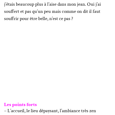
j’étais beaucoup plus à l’aise dans mon jean. Oui j’ai
souffert et pas qu’un peu mais comme on dit il faut
souffrir pour être belle, n’est ce pas ?
Les points forts
– L’accueil, le lieu dépaysant, l’ambiance très zen