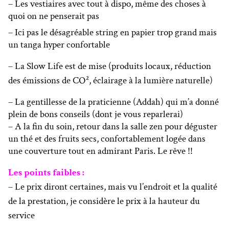
– Les vestiaires avec tout à dispo, même des choses à
quoi on ne penserait pas
– Ici pas le désagréable string en papier trop grand mais
un tanga hyper confortable
– La Slow Life est de mise (produits locaux, réduction
des émissions de CO², éclairage à la lumière naturelle)
– La gentillesse de la praticienne (Addah) qui m’a donné
plein de bons conseils (dont je vous reparlerai)
– A la fin du soin, retour dans la salle zen pour déguster
un thé et des fruits secs, confortablement logée dans
une couverture tout en admirant Paris. Le rêve !!
Les points faibles :
– Le prix diront certaines, mais vu l’endroit et la qualité
de la prestation, je considère le prix à la hauteur du
service