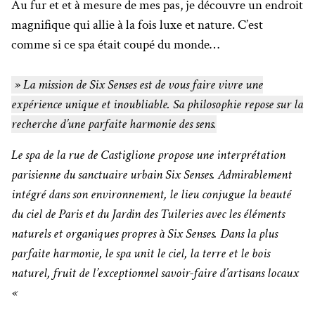
Au fur et et à mesure de mes pas, je découvre un endroit
magnifique qui allie à la fois luxe et nature. C’est
comme si ce spa était coupé du monde…
» La mission de Six Senses est de vous faire vivre une
expérience unique et inoubliable. Sa philosophie repose sur la
recherche d’une parfaite harmonie des sens.
Le spa de la rue de Castiglione propose une interprétation
parisienne du sanctuaire urbain Six Senses. Admirablement
intégré dans son environnement, le lieu conjugue la beauté
du ciel de Paris et du Jardin des Tuileries avec les éléments
naturels et organiques propres à Six Senses. Dans la plus
parfaite harmonie, le spa unit le ciel, la terre et le bois
naturel, fruit de l’exceptionnel savoir-faire d’artisans locaux
«