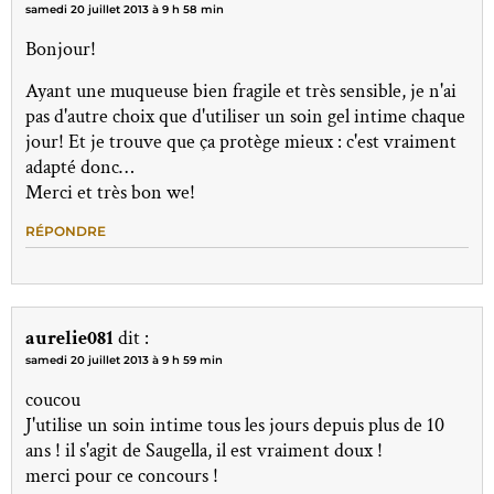
samedi 20 juillet 2013 à 9 h 58 min
Bonjour!
Ayant une muqueuse bien fragile et très sensible, je n'ai
pas d'autre choix que d'utiliser un soin gel intime chaque
jour! Et je trouve que ça protège mieux : c'est vraiment
adapté donc…
Merci et très bon we!
RÉPONDRE
aurelie081
dit :
samedi 20 juillet 2013 à 9 h 59 min
coucou
J'utilise un soin intime tous les jours depuis plus de 10
ans ! il s'agit de Saugella, il est vraiment doux !
merci pour ce concours !