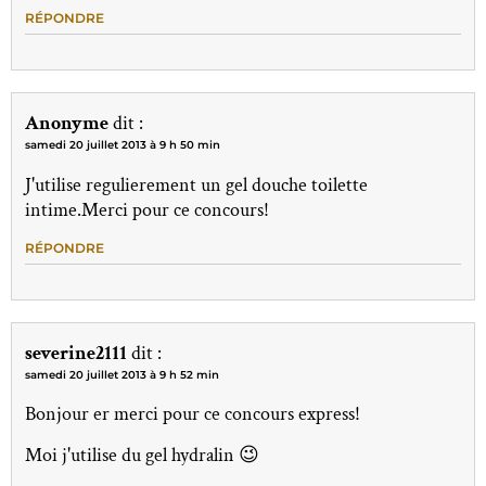
RÉPONDRE
Anonyme
dit :
samedi 20 juillet 2013 à 9 h 50 min
J'utilise regulierement un gel douche toilette
intime.Merci pour ce concours!
RÉPONDRE
severine2111
dit :
samedi 20 juillet 2013 à 9 h 52 min
Bonjour er merci pour ce concours express!
Moi j'utilise du gel hydralin 😉