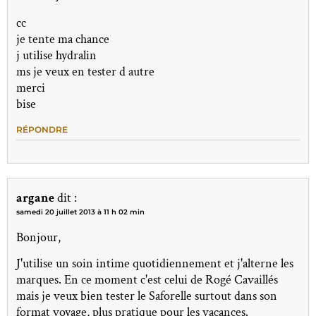
cc
je tente ma chance
j utilise hydralin
ms je veux en tester d autre
merci
bise
RÉPONDRE
argane
dit :
samedi 20 juillet 2013 à 11 h 02 min
Bonjour,
J'utilise un soin intime quotidiennement et j'alterne les
marques. En ce moment c'est celui de Rogé Cavaillés
mais je veux bien tester le Saforelle surtout dans son
format voyage, plus pratique pour les vacances.