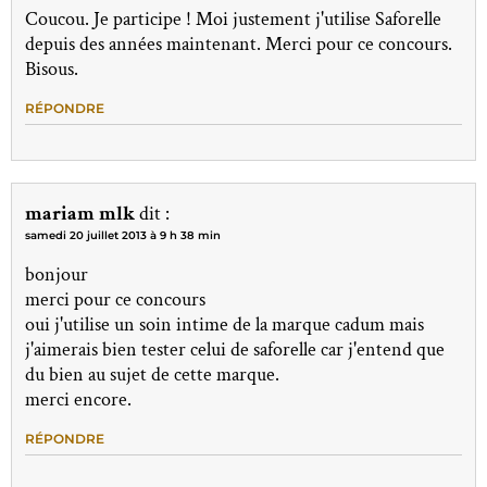
Coucou. Je participe ! Moi justement j'utilise Saforelle
depuis des années maintenant. Merci pour ce concours.
Bisous.
RÉPONDRE
mariam mlk
dit :
samedi 20 juillet 2013 à 9 h 38 min
bonjour
merci pour ce concours
oui j'utilise un soin intime de la marque cadum mais
j'aimerais bien tester celui de saforelle car j'entend que
du bien au sujet de cette marque.
merci encore.
RÉPONDRE