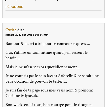
RÉPONDRE
Cytise
dit :
samedi 20 juillet 2013 à 9 h 34 min
Bonjour & merci à toi pour ce concours express….
Oui, j'utilise un soin intime quand j'en ressent le
besoin…
Mais je ne m'en sers pas quotidiennement…
Je ne connais pas le soin lavant Saforelle & ce serait une
belle occasion de pouvoir le tester….
Je suis fan de ta page sous mes vrais nom & prénom:
Corinne Mlynczak….
Bon week-end à tous, bon courage pour le tirage au