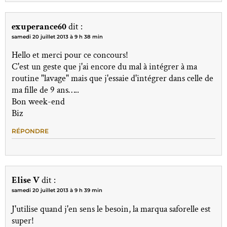
exuperance60
dit :
samedi 20 juillet 2013 à 9 h 38 min
Hello et merci pour ce concours!
C'est un geste que j'ai encore du mal à intégrer à ma
routine "lavage" mais que j'essaie d'intégrer dans celle de
ma fille de 9 ans…..
Bon week-end
Biz
RÉPONDRE
Elise V
dit :
samedi 20 juillet 2013 à 9 h 39 min
J'utilise quand j'en sens le besoin, la marqua saforelle est
super!