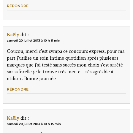
RÉPONDRE
Kaëly
dit :
samedi 20 juillet 2013 à 10 h 11 min
Coucou, merci c'est sympa ce concours express, pour ma
part j'utilise un soin intime quotidien après plusieurs
marques que j'ai testé sans succès mon choix s'est arrêté
sur saforelle je le trouve très bien et très agréable à
utiliser. Bonne journée
RÉPONDRE
Kaëly
dit :
samedi 20 juillet 2013 à 10 h 15 min