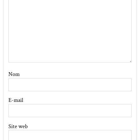
Nom
E-mail
Site web