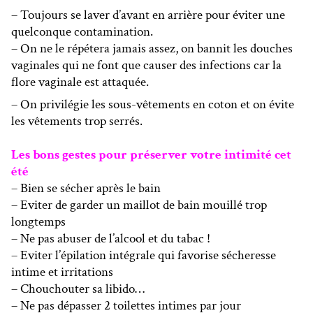
– Toujours se laver d’avant en arrière pour éviter une
quelconque contamination.
– On ne le répétera jamais assez, on bannit les douches
vaginales qui ne font que causer des infections car la
flore vaginale est attaquée.
– On privilégie les sous-vêtements en coton et on évite
les vêtements trop serrés.
Les bons gestes pour préserver votre intimité cet
été
– Bien se sécher après le bain
– Eviter de garder un maillot de bain mouillé trop
longtemps
– Ne pas abuser de l’alcool et du tabac !
– Eviter l’épilation intégrale qui favorise sécheresse
intime et irritations
– Chouchouter sa libido…
– Ne pas dépasser 2 toilettes intimes par jour