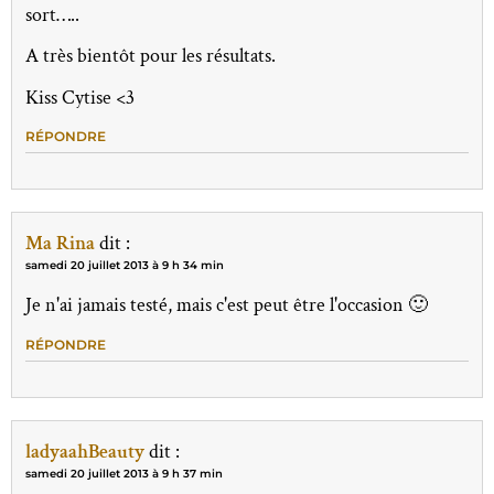
sort…..
A très bientôt pour les résultats.
Kiss Cytise <3
RÉPONDRE
Ma Rina
dit :
samedi 20 juillet 2013 à 9 h 34 min
Je n'ai jamais testé, mais c'est peut être l'occasion 🙂
RÉPONDRE
ladyaahBeauty
dit :
samedi 20 juillet 2013 à 9 h 37 min