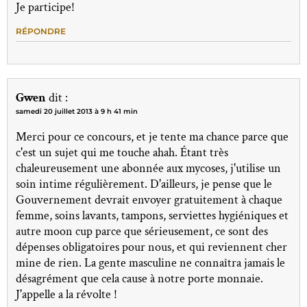
Je participe!
RÉPONDRE
Gwen
dit :
samedi 20 juillet 2013 à 9 h 41 min
Merci pour ce concours, et je tente ma chance parce que
c'est un sujet qui me touche ahah. Étant très
chaleureusement une abonnée aux mycoses, j'utilise un
soin intime régulièrement. D'ailleurs, je pense que le
Gouvernement devrait envoyer gratuitement à chaque
femme, soins lavants, tampons, serviettes hygiéniques et
autre moon cup parce que sérieusement, ce sont des
dépenses obligatoires pour nous, et qui reviennent cher
mine de rien. La gente masculine ne connaîtra jamais le
désagrément que cela cause à notre porte monnaie.
J'appelle a la révolte !