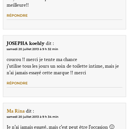
meilleure!!
RÉPONDRE
JOSEPHA koehly
dit :
samedi 20 juillet 2013 à 9 h 32 min
coucou !! merci je tente ma chance
j'utilise tous les jours un soin de toilette intime, mais je
n'ai jamais essayé cette marque !! merci
RÉPONDRE
Ma Rina
dit :
samedi 20 juillet 2013 à 9 h 34 min
Je n'ai jamais essayé, mais c'est peut être l'occasion 🙂