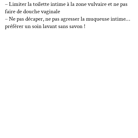
– Limiter la toilette intime à la zone vulvaire et ne pas
faire de douche vaginale
– Ne pas décaper, ne pas agresser la muqueuse intime…
préférer un soin lavant sans savon !