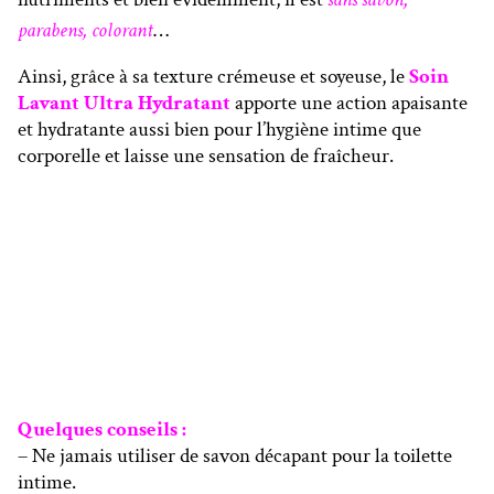
parabens,
colorant
…
Ainsi, grâce à sa texture crémeuse et soyeuse, le
Soin
Lavant Ultra Hydratant
apporte une action apaisante
et hydratante aussi bien pour l’hygiène intime que
corporelle et laisse une sensation de fraîcheur.
Quelques conseils :
– Ne jamais utiliser de savon décapant pour la toilette
intime.