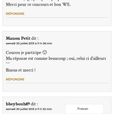
Merci pour ce concours et bon WE.
RÉPONDRE
Manon Petit
dit :
samedi 20 juillet 2013 à 11 h 06 min
Coucou je participe 🙂
Ma réponse est comme beaucoup ; oui, celui ci d'ailleurs
^^
Bisous et merci !
RÉPONDRE
bbeybouh89
dit :
Français
samedi 20 juillet 2013 à 11 h 22 min