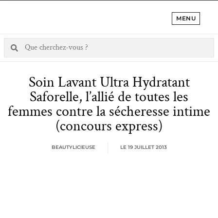
MENU
Soin Lavant Ultra Hydratant
Saforelle, l’allié de toutes les
femmes contre la sécheresse intime
(concours express)
BEAUTYLICIEUSE
LE
19 JUILLET 2013