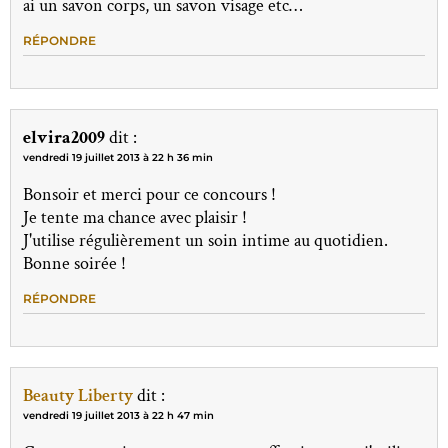
ai un savon corps, un savon visage etc…
RÉPONDRE
elvira2009
dit :
vendredi 19 juillet 2013 à 22 h 36 min
Bonsoir et merci pour ce concours !
Je tente ma chance avec plaisir !
J'utilise régulièrement un soin intime au quotidien.
Bonne soirée !
RÉPONDRE
Beauty Liberty
dit :
vendredi 19 juillet 2013 à 22 h 47 min