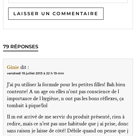
79 RÉPONSES
Ginie
dit :
vendredi 19 juillet 2013 à 22 h 19 min
J'ai pu utiliser la formule pour les petites filles! Bah bien
contente! A un age ou elles n'ont pas conscience de l
importance de l hygiène, n ont pas les bons réflexes, ça
tombait à pique!lol
Il m est arrivé de me servir du produit présenté, rien à
redire, mais ce n'est pas une habitude que j ai prise, donc
sans raison je laisse de côté! Débile quand on pense que j