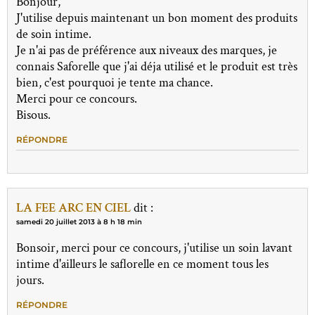
Bonjour,
J'utilise depuis maintenant un bon moment des produits
de soin intime.
Je n'ai pas de préférence aux niveaux des marques, je
connais Saforelle que j'ai déja utilisé et le produit est très
bien, c'est pourquoi je tente ma chance.
Merci pour ce concours.
Bisous.
RÉPONDRE
LA FEE ARC EN CIEL
dit :
samedi 20 juillet 2013 à 8 h 18 min
Bonsoir, merci pour ce concours, j'utilise un soin lavant
intime d'ailleurs le saflorelle en ce moment tous les
jours.
RÉPONDRE