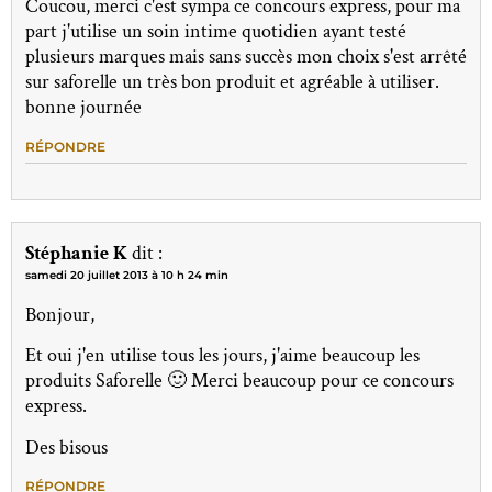
Coucou, merci c'est sympa ce concours express, pour ma
part j'utilise un soin intime quotidien ayant testé
plusieurs marques mais sans succès mon choix s'est arrêté
sur saforelle un très bon produit et agréable à utiliser.
bonne journée
RÉPONDRE
Stéphanie K
dit :
samedi 20 juillet 2013 à 10 h 24 min
Bonjour,
Et oui j'en utilise tous les jours, j'aime beaucoup les
produits Saforelle 🙂 Merci beaucoup pour ce concours
express.
Des bisous
RÉPONDRE