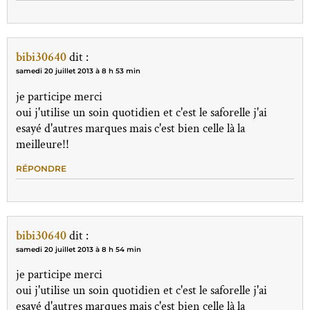
bibi30640
dit :
samedi 20 juillet 2013 à 8 h 53 min
je participe merci
oui j'utilise un soin quotidien et c'est le saforelle j'ai
esayé d'autres marques mais c'est bien celle là la
meilleure!!
RÉPONDRE
bibi30640
dit :
samedi 20 juillet 2013 à 8 h 54 min
je participe merci
oui j'utilise un soin quotidien et c'est le saforelle j'ai
esayé d'autres marques mais c'est bien celle là la