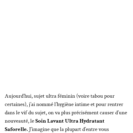
Aujourd’hui, sujet ultra féminin (voire tabou pour
certaines), j’ai nommé l’hygiène intime et pour rentrer
dans le vif du sujet, on va plus précisément causer d’une
nouveauté, le
Soin Lavant Ultra Hydratant
Saforelle.
J’imagine que la plupart d’entre vous