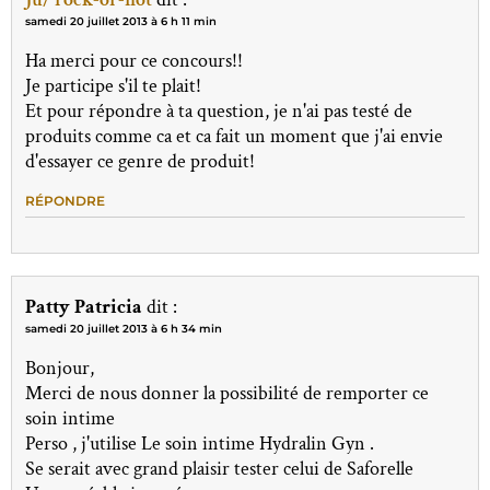
samedi 20 juillet 2013 à 6 h 11 min
Ha merci pour ce concours!!
Je participe s'il te plait!
Et pour répondre à ta question, je n'ai pas testé de
produits comme ca et ca fait un moment que j'ai envie
d'essayer ce genre de produit!
RÉPONDRE
Patty Patricia
dit :
samedi 20 juillet 2013 à 6 h 34 min
Bonjour,
Merci de nous donner la possibilité de remporter ce
soin intime
Perso , j'utilise Le soin intime Hydralin Gyn .
Se serait avec grand plaisir tester celui de Saforelle