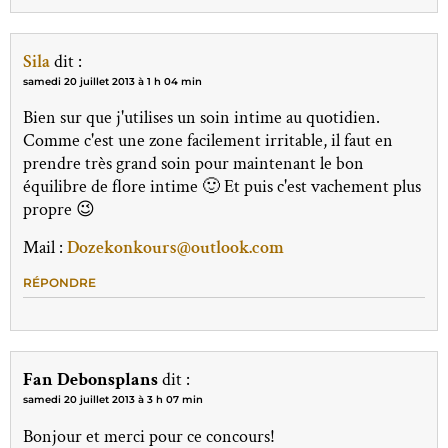
Sila
dit :
samedi 20 juillet 2013 à 1 h 04 min
Bien sur que j'utilises un soin intime au quotidien.
Comme c'est une zone facilement irritable, il faut en
prendre très grand soin pour maintenant le bon
équilibre de flore intime 🙂 Et puis c'est vachement plus
propre 😉
Mail :
Dozekonkours@outlook.com
RÉPONDRE
Fan Debonsplans
dit :
samedi 20 juillet 2013 à 3 h 07 min
Bonjour et merci pour ce concours!