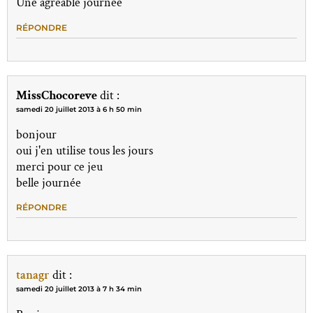
Une agréable journée
RÉPONDRE
MissChocoreve
dit :
samedi 20 juillet 2013 à 6 h 50 min
bonjour
oui j'en utilise tous les jours
merci pour ce jeu
belle journée
RÉPONDRE
tanagr
dit :
samedi 20 juillet 2013 à 7 h 34 min