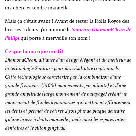
ma chère et tendre manuelle.
Mais ça c’était avant ! Avant de tester la Rolls Royce des
brosses à dents, j’ai nommé la
S
onicare DiamondClean de
Philips
qui porte à merveille son nom !
Ce que la marque en dit
DiamondClean, alliance d’un design élégant et du meilleur de
la technologie Sonicare pour des résultats exceptionnels.
Cette technologie se caractérise par la combinaison d’une
grande fréquence (31000 mouvements par minute) et d’une
grande amplitude (large mouvement de balayage) créant un
mouvement de fluides dynamiques qui nettoient efficacement
les dents et permet de retirer 2 fois plus de plaque dentaire
qu’une brosse à dents manuelle , mais aussi les espaces inter-
dentaires et le sillon gingival.