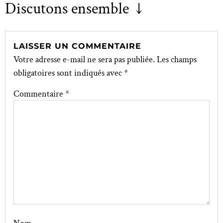
Discutons ensemble ↓
LAISSER UN COMMENTAIRE
Votre adresse e-mail ne sera pas publiée.
Les champs
obligatoires sont indiqués avec
*
Commentaire
*