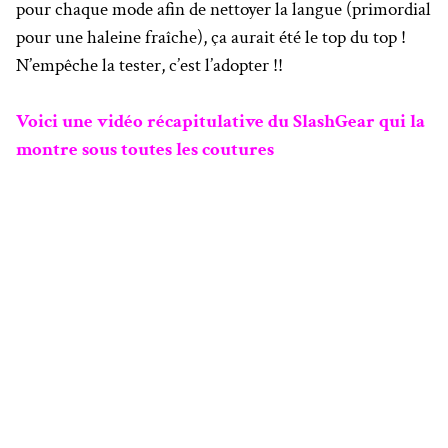
pour chaque mode afin de nettoyer la langue (primordial
pour une haleine fraîche), ça aurait été le top du top !
N’empêche la tester, c’est l’adopter !!
Voici une vidéo récapitulative du SlashGear qui la
montre sous toutes les coutures