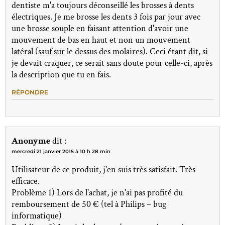
dentiste m'a toujours déconseillé les brosses à dents
électriques. Je me brosse les dents 3 fois par jour avec
une brosse souple en faisant attention d'avoir une
mouvement de bas en haut et non un mouvement
latéral (sauf sur le dessus des molaires). Ceci étant dit, si
je devait craquer, ce serait sans doute pour celle-ci, après
la description que tu en fais.
RÉPONDRE
Anonyme
dit :
mercredi 21 janvier 2015 à 10 h 28 min
Utilisateur de ce produit, j'en suis très satisfait. Très
efficace.
Problème 1) Lors de l'achat, je n'ai pas profité du
remboursement de 50 € (tel à Philips – bug
informatique)