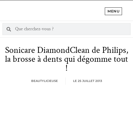
MENU
Sonicare DiamondClean de Philips,
la brosse à dents qui dégomme tout
!
BEAUTYLICIEUSE
LE
25 JUILLET 2013