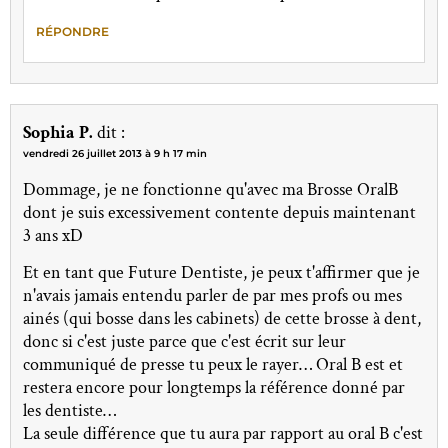
RÉPONDRE
Sophia P.
dit :
vendredi 26 juillet 2013 à 9 h 17 min
Dommage, je ne fonctionne qu'avec ma Brosse OralB
dont je suis excessivement contente depuis maintenant
3 ans xD
Et en tant que Future Dentiste, je peux t'affirmer que je
n'avais jamais entendu parler de par mes profs ou mes
ainés (qui bosse dans les cabinets) de cette brosse à dent,
donc si c'est juste parce que c'est écrit sur leur
communiqué de presse tu peux le rayer… Oral B est et
restera encore pour longtemps la référence donné par
les dentiste…
La seule différence que tu aura par rapport au oral B c'est