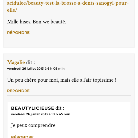
acidulee/beauty-test-la-brosse-a-dents-sanogyl-pour-
elle/
Mille bises. Bon we beauté.
RÉPONDRE
Magalie
dit :
vendredi 26 juillet 2013 à 6 h 09 min
Un peu chère pour moi, mais elle a l'air topissime !
RÉPONDRE
dit :
BEAUTYLICIEUSE
vendredi 26 juillet 2013 à 18 h 45 min
Je peux comprendre
RÉPONDRE