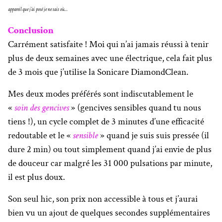
appareil que j’ai posé je ne sais où…
Conclusion
Carrément satisfaite ! Moi qui n’ai jamais réussi à tenir
plus de deux semaines avec une électrique, cela fait plus
de 3 mois que j’utilise la Sonicare DiamondClean.
Mes deux modes préférés sont indiscutablement le
«
soin des gencives
» (gencives sensibles quand tu nous
tiens !), un cycle complet de 3 minutes d’une efficacité
redoutable et le «
sensible
» quand je suis suis pressée (il
dure 2 min) ou tout simplement quand j’ai envie de plus
de douceur car malgré les 31 000 pulsations par minute,
il est plus doux.
Son seul hic, son prix non accessible à tous et j’aurai
bien vu un ajout de quelques secondes supplémentaires