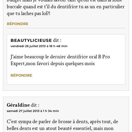
buccale quand est t'il du dentifrice tu as un en particulier
que tu laches pas lol?!
RÉPONDRE
dit :
BEAUTYLICIEUSE
vendredi 26 juillet 2013 à 18 h 48 min
J'aime beaucoup le dernier dentifrice oral B Pro
Expert,mon favori depuis quelques mois
RÉPONDRE
Géraldine
dit :
samedi 27 juillet 2013 à 1 h 34 min
C'est sympa de parler de brosse à dents, après tout, de
belles dents est un atout beauté essentiel, mais mon