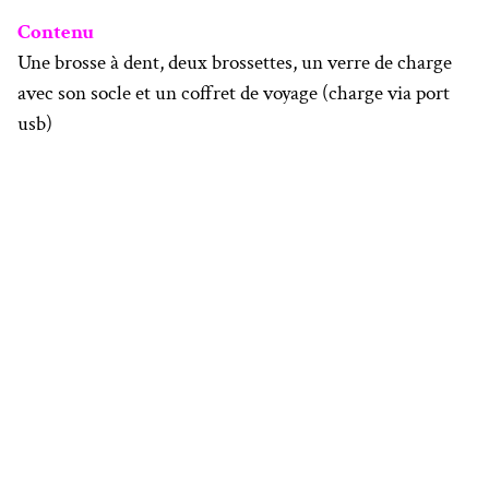
Contenu
Une brosse à dent, deux brossettes, un verre de charge
avec son socle et un coffret de voyage (charge via port
usb)