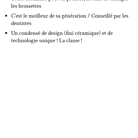
les brossettes
C’est le meilleur de sa génération / Conseillé par les
dentistes
Un condensé de design (fini céramique) et de
technologie unique ! La classe !