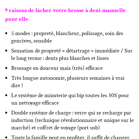
9 raisons de lâcher votre brosse à dent manuelle
pour elle
5 modes : propreté, blancheur, polissage, soin des
gencives, sensible
Sensation de propreté « détartrage » immédiate / Sur
le long terme : dents plus blanches et lisses
Brossage en douceur mais (très) efficace
Très longue autonomie, plusieurs semaines à vrai
dire !
Le système de minuterie qui bip toutes les 30S pour
un nettoyage efficace
Double système de charge : verre qui se recharge par
induction (technique révolutionnaire et unique sur le
marché) et coffret de voyage (port usb)
Toute la famille peut en profiter, il suffit de changer