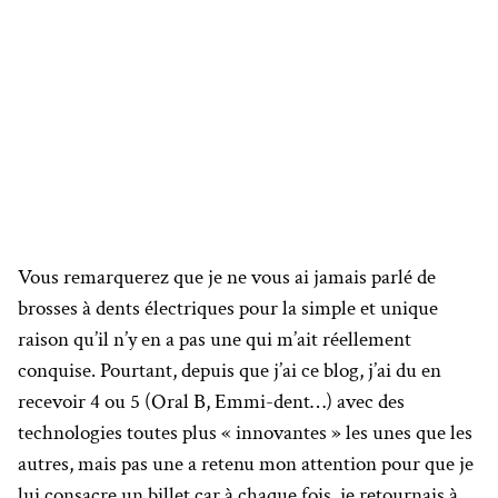
Vous remarquerez que je ne vous ai jamais parlé de
brosses à dents électriques pour la simple et unique
raison qu’il n’y en a pas une qui m’ait réellement
conquise. Pourtant, depuis que j’ai ce blog, j’ai du en
recevoir 4 ou 5 (Oral B, Emmi-dent…) avec des
technologies toutes plus « innovantes » les unes que les
autres, mais pas une a retenu mon attention pour que je
lui consacre un billet car à chaque fois, je retournais à