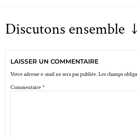
Discutons ensemble 
LAISSER UN COMMENTAIRE
Votre adresse e-mail ne sera pas publiée.
Les champs obliga
Commentaire
*