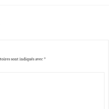
↓
toires sont indiqués avec
*