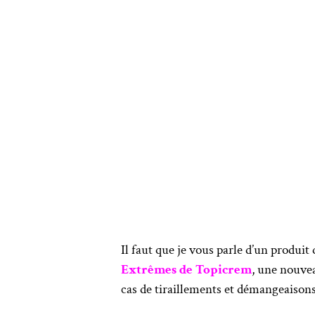
Il faut que je vous parle d’un produit 
Extrêmes de Topicrem
, une nouve
cas de tiraillements et démangeaisons