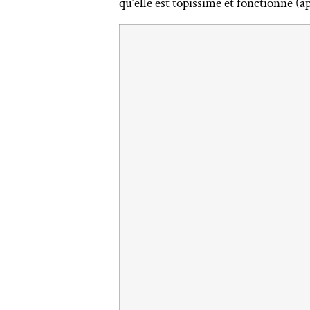
qu’elle est topissime et fonctionne 