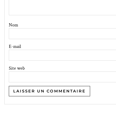
Nom
E-mail
Site web