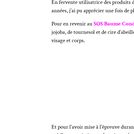
En fervente utilisatrice des produits 
années, j’ai pu apprécier une fois de pl
Pour en revenir au
SOS Baume Cond
jojoba, de tournesol et de cire d’abeil
visage et corps.
Et pour l’avoir mise à l’épreuve dura