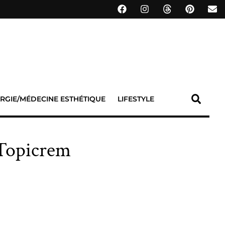
RGIE/MÉDECINE ESTHÉTIQUE
LIFESTYLE
Topicrem