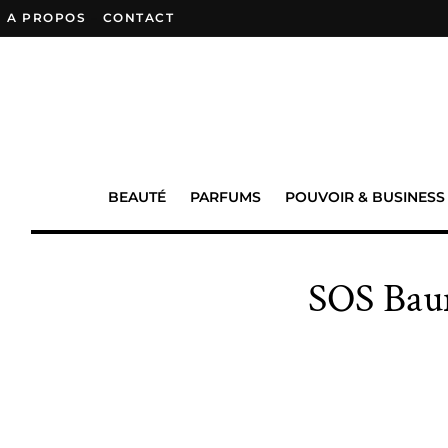
A PROPOS
–
CONTACT
BEAUTÉ
PARFUMS
POUVOIR & BUSINESS
SOS Bau