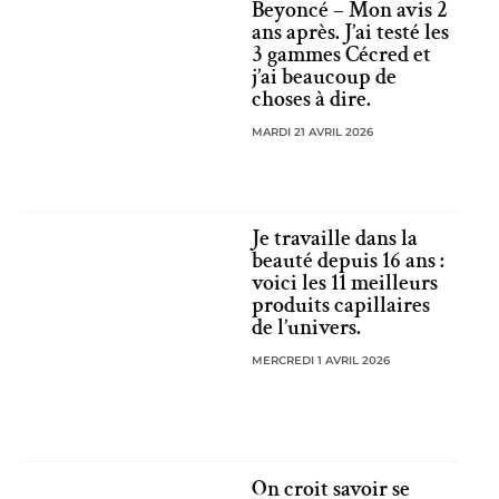
Beyoncé – Mon avis 2
ans après. J’ai testé les
3 gammes Cécred et
j’ai beaucoup de
choses à dire.
MARDI 21 AVRIL 2026
Je travaille dans la
beauté depuis 16 ans :
voici les 11 meilleurs
produits capillaires
de l’univers.
MERCREDI 1 AVRIL 2026
On croit savoir se