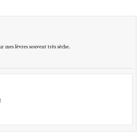
pour mes lèvres souvent très sèche.
!