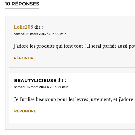
10 RÉPONSES
Lolie208
dit :
samedi 16 mars 2013 à 8 h 09 min
J'adore les produits qui font tout ! Il serai parfait aussi 
RÉPONDRE
dit :
BEAUTYLICIEUSE
samedi 16 mars 2013 à 20 h 27 min
Je l'utilise beaucoup pour les levres justement, et j'adore 
RÉPONDRE