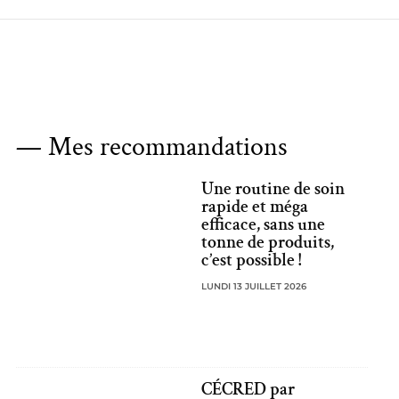
— Mes recommandations
Une routine de soin
rapide et méga
efficace, sans une
tonne de produits,
c’est possible !
LUNDI 13 JUILLET 2026
CÉCRED par