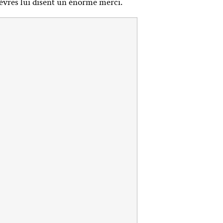
èvres lui disent un énorme merci.