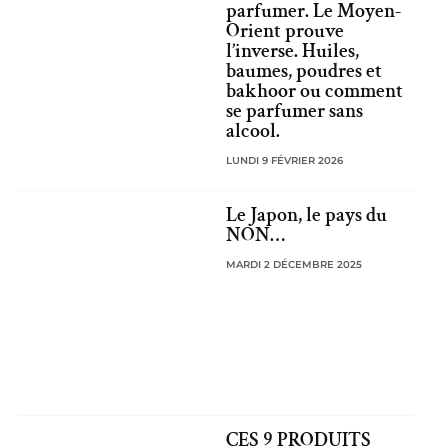
parfumer. Le Moyen-
Orient prouve
l’inverse. Huiles,
baumes, poudres et
bakhoor ou comment
se parfumer sans
alcool.
LUNDI 9 FÉVRIER 2026
Le Japon, le pays du
NON…
MARDI 2 DÉCEMBRE 2025
CES 9 PRODUITS