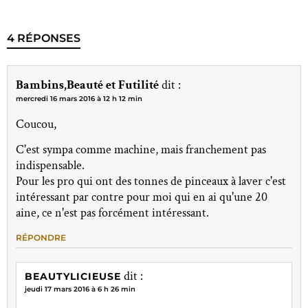
4 RÉPONSES
Bambins,Beauté et Futilité
dit :
mercredi 16 mars 2016 à 12 h 12 min
Coucou,
C'est sympa comme machine, mais franchement pas
indispensable.
Pour les pro qui ont des tonnes de pinceaux à laver c'est
intéressant par contre pour moi qui en ai qu'une 20
aine, ce n'est pas forcément intéressant.
RÉPONDRE
dit :
BEAUTYLICIEUSE
jeudi 17 mars 2016 à 6 h 26 min