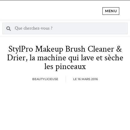
MENU
StylPro Makeup Brush Cleaner &
Drier, la machine qui lave et sèche
les pinceaux
BEAUTYLICIEUSE
LE
16 MARS 2016