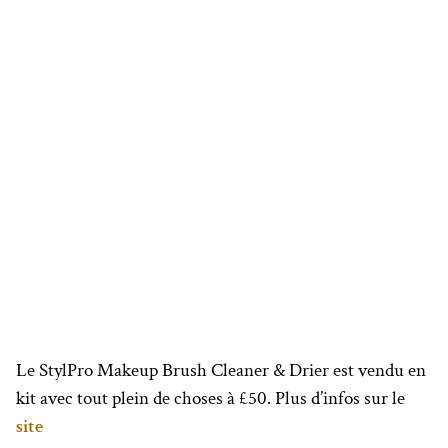
Le StylPro Makeup Brush Cleaner & Drier est vendu en
kit avec tout plein de choses à £50. Plus d’infos sur le
site