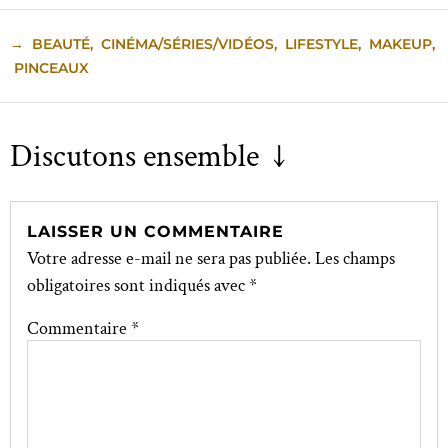
→
BEAUTÉ
,
CINÉMA/SÉRIES/VIDÉOS
,
LIFESTYLE
,
MAKEUP
,
PINCEAUX
Discutons ensemble ↓
LAISSER UN COMMENTAIRE
Votre adresse e-mail ne sera pas publiée.
Les champs
obligatoires sont indiqués avec
*
Commentaire
*