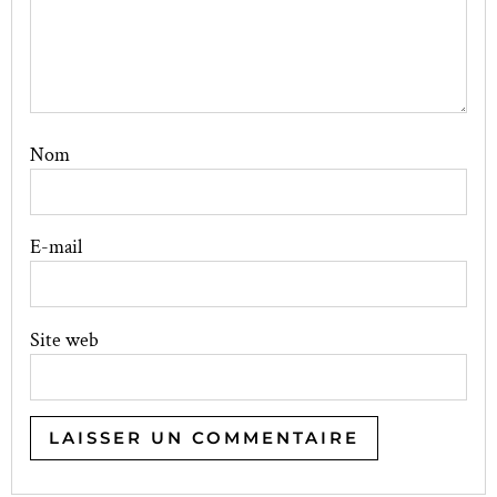
Nom
E-mail
Site web