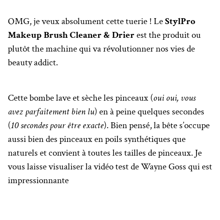
OMG, je veux absolument cette tuerie ! Le
StylPro
Makeup Brush Cleaner & Drier
est the produit ou
plutôt the machine qui va révolutionner nos vies de
beauty addict.
Cette bombe lave et sèche les pinceaux (
oui oui, vous
avez parfaitement bien lu
) en à peine quelques secondes
(
10 secondes pour être exacte
). Bien pensé, la bête s’occupe
aussi bien des pinceaux en poils synthétiques que
naturels et convient à toutes les tailles de pinceaux. Je
vous laisse visualiser la vidéo test de Wayne Goss qui est
impressionnante