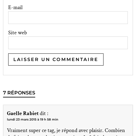
E-mail
Site web
7 RÉPONSES
Gaelle Rabiet
dit :
lundi 23 mars 2015 à 19 h 58 min
Vraiment super ce tag, je répond avec plaisir. Combien