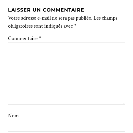
LAISSER UN COMMENTAIRE
Votre adresse e-mail ne sera pas publiée.
Les champs
obligatoires sont indiqués avec
*
Commentaire
*
Nom