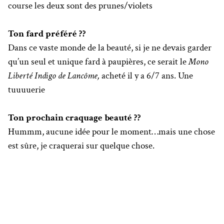
course les deux sont des prunes/violets
Ton fard préféré ??
Dans ce vaste monde de la beauté, si je ne devais garder
qu’un seul et unique fard à paupières, ce serait le
Mono
Liberté Indigo de Lancôme,
acheté il y a 6/7 ans. Une
tuuuuerie
Ton prochain craquage beauté ??
Hummm, aucune idée pour le moment…mais une chose
est sûre, je craquerai sur quelque chose.