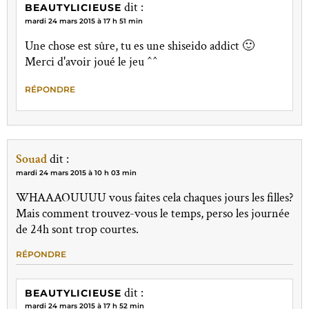
dit :
BEAUTYLICIEUSE
mardi 24 mars 2015 à 17 h 51 min
Une chose est sûre, tu es une shiseido addict 🙂
Merci d'avoir joué le jeu ^^
RÉPONDRE
Souad
dit :
mardi 24 mars 2015 à 10 h 03 min
WHAAAOUUUU vous faites cela chaques jours les filles?
Mais comment trouvez-vous le temps, perso les journée
de 24h sont trop courtes.
RÉPONDRE
dit :
BEAUTYLICIEUSE
mardi 24 mars 2015 à 17 h 52 min