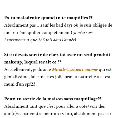
Es-tu maladroite quand tu te maquilles ??
Absolument pas …sauf les bad days où je suis obligée de
me re-démaquiller complètement (
ça m’arrive
heureusement que 2/3 fois dans l’année
)
Si tu devais sortir de chez toi avec un seul produit
makeup, lequel serait ce ??
Actuellement, je dirai le
Miracle Cushion Lancôme
qui est
génialissime, fait une très jolie peau « naturelle » et est
muni d’un spf23.
Peux-tu sortir de la maison sans maquillage??
Absolument tant que c’est pour aller à côté/voir des
ami(e)s…par contre pour un rv pro, absolument pas car