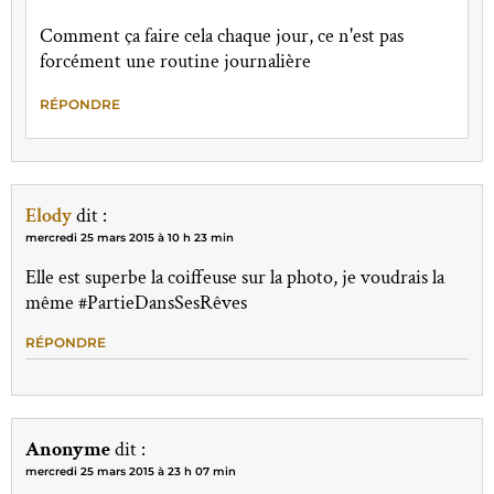
Comment ça faire cela chaque jour, ce n'est pas
forcément une routine journalière
RÉPONDRE
Elody
dit :
mercredi 25 mars 2015 à 10 h 23 min
Elle est superbe la coiffeuse sur la photo, je voudrais la
même #PartieDansSesRêves
RÉPONDRE
Anonyme
dit :
mercredi 25 mars 2015 à 23 h 07 min