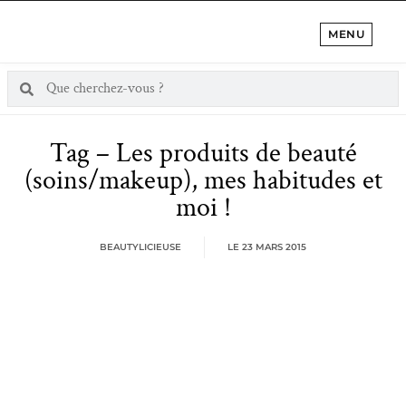
MENU
Tag – Les produits de beauté
(soins/makeup), mes habitudes et
moi !
BEAUTYLICIEUSE
LE
23 MARS 2015