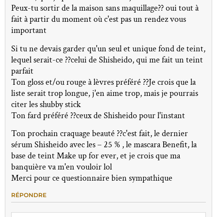
Peux-tu sortir de la maison sans maquillage?? oui tout à
fait à partir du moment où c'est pas un rendez vous
important
Si tu ne devais garder qu'un seul et unique fond de teint,
lequel serait-ce ??celui de Shisheido, qui me fait un teint
parfait
Ton gloss et/ou rouge à lèvres préféré ??Je crois que la
liste serait trop longue, j'en aime trop, mais je pourrais
citer les shubby stick
Ton fard préféré ??ceux de Shisheido pour l'instant
Ton prochain craquage beauté ??c'est fait, le dernier
sérum Shisheido avec les – 25 % , le mascara Benefit, la
base de teint Make up for ever, et je crois que ma
banquière va m'en vouloir lol
Merci pour ce questionnaire bien sympathique
RÉPONDRE