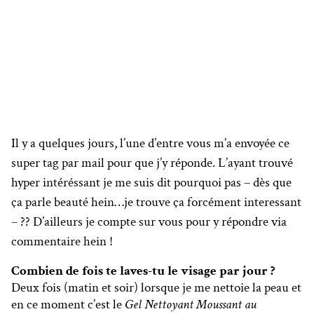
Il y a quelques jours, l’une d’entre vous m’a envoyée ce
super tag par mail pour que j’y réponde. L’ayant trouvé
hyper intéréssant je me suis dit pourquoi pas – dès que
ça parle beauté hein…je trouve ça forcément interessant
– ?? D’ailleurs je compte sur vous pour y répondre via
commentaire hein !
Combien de fois te laves-tu le visage par jour ?
Deux fois (matin et soir) lorsque je me nettoie la peau et
en ce moment c’est le
Gel Nettoyant Moussant au