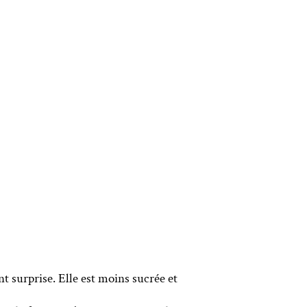
t surprise. Elle est moins sucrée et