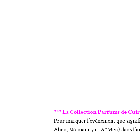
*** La Collection Parfums de Cuir
Pour marquer l’évènement que signifi
Alien, Womanity et A*Men) dans l’une 