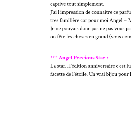
captive tout simplement.
J’ai l’impression de connaître ce par
très familière car pour moi Angel =
Je ne pouvais donc pas ne pas vous p
on fête les choses en grand (vous comp
*** Angel Precious Star :
La star…l’édition anniversaire c’est lu
facette de l’étoile. Un vrai bijou pour 