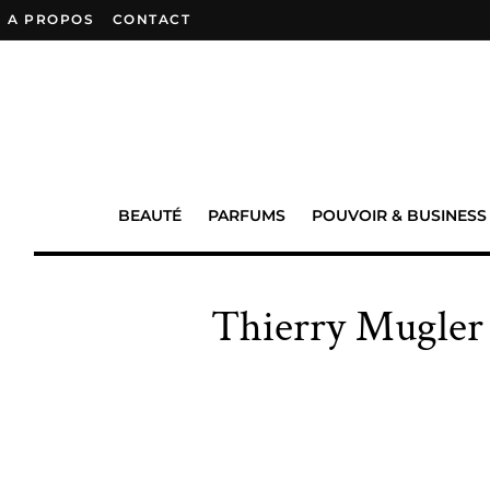
A PROPOS
–
CONTACT
BEAUTÉ
PARFUMS
POUVOIR & BUSINESS
Thierry Mugler 