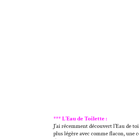
*** L’Eau de Toilette :
J’ai récemment découvert l’Eau de toil
plus légère avec comme flacon, une 