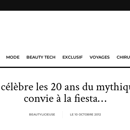
MODE
BEAUTY TECH
EXCLUSIF
VOYAGES
CHIRU
célèbre les 20 ans du mythiq
convie à la fiesta…
BEAUTYLICIEUSE
LE
10 OCTOBRE 2012