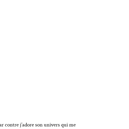
par contre j’adore son univers qui me