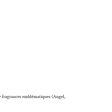
re fragrances emblématiques (Angel,