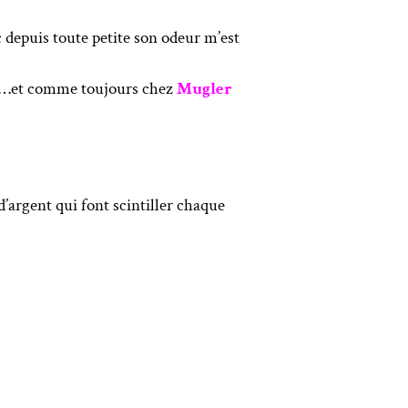
 depuis toute petite son odeur m’est
nce…et comme toujours chez
Mugler
 d’argent qui font scintiller chaque