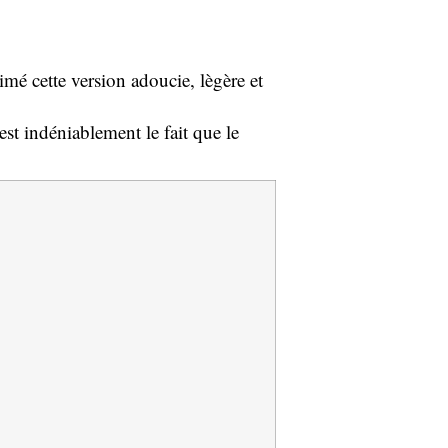
imé cette version adoucie, lègère et
st indéniablement le fait que le