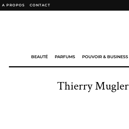
A PROPOS
–
CONTACT
BEAUTÉ
PARFUMS
POUVOIR & BUSINESS
Thierry Mugler 