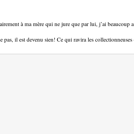
airement à ma mère qui ne jure que par lui, j’ai beaucoup a
as, il est devenu sien! Ce qui ravira les collectionneuses e