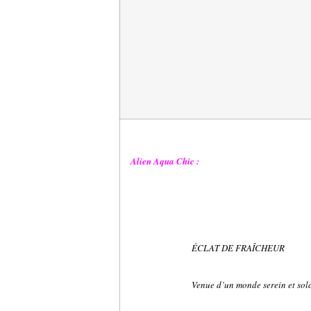
Alien Aqua Chic :
ÉCLAT DE FRAÎCHEUR
Venue d’un monde serein et sola