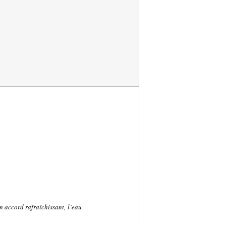
n accord rafraîchissant, l’eau