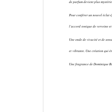
de parfum devient plus mystéri
Pour conférer un nouvel éclat é
l’accord tonique de verveine et
Une onde de vivacité et de sens
et vibrante. Une création qui 
Une fragrance de Dominique R