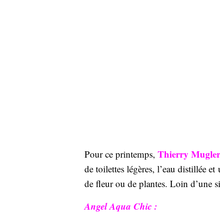
Thierry Mugle
Pour ce printemps,
de toilettes légères, l’eau distillée
de fleur ou de plantes. Loin d’une si
Angel Aqua Chic :