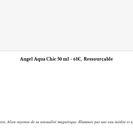
Angel Aqua Chic 50 ml – 61€, Ressourçable
ire, Alien rayonne de sa sensualité magnétique. Illuminée par une eau inédite et u