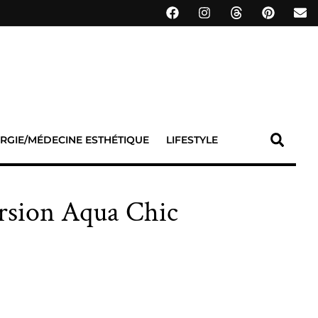
RGIE/MÉDECINE ESTHÉTIQUE
LIFESTYLE
ersion Aqua Chic