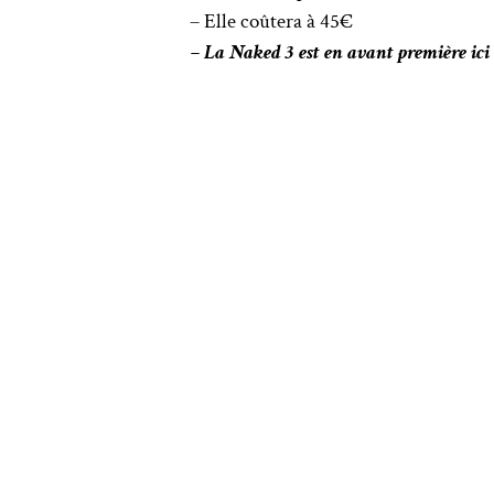
– Elle coûtera à 45€
– La Naked 3 est en avant première ici