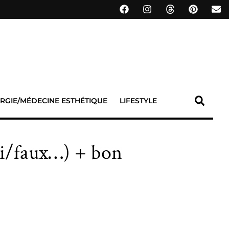
RGIE/MÉDECINE ESTHÉTIQUE
LIFESTYLE
rai/faux…) + bon