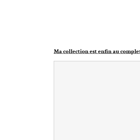
Ma collection est enfin au comple