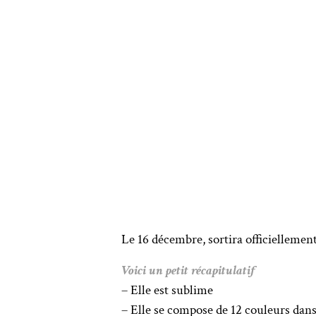
Le 16 décembre, sortira officiellemen
Voici un petit récapitulatif
– Elle est sublime
– Elle se compose de 12 couleurs dans