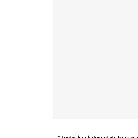
* Toutes les photos ont été faîtes a