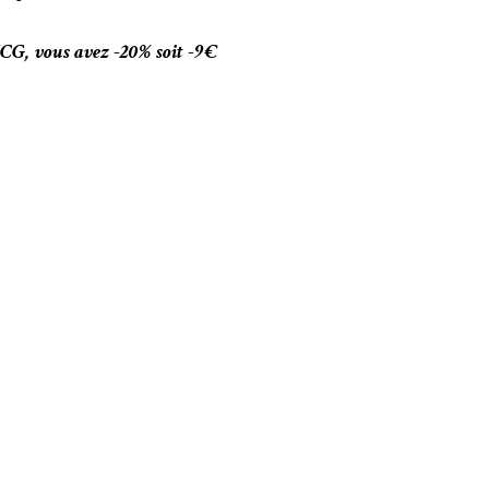
, vous avez -20% soit -9€