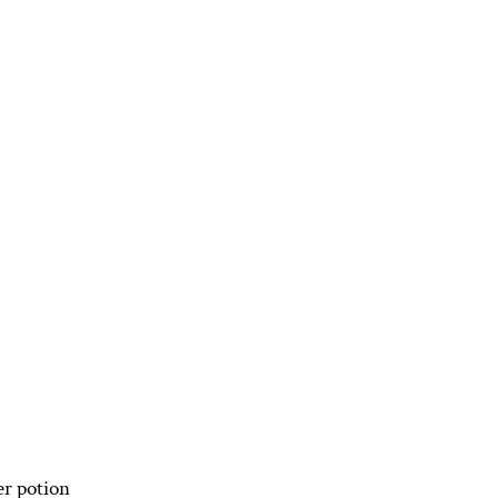
er potion