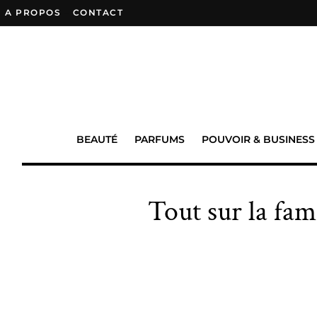
A PROPOS
–
CONTACT
BEAUTÉ
PARFUMS
POUVOIR & BUSINESS
Tout sur la fam