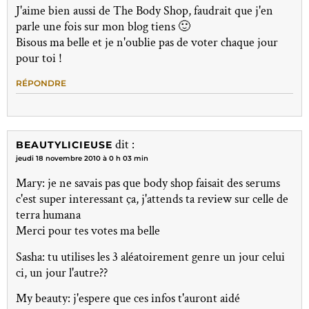
J'aime bien aussi de The Body Shop, faudrait que j'en
parle une fois sur mon blog tiens 🙂
Bisous ma belle et je n'oublie pas de voter chaque jour
pour toi !
RÉPONDRE
dit :
BEAUTYLICIEUSE
jeudi 18 novembre 2010 à 0 h 03 min
Mary: je ne savais pas que body shop faisait des serums
c'est super interessant ça, j'attends ta review sur celle de
terra humana
Merci pour tes votes ma belle
Sasha: tu utilises les 3 aléatoirement genre un jour celui
ci, un jour l'autre??
My beauty: j'espere que ces infos t'auront aidé