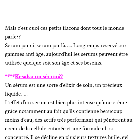
Mais c’est quoi ces petits flacons dont tout le monde
parle??
Serum par ci, serum par là….. Longtemps reservé aux
gammes anti âge, aujourd’hui les serums peuvent être
utilisée quelque soit son âge et ses besoins.
****
Kesako un sérum??
Un sérum est une sorte d’elixir de soin, un précieux
liquide…..
L’effet d’un serum est bien plus intense qu’une crème
grâce notamment au fait qu’ils contienne beaucoup
moins d’eau, des actifs très performant qui pénétrent au
coeur de la cellule cutanée et une formule ultra
concentré. Il se décline en plusieurs textures huile, gel