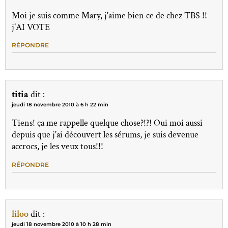
Moi je suis comme Mary, j'aime bien ce de chez TBS !!
j'AI VOTE
RÉPONDRE
titia
dit :
jeudi 18 novembre 2010 à 6 h 22 min
Tiens! ça me rappelle quelque chose?!?! Oui moi aussi
depuis que j'ai découvert les sérums, je suis devenue
accrocs, je les veux tous!!!
RÉPONDRE
liloo
dit :
jeudi 18 novembre 2010 à 10 h 28 min