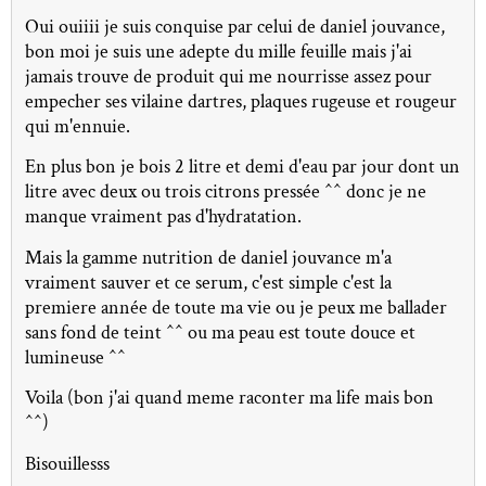
Oui ouiiii je suis conquise par celui de daniel jouvance,
bon moi je suis une adepte du mille feuille mais j'ai
jamais trouve de produit qui me nourrisse assez pour
empecher ses vilaine dartres, plaques rugeuse et rougeur
qui m'ennuie.
En plus bon je bois 2 litre et demi d'eau par jour dont un
litre avec deux ou trois citrons pressée ^^ donc je ne
manque vraiment pas d'hydratation.
Mais la gamme nutrition de daniel jouvance m'a
vraiment sauver et ce serum, c'est simple c'est la
premiere année de toute ma vie ou je peux me ballader
sans fond de teint ^^ ou ma peau est toute douce et
lumineuse ^^
Voila (bon j'ai quand meme raconter ma life mais bon
^^)
Bisouillesss