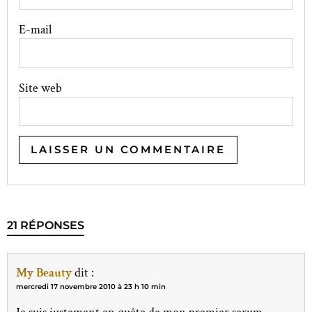
E-mail
Site web
21 RÉPONSES
My Beauty
dit :
mercredi 17 novembre 2010 à 23 h 10 min