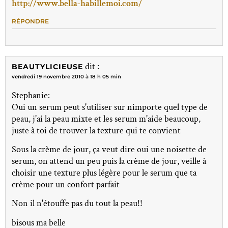
http://www.bella-habillemoi.com/
RÉPONDRE
dit :
BEAUTYLICIEUSE
vendredi 19 novembre 2010 à 18 h 05 min
Stephanie:
Oui un serum peut s'utiliser sur nimporte quel type de
peau, j'ai la peau mixte et les serum m'aide beaucoup,
juste à toi de trouver la texture qui te convient
Sous la crème de jour, ça veut dire oui une noisette de
serum, on attend un peu puis la crème de jour, veille à
choisir une texture plus légère pour le serum que ta
crème pour un confort parfait
Non il n'étouffe pas du tout la peau!!
bisous ma belle