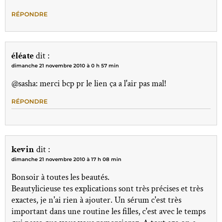
RÉPONDRE
éléate
dit :
dimanche 21 novembre 2010 à 0 h 57 min
@sasha: merci bcp pr le lien ça a l'air pas mal!
RÉPONDRE
kevin
dit :
dimanche 21 novembre 2010 à 17 h 08 min
Bonsoir à toutes les beautés.
Beautylicieuse tes explications sont très précises et très
exactes, je n'ai rien à ajouter. Un sérum c'est très
important dans une routine les filles, c'est avec le temps