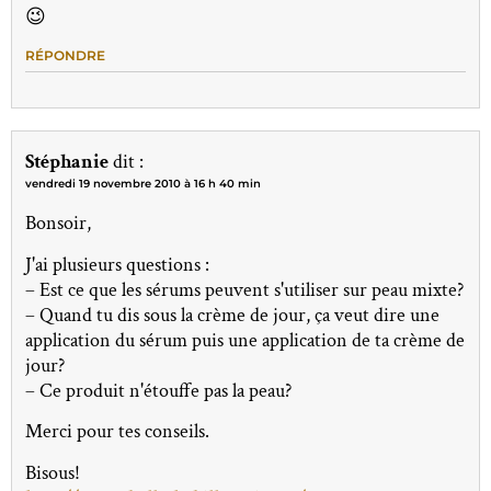
😉
RÉPONDRE
Stéphanie
dit :
vendredi 19 novembre 2010 à 16 h 40 min
Bonsoir,
J'ai plusieurs questions :
– Est ce que les sérums peuvent s'utiliser sur peau mixte?
– Quand tu dis sous la crème de jour, ça veut dire une
application du sérum puis une application de ta crème de
jour?
– Ce produit n'étouffe pas la peau?
Merci pour tes conseils.
Bisous!