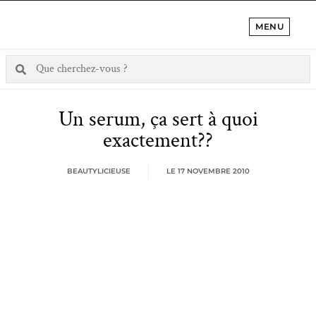
MENU
Un serum, ça sert à quoi
exactement??
BEAUTYLICIEUSE
LE
17 NOVEMBRE 2010