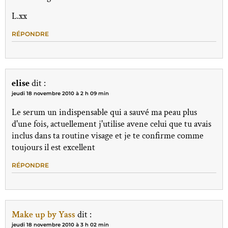
L.xx
RÉPONDRE
elise
dit :
jeudi 18 novembre 2010 à 2 h 09 min
Le serum un indispensable qui a sauvé ma peau plus
d'une fois, actuellement j'utilise avene celui que tu avais
inclus dans ta routine visage et je te confirme comme
toujours il est excellent
RÉPONDRE
Make up by Yass
dit :
jeudi 18 novembre 2010 à 3 h 02 min