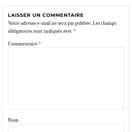
LAISSER UN COMMENTAIRE
Votre adresse e-mail ne sera pas publiée.
Les champs
obligatoires sont indiqués avec
*
Commentaire
*
Nom