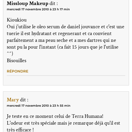
Missloup Makeup
dit :
mercredi 17 novembre 2010 à 23 h 17 min
Kioukiou
Oui j'utilise le oleo serum de daniel jouvance et c'est une
tuerie il est hydratant et regenerant et ca convient
parfaitement a ma peau seche et a mes dartres qui ne
sont pu la pour l'instant (ca fait 15 jours que je l'utilise
^^)
Bisouilles
RÉPONDRE
Mary
dit :
mercredi 17 novembre 2010 à 23 h 55 min
Je teste en ce moment celui de Terra Humana!
L'odeur est très spéciale mais je remarque déjà qu'il est
très efficace !