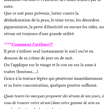
suite.
Que ce soit pour prévenir, lutter contre la
déshydratation de la peau, le teint terne, les désordres
pigmentaires, la perte d’élasticité ou encore les rides, un
sérum est toujours d’une grande utilité.
****
Comment l’utiliser??
Il peut s’utiliser seul (notamment le soir) ou/et en
dessous de sa crème de jour ou de nuit.
On l’applique sur le visage et le cou ou sur la zone à
traîter (boutons….)
Grâce à la texture légère qui pénètrent immédiatement
et sa forte concentration, quelques gouttes suffisent.
Quasi toutes les marques proposent des sérums de nos jours, à
vous de trouver votre sérum (dans votre gamme de soin ou