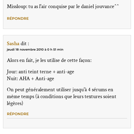
Missloup: tu as l'air conquise par le daniel jouvance^^
RÉPONDRE
Sasha
dit :
jeudi 18 novembre 2010 à 0 h 51 min
Alors en fait, je les utilise de cette façon:
Jour: anti teint terne + anti-age
Nuit: AHA + Anti-age
On peut généralement utiliser jusqu'à 4 sérums en
même temps (à conditions que leurs textures soient
légères)
RÉPONDRE