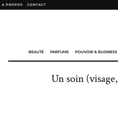
A PROPOS
–
CONTACT
BEAUTÉ
PARFUMS
POUVOIR & BUSINESS
Un soin (visage,