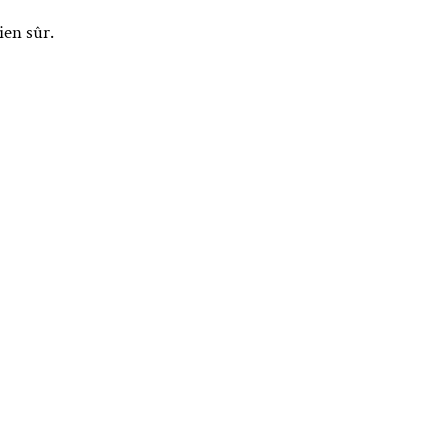
ien sûr.