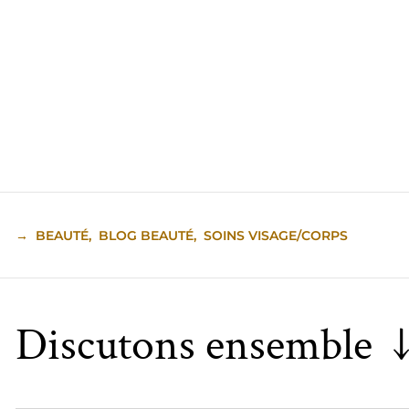
→
BEAUTÉ
,
BLOG BEAUTÉ
,
SOINS VISAGE/CORPS
Discutons ensemble 