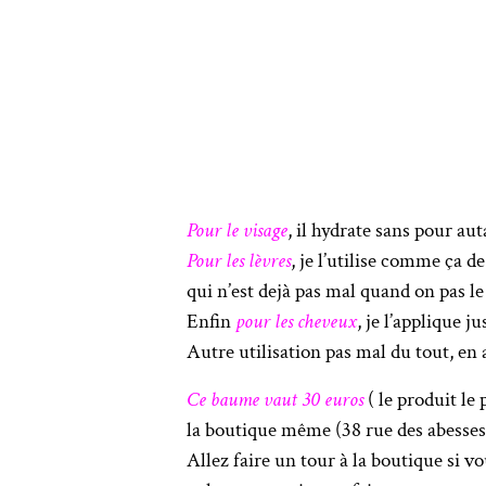
Pour le visage
, il hydrate sans pour au
Pour les lèvres
, je l’utilise comme ça de
qui n’est dejà pas mal quand on pas l
Enfin
pour les cheveux
, je l’applique j
Autre utilisation pas mal du tout, en
Ce baume vaut 30 euros
( le produit le
la boutique même (38 rue des abesses,
Allez faire un tour à la boutique si 