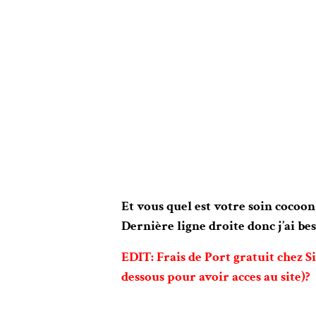
Et vous quel est votre soin cocoon
Dernière ligne droite donc j’ai be
EDIT: Frais de Port gratuit chez S
dessous pour avoir acces au site)?