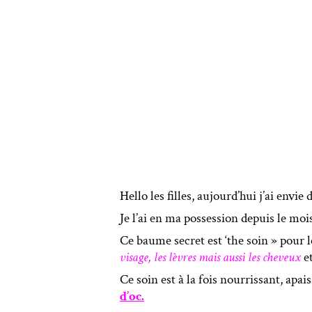
Hello les filles, aujourd’hui j’ai envie
Je l’ai en ma possession depuis le moi
Ce baume secret est ‘the soin » pour 
visage, les lèvres mais aussi les cheveux
et
Ce soin est à la fois nourrissant, apai
d’oc.