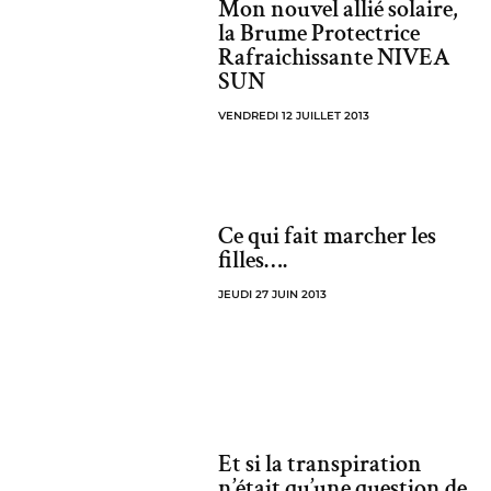
Mon nouvel allié solaire,
la Brume Protectrice
Rafraichissante NIVEA
SUN
VENDREDI 12 JUILLET 2013
Ce qui fait marcher les
filles….
JEUDI 27 JUIN 2013
Et si la transpiration
n’était qu’une question de