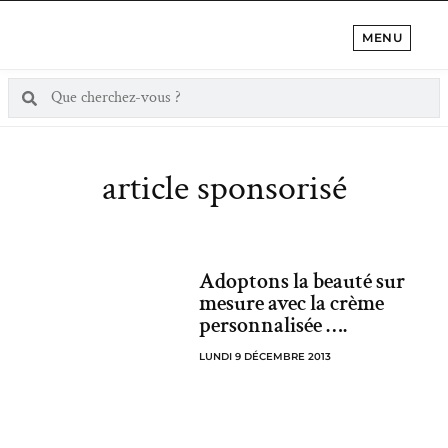
MENU
article sponsorisé
Adoptons la beauté sur
mesure avec la crème
personnalisée ….
LUNDI 9 DÉCEMBRE 2013