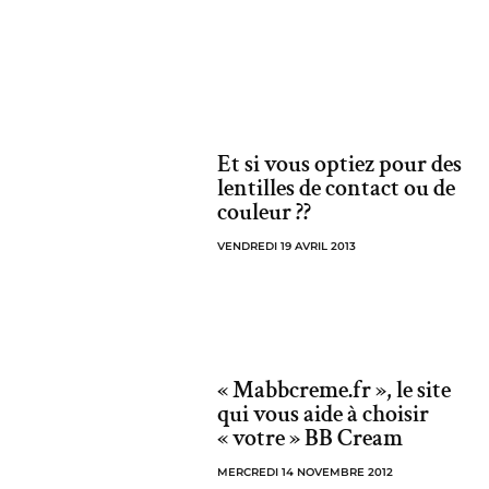
Et si vous optiez pour des
lentilles de contact ou de
couleur ??
VENDREDI 19 AVRIL 2013
« Mabbcreme.fr », le site
qui vous aide à choisir
« votre » BB Cream
MERCREDI 14 NOVEMBRE 2012