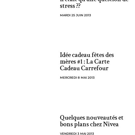
stress ??
MARDI 25 JUIN 2013
Idée cadeau fêtes des
mères #1 : La Carte
Cadeau Carrefour
MERCREDI 8 MAI 2013
Quelques nouveautés et
bons plans chez Nivea
VENDREDI 3 MAI 2013