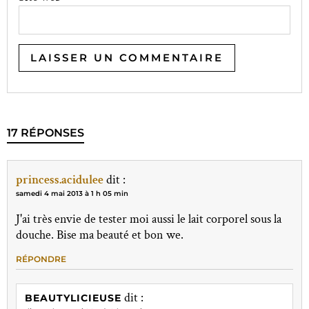
17 RÉPONSES
princess.acidulee
dit :
samedi 4 mai 2013 à 1 h 05 min
J'ai très envie de tester moi aussi le lait corporel sous la
douche. Bise ma beauté et bon we.
RÉPONDRE
dit :
BEAUTYLICIEUSE