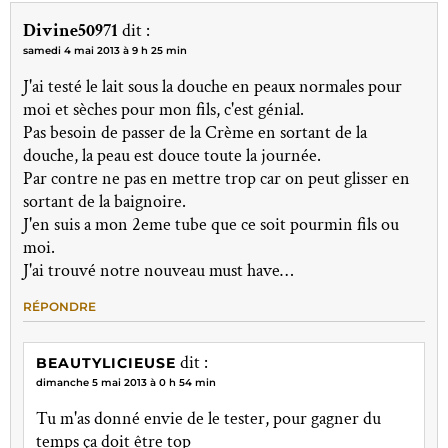
Divine50971
dit :
samedi 4 mai 2013 à 9 h 25 min
J'ai testé le lait sous la douche en peaux normales pour
moi et sèches pour mon fils, c'est génial.
Pas besoin de passer de la Crème en sortant de la
douche, la peau est douce toute la journée.
Par contre ne pas en mettre trop car on peut glisser en
sortant de la baignoire.
J'en suis a mon 2eme tube que ce soit pourmin fils ou
moi.
J'ai trouvé notre nouveau must have…
RÉPONDRE
dit :
BEAUTYLICIEUSE
dimanche 5 mai 2013 à 0 h 54 min
Tu m'as donné envie de le tester, pour gagner du
temps ça doit être top