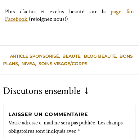
Plus d’actus et exclus beauté sur la
page fan
Facebook
(rejoignez nous!)
→
ARTICLE SPONSORISÉ
,
BEAUTÉ
,
BLOG BEAUTÉ
,
BONS
PLANS
,
NIVEA
,
SOINS VISAGE/CORPS
Discutons ensemble ↓
LAISSER UN COMMENTAIRE
Votre adresse e-mail ne sera pas publiée.
Les champs
obligatoires sont indiqués avec
*