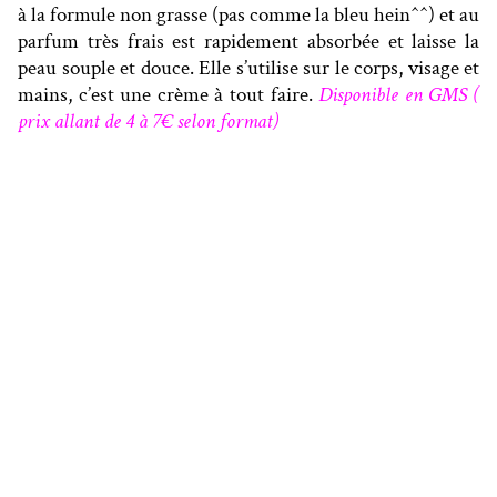
à la formule non grasse (pas comme la bleu hein^^) et au
parfum très frais est rapidement absorbée et laisse la
peau souple et douce. Elle s’utilise sur le corps, visage et
mains, c’est une crème à tout faire.
Disponible en GMS (
prix allant de 4 à 7€ selon format)