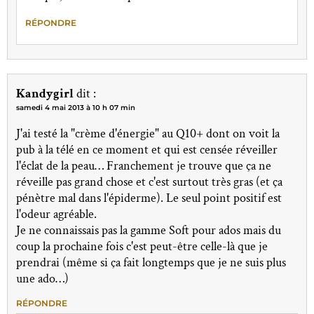
RÉPONDRE
Kandygirl
dit :
samedi 4 mai 2013 à 10 h 07 min
J'ai testé la "crème d'énergie" au Q10+ dont on voit la
pub à la télé en ce moment et qui est censée réveiller
l'éclat de la peau… Franchement je trouve que ça ne
réveille pas grand chose et c'est surtout très gras (et ça
pénètre mal dans l'épiderme). Le seul point positif est
l'odeur agréable.
Je ne connaissais pas la gamme Soft pour ados mais du
coup la prochaine fois c'est peut-être celle-là que je
prendrai (même si ça fait longtemps que je ne suis plus
une ado…)
RÉPONDRE