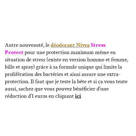
Autre nouveauté, le
déodorant Nivea
Stress
Protect
pour une protection maximum même en
situation de stress (existe en version homme et femme,
bille et spray) grâce à sa formule unique qui limite la
prolifération des bactéries et ainsi assure une extra-
protection. Il faut que je teste la bête et si ça vous tente
aussi, sachez que vous pouvez bénéficier d’une
réduction d’1 euros en cliquant
ici