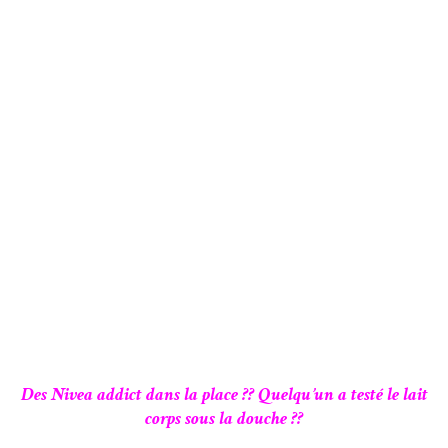
Des Nivea addict dans la place ?? Quelqu’un a testé le lait
corps sous la douche ??