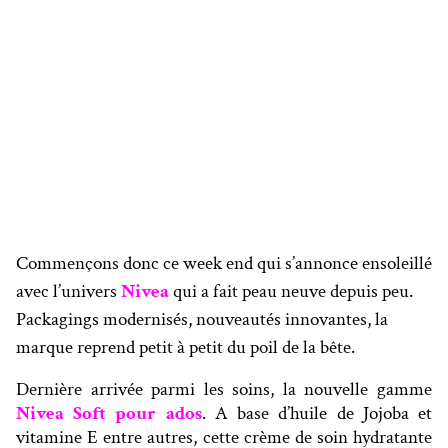
Commençons donc ce week end qui s’annonce ensoleillé
avec l’univers
Nivea
qui a fait peau neuve depuis peu.
Packagings modernisés, nouveautés innovantes, la
marque reprend petit à petit du poil de la bête.
Dernière arrivée parmi les soins, la nouvelle gamme
Nivea Soft pour ados
. A base d’huile de Jojoba et
vitamine E entre autres, cette crème de soin hydratante