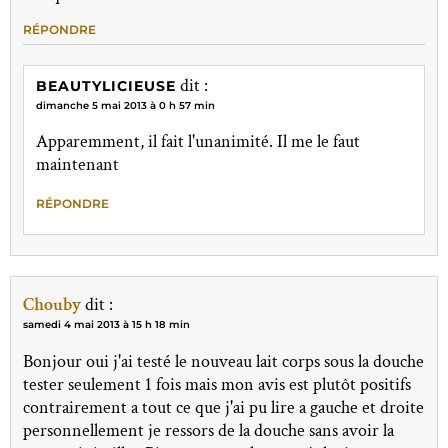
RÉPONDRE
dit :
BEAUTYLICIEUSE
dimanche 5 mai 2013 à 0 h 57 min
Apparemment, il fait l'unanimité. Il me le faut
maintenant
RÉPONDRE
Chouby
dit :
samedi 4 mai 2013 à 15 h 18 min
Bonjour oui j'ai testé le nouveau lait corps sous la douche
tester seulement 1 fois mais mon avis est plutôt positifs
contrairement a tout ce que j'ai pu lire a gauche et droite
personnellement je ressors de la douche sans avoir la