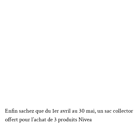
Enfin sachez que d
u 1er avril au 30 mai, un sac collector
offert pour l’achat de 3 produits Nivea