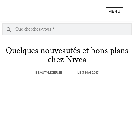
MENU
Quelques nouveautés et bons plans
chez Nivea
BEAUTYLICIEUSE
LE
3 MAI 2013