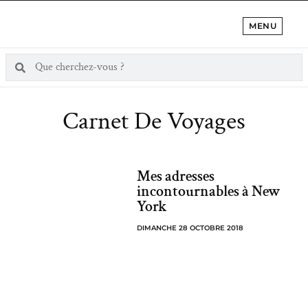
MENU
Carnet De Voyages
Mes adresses
incontournables à New
York
DIMANCHE 28 OCTOBRE 2018