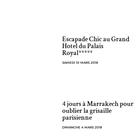
Escapade Chic au Grand
Hotel du Palais
Royal*****
SAMEDI 10 MARS 2018
4 jours à Marrakech pour
oublier la grisaille
parisienne
DIMANCHE 4 MARS 2018