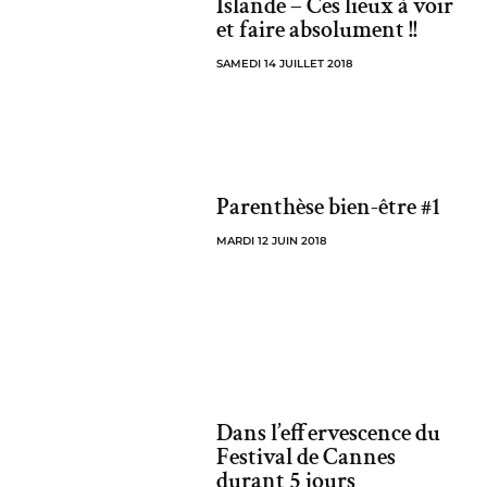
Islande – Ces lieux à voir
et faire absolument !!
SAMEDI 14 JUILLET 2018
Parenthèse bien-être #1
MARDI 12 JUIN 2018
Dans l’effervescence du
Festival de Cannes
durant 5 jours