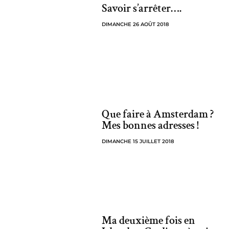
Savoir s’arrêter….
DIMANCHE 26 AOÛT 2018
Que faire à Amsterdam ?
Mes bonnes adresses !
DIMANCHE 15 JUILLET 2018
Ma deuxième fois en