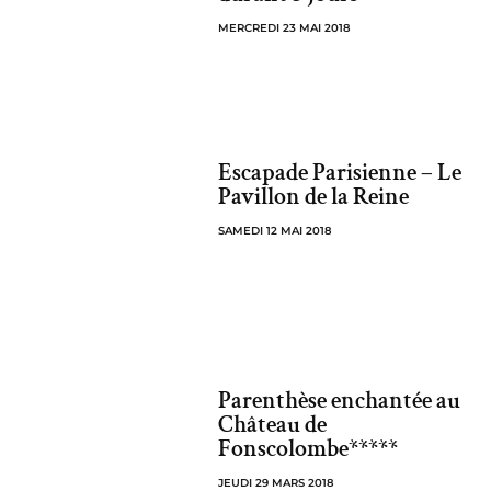
MERCREDI 23 MAI 2018
Escapade Parisienne – Le
Pavillon de la Reine
SAMEDI 12 MAI 2018
Parenthèse enchantée au
Château de
Fonscolombe*****
JEUDI 29 MARS 2018