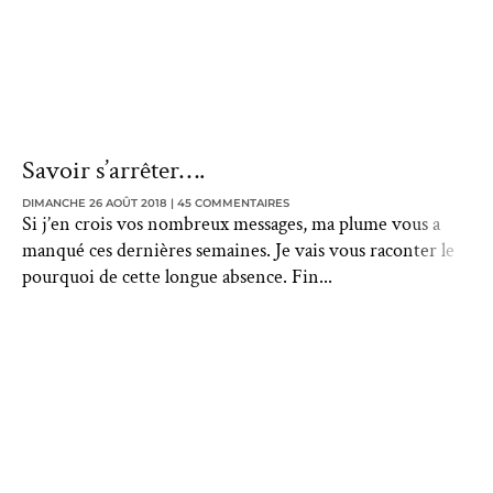
Savoir s’arrêter….
DIMANCHE 26 AOÛT 2018
45 COMMENTAIRES
Si j’en crois vos nombreux messages, ma plume vous a
manqué ces dernières semaines. Je vais vous raconter le
pourquoi de cette longue absence. Fin