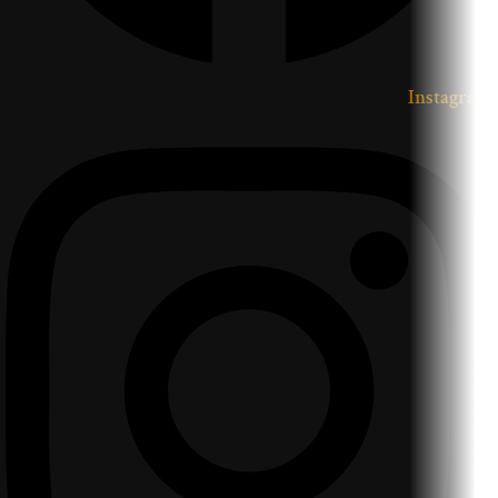
Instagram