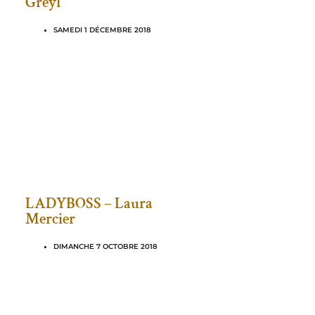
Greyl
SAMEDI 1 DÉCEMBRE 2018
LADYBOSS – Laura
Mercier
DIMANCHE 7 OCTOBRE 2018