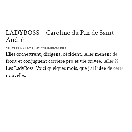
LADYBOSS – Caroline du Pin de Saint
André
JEUDI 31 MAI 2018
53 COMMENTAIRES
Elles orchestrent, dirigent, décident…elles mènent de
front et conjuguent carrière pro et vie privée…elles ??
Les LadyBoss. Voici quelques mois, que j’ai l’idée de cette
nouvelle