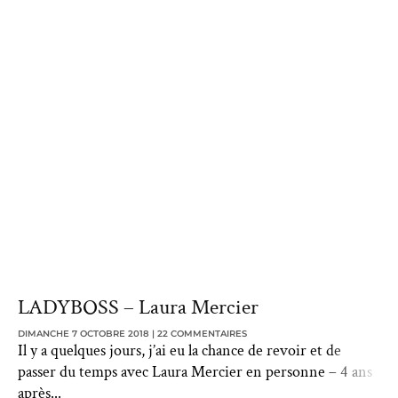
LADYBOSS – Laura Mercier
DIMANCHE 7 OCTOBRE 2018
22 COMMENTAIRES
Il y a quelques jours, j’ai eu la chance de revoir et de
passer du temps avec Laura Mercier en personne – 4 ans
après