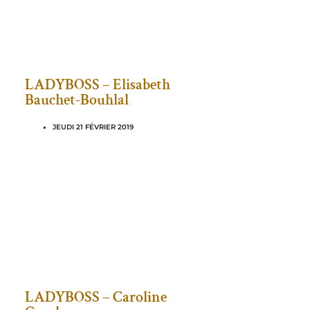
LADYBOSS – Elisabeth
Bauchet-Bouhlal
JEUDI 21 FÉVRIER 2019
LADYBOSS – Caroline