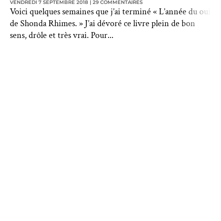
VENDREDI 7 SEPTEMBRE 2018
29 COMMENTAIRES
Voici quelques semaines que j’ai terminé « L’année du oui
de Shonda Rhimes. » J’ai dévoré ce livre plein de bon
sens, drôle et très vrai. Pour