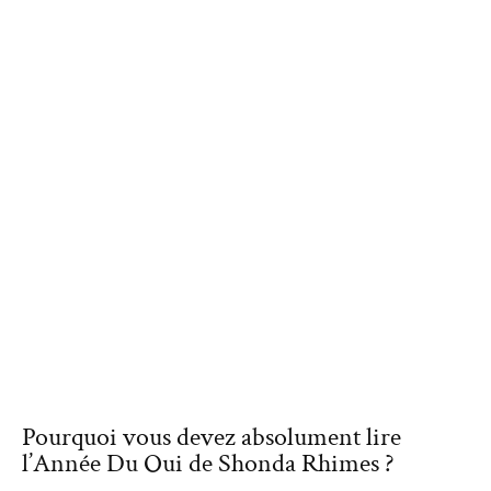
Pourquoi vous devez absolument lire
l’Année Du Oui de Shonda Rhimes ?