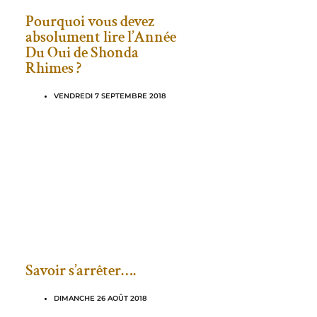
Pourquoi vous devez
absolument lire l’Année
Du Oui de Shonda
Rhimes ?
VENDREDI 7 SEPTEMBRE 2018
Savoir s’arrêter….
DIMANCHE 26 AOÛT 2018