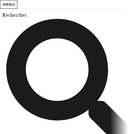
MENU
Rechercher