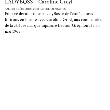
LADYBOSS – Caroline Greyl
SAMEDI 1 DÉCEMBRE 2018
31 COMMENTAIRES
Pour ce dernier opus « LadyBoss » de l’année, nous
finirons en beauté avec Caroline Greyl, aux commandes
de la célèbre marque capillaire Leonor Greyl fondée en
mai 1968