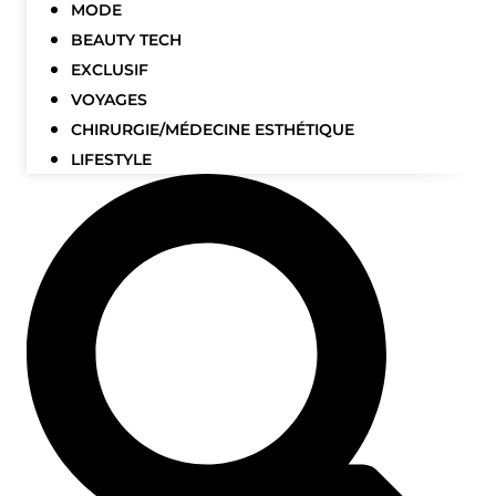
MODE
BEAUTY TECH
EXCLUSIF
VOYAGES
CHIRURGIE/MÉDECINE ESTHÉTIQUE
LIFESTYLE