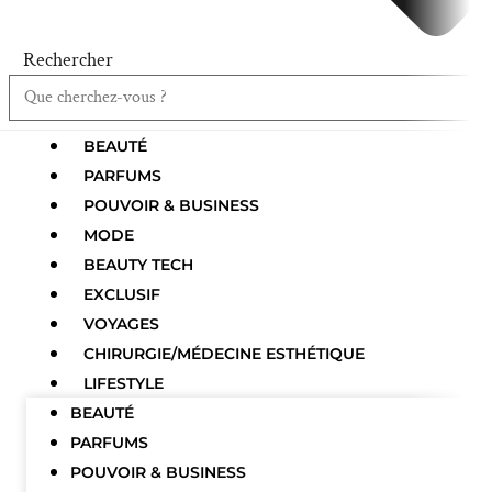
Rechercher
BEAUTÉ
PARFUMS
POUVOIR & BUSINESS
MODE
BEAUTY TECH
EXCLUSIF
VOYAGES
CHIRURGIE/MÉDECINE ESTHÉTIQUE
LIFESTYLE
BEAUTÉ
PARFUMS
POUVOIR & BUSINESS