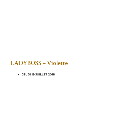
LADYBOSS – Violette
JEUDI 19 JUILLET 2018