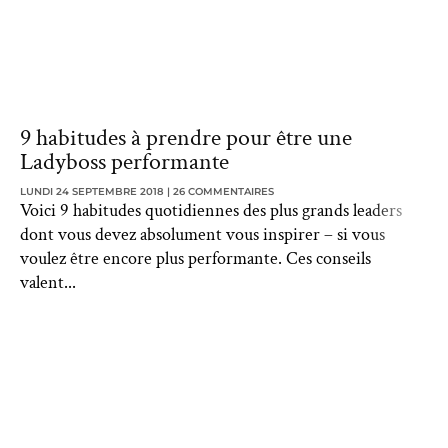
9 habitudes à prendre pour être une
Ladyboss performante
LUNDI 24 SEPTEMBRE 2018
26 COMMENTAIRES
Voici 9 habitudes quotidiennes des plus grands leaders
dont vous devez absolument vous inspirer – si vous
voulez être encore plus performante. Ces conseils
valent