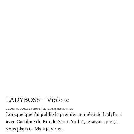
LADYBOSS – Violette
JEUDI 19 JUILLET 2018
27 COMMENTAIRES
Lorsque que j’ai publié le premier numéro de LadyBoss
avec Caroline du Pin de Saint André, je savais que ça
vous plairait. Mais je vous