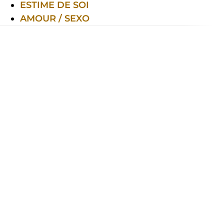
ESTIME DE SOI
AMOUR / SEXO