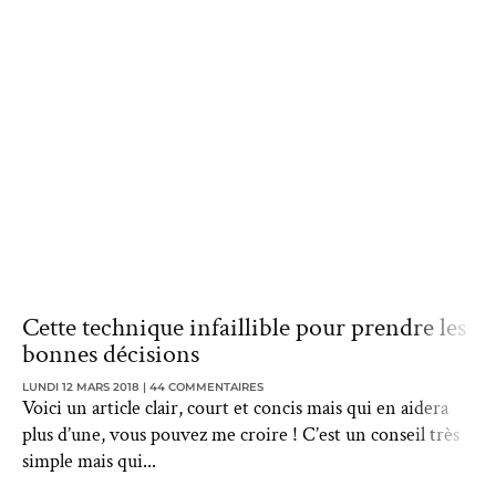
Cette technique infaillible pour prendre les
bonnes décisions
LUNDI 12 MARS 2018
44 COMMENTAIRES
Voici un article clair, court et concis mais qui en aidera
plus d’une, vous pouvez me croire ! C’est un conseil très
simple mais qui