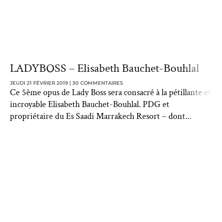
LADYBOSS – Elisabeth Bauchet-Bouhlal
JEUDI 21 FÉVRIER 2019
30 COMMENTAIRES
Ce 5ème opus de Lady Boss sera consacré à la pétillante et
incroyable Elisabeth Bauchet-Bouhlal. PDG et
propriétaire du Es Saadi Marrakech Resort – dont