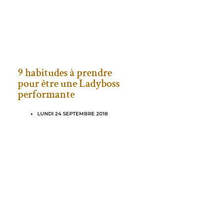
9 habitudes à prendre
pour être une Ladyboss
performante
LUNDI 24 SEPTEMBRE 2018