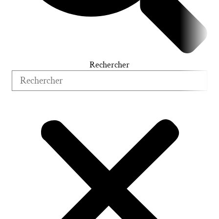
Rechercher