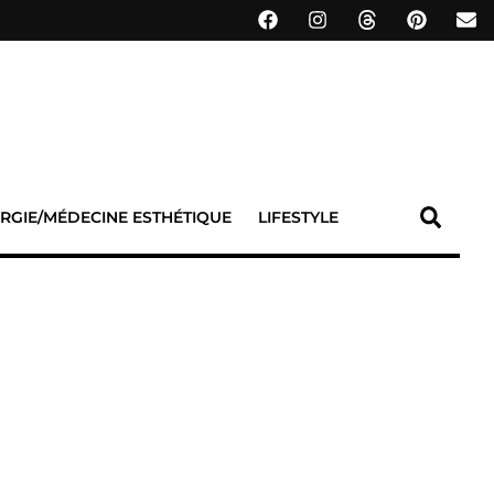
RGIE/MÉDECINE ESTHÉTIQUE
LIFESTYLE