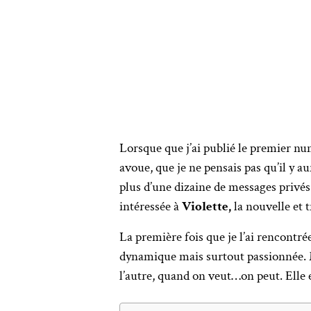
Lorsque que j’ai publié le premier n
avoue, que je ne pensais pas qu’il y 
plus d’une dizaine de messages privés
intéressée à
Violette,
la nouvelle et
La première fois que je l’ai rencontré
dynamique mais surtout passionnée. M
l’autre, quand on veut…on peut. Elle e