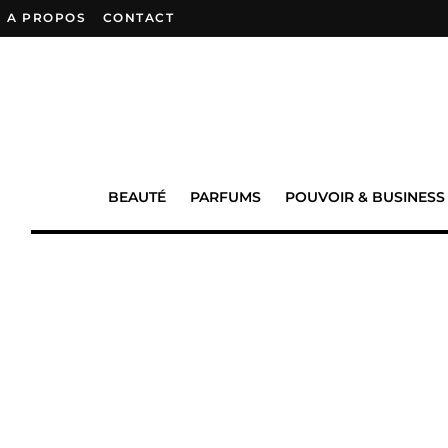
A PROPOS
–
CONTACT
BEAUTÉ
PARFUMS
POUVOIR & BUSINESS