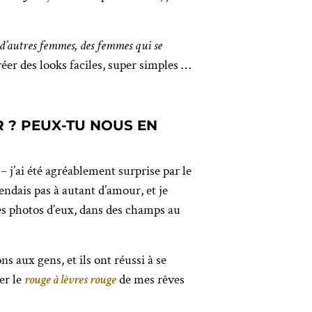
 d’autres femmes, des femmes qui se
er des looks faciles, super simples …
R ? PEUX-TU NOUS EN
– j’ai été agréablement surprise par le
endais pas à autant d’amour, et je
es photos d’eux, dans des champs au
s aux gens, et ils ont réussi à se
er le
rouge à lèvres rouge
de mes rêves