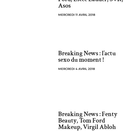
Asos
MERCREDI 11 AVRIL 2018
Breaking News : l’actu
sexo du moment !
MERCREDI 4 AVRIL 2018
Breaking News : Fenty
Beauty, Tom Ford
Makeup, Virgil Abloh