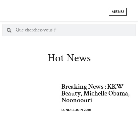
MENU
Hot News
Breaking News : KKW
Beauty, Michelle Obama,
Noonoouri
LUNDI 4 JUIN 2018