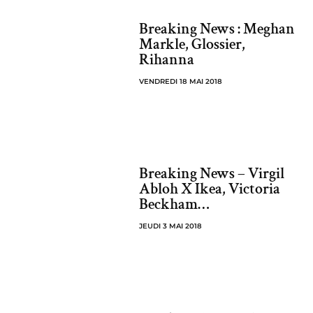
Breaking News : Meghan
Markle, Glossier,
Rihanna
VENDREDI 18 MAI 2018
Breaking News – Virgil
Abloh X Ikea, Victoria
Beckham…
JEUDI 3 MAI 2018