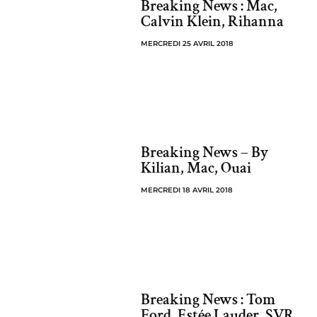
Breaking News : Mac,
Calvin Klein, Rihanna
MERCREDI 25 AVRIL 2018
Breaking News – By
Kilian, Mac, Ouai
MERCREDI 18 AVRIL 2018
Breaking News : Tom
Ford, Estée Lauder, SVR,