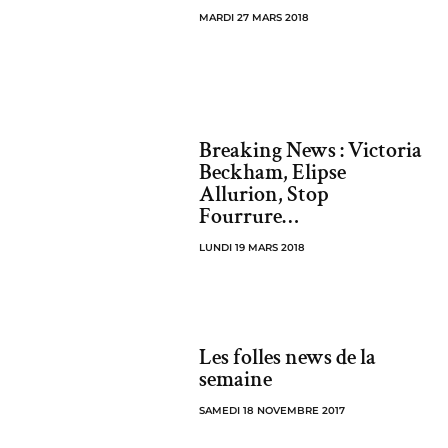
MARDI 27 MARS 2018
Breaking News : Victoria
Beckham, Elipse
Allurion, Stop
Fourrure…
LUNDI 19 MARS 2018
Les folles news de la
semaine
SAMEDI 18 NOVEMBRE 2017