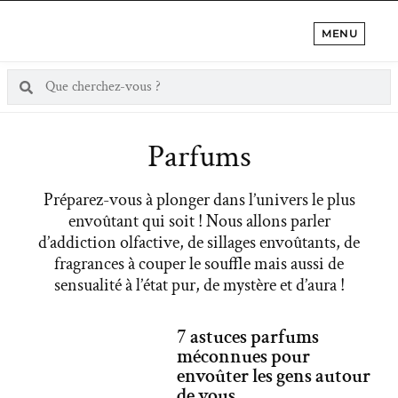
MENU
Parfums
Préparez-vous à plonger dans l’univers le plus
envoûtant qui soit ! Nous allons parler
d’addiction olfactive, de sillages envoûtants, de
fragrances à couper le souffle mais aussi de
sensualité à l’état pur, de mystère et d’aura !
7 astuces parfums
méconnues pour
envoûter les gens autour
de vous.