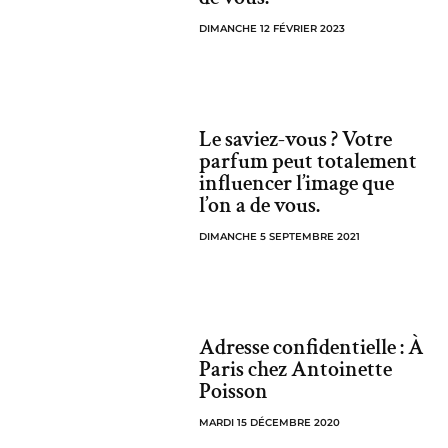
DIMANCHE 12 FÉVRIER 2023
Le saviez-vous ? Votre
parfum peut totalement
influencer l’image que
l’on a de vous.
DIMANCHE 5 SEPTEMBRE 2021
Adresse confidentielle : À
Paris chez Antoinette
Poisson
MARDI 15 DÉCEMBRE 2020