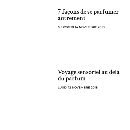
7 façons de se parfumer
autrement
MERCREDI 14 NOVEMBRE 2018
Voyage sensoriel au delà
du parfum
LUNDI 12 NOVEMBRE 2018