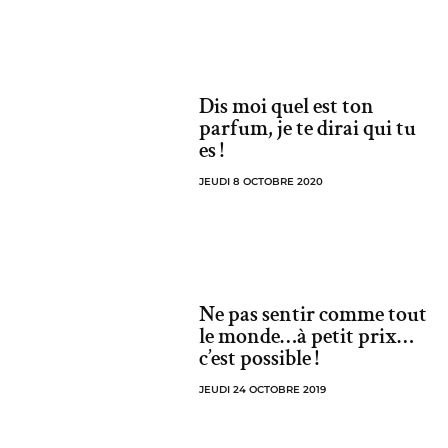
Dis moi quel est ton
parfum, je te dirai qui tu
es !
JEUDI 8 OCTOBRE 2020
Ne pas sentir comme tout
le monde…à petit prix…
c’est possible !
JEUDI 24 OCTOBRE 2019