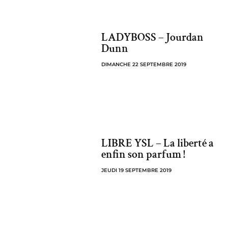
LADYBOSS – Jourdan
Dunn
DIMANCHE 22 SEPTEMBRE 2019
LIBRE YSL – La liberté a
enfin son parfum !
JEUDI 19 SEPTEMBRE 2019