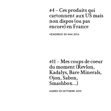
#4 – Ces produits qui
cartonnent aux US mais
non dispos (ou pas
encore) en France
VENDREDI 30 MAI 2014
#11 – Mes coups de coeur
du moment (Revlon,
Kadalys, Bare Minerals,
Ojon, Sabon,
Smashbox…)
MARDI 29 OCTOBRE 2013