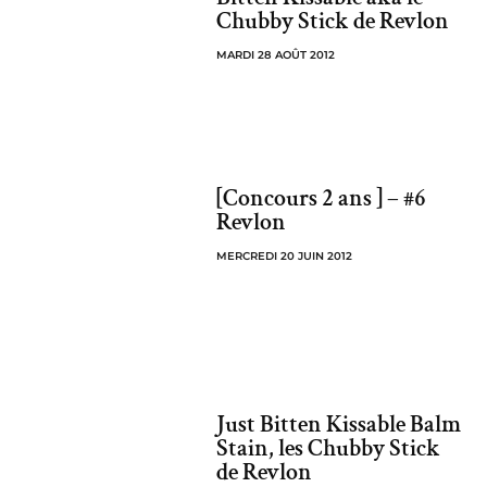
Chubby Stick de Revlon
MARDI 28 AOÛT 2012
[Concours 2 ans ] – #6
Revlon
MERCREDI 20 JUIN 2012
Just Bitten Kissable Balm
Stain, les Chubby Stick
de Revlon