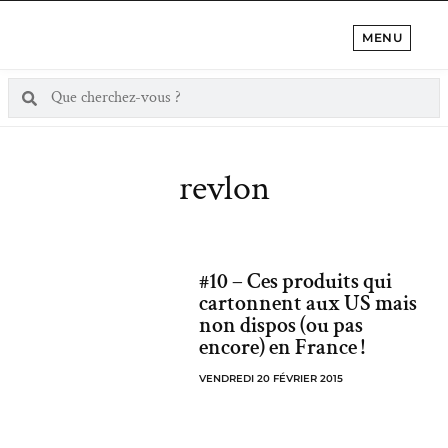
MENU
revlon
#10 – Ces produits qui
cartonnent aux US mais
non dispos (ou pas
encore) en France !
VENDREDI 20 FÉVRIER 2015