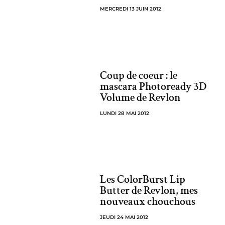
MERCREDI 13 JUIN 2012
Coup de coeur : le
mascara Photoready 3D
Volume de Revlon
LUNDI 28 MAI 2012
Les ColorBurst Lip
Butter de Revlon, mes
nouveaux chouchous
JEUDI 24 MAI 2012