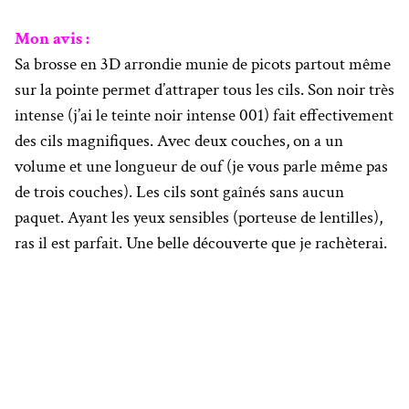
Mon avis :
Sa brosse en 3D arrondie munie de picots partout même
sur la pointe permet d’attraper tous les cils. Son noir très
intense (j’ai le teinte noir intense 001) fait effectivement
des cils magnifiques. Avec deux couches, on a un
volume et une longueur de ouf (je vous parle même pas
de trois couches). Les cils sont gaînés sans aucun
paquet. Ayant les yeux sensibles (porteuse de lentilles),
ras il est parfait. Une belle découverte que je rachèterai.