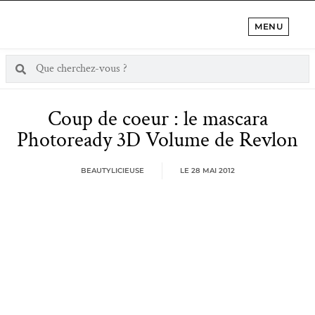
MENU
Coup de coeur : le mascara
Photoready 3D Volume de Revlon
BEAUTYLICIEUSE
LE
28 MAI 2012