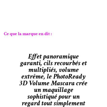
Ce que la marque en dit :
Effet panoramique
garanti, cils recourbés et
multipliés, volume
extrême, le PhotoReady
3D Volume Mascara crée
un maquillage
sophistiqué pour un
regard tout simplement