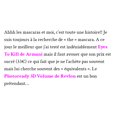
Ahhh les mascaras et moi, c’est toute une histoire!! Je
suis toujours à la recherche de « the » mascara. A ce
jour le meilleur que j’ai testé est indéniablement
Eyes
To Kill de Armani
mais il faut avouer que son prix est
sucré (33€) ce qui fait que je ne l’achète pas souvent
mais lui cherche souvent des « équivalents ». Le
Photoready 3D Volume de Revlon
est un bon
prétendant…