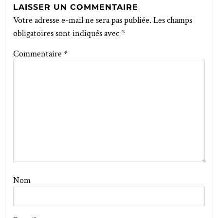
LAISSER UN COMMENTAIRE
Votre adresse e-mail ne sera pas publiée.
Les champs
obligatoires sont indiqués avec
*
Commentaire
*
Nom