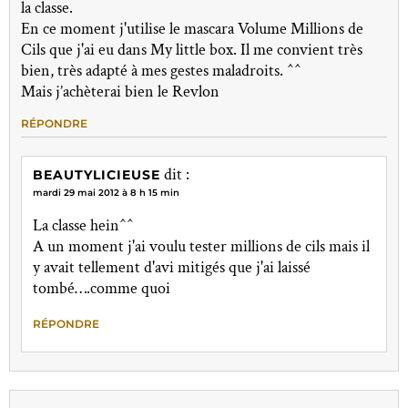
la classe.
En ce moment j'utilise le mascara Volume Millions de
Cils que j'ai eu dans My little box. Il me convient très
bien, très adapté à mes gestes maladroits. ^^
Mais j’achèterai bien le Revlon
RÉPONDRE
dit :
BEAUTYLICIEUSE
mardi 29 mai 2012 à 8 h 15 min
La classe hein^^
A un moment j'ai voulu tester millions de cils mais il
y avait tellement d'avi mitigés que j'ai laissé
tombé….comme quoi
RÉPONDRE