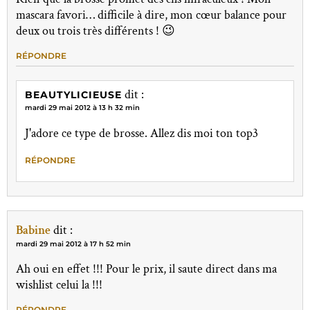
mascara favori… difficile à dire, mon cœur balance pour
deux ou trois très différents ! 😉
RÉPONDRE
dit :
BEAUTYLICIEUSE
mardi 29 mai 2012 à 13 h 32 min
J'adore ce type de brosse. Allez dis moi ton top3
RÉPONDRE
Babine
dit :
mardi 29 mai 2012 à 17 h 52 min
Ah oui en effet !!! Pour le prix, il saute direct dans ma
wishlist celui la !!!
RÉPONDRE