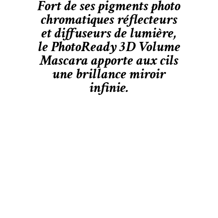
Fort de ses pigments photo
chromatiques réflecteurs
et diffuseurs de lumière,
le PhotoReady 3D Volume
Mascara apporte aux cils
une brillance miroir
infinie.