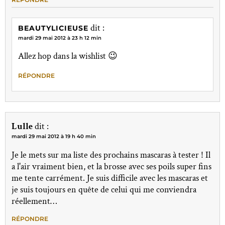
dit :
BEAUTYLICIEUSE
mardi 29 mai 2012 à 23 h 12 min
Allez hop dans la wishlist 😉
RÉPONDRE
Lulle
dit :
mardi 29 mai 2012 à 19 h 40 min
Je le mets sur ma liste des prochains mascaras à tester ! Il
a l'air vraiment bien, et la brosse avec ses poils super fins
me tente carrément. Je suis difficile avec les mascaras et
je suis toujours en quête de celui qui me conviendra
réellement…
RÉPONDRE