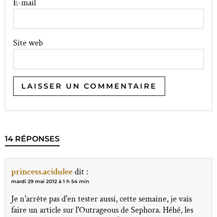
E-mail
Site web
14 RÉPONSES
princess.acidulee
dit :
mardi 29 mai 2012 à 1 h 54 min
Je n'arrête pas d'en tester aussi, cette semaine, je vais
faire un article sur l'Outrageous de Sephora. Héhé, les