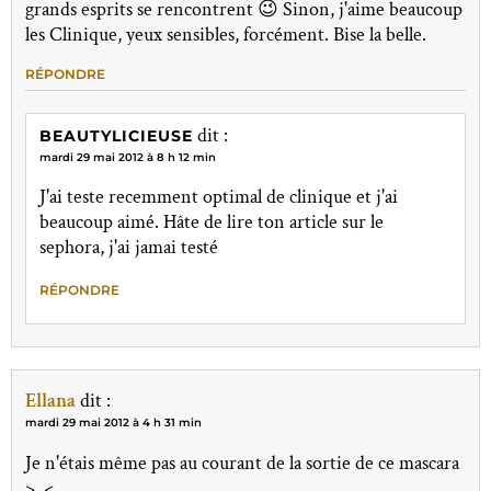
grands esprits se rencontrent 😉 Sinon, j'aime beaucoup
les Clinique, yeux sensibles, forcément. Bise la belle.
RÉPONDRE
dit :
BEAUTYLICIEUSE
mardi 29 mai 2012 à 8 h 12 min
J'ai teste recemment optimal de clinique et j'ai
beaucoup aimé. Hâte de lire ton article sur le
sephora, j'ai jamai testé
RÉPONDRE
Ellana
dit :
mardi 29 mai 2012 à 4 h 31 min
Je n'étais même pas au courant de la sortie de ce mascara
>_<