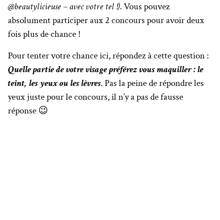
@beautylicieuse – avec votre tel !)
. Vous pouvez
absolument participer aux 2 concours pour avoir deux
fois plus de chance !
Pour tenter votre chance ici, répondez à cette question :
Quelle partie de votre visage préférez vous maquiller : le
teint, les yeux ou les lèvres
. Pas la peine de répondre les
yeux juste pour le concours, il n’y a pas de fausse
réponse 😉