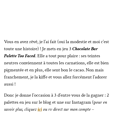
Vous en avez rêvé, je l’ai fait (oui la modestie et moi c’est
toute une histoire) ! Je mets en jeu 3
Chocolate Bar
Palette Too Faced
. Elle a tout pour plaire : ses teintes
neutres conviennent à toutes les carnations, elle est bien
pigmentée et en plus, elle sent bon le cacao. Non mais
franchement, je la kiffe et vous allez forcément l’adorer
aussi !
Donc je donne l’occasion à 3 d’entre vous de la gagner : 2
palettes en jeu sur le blog et une sur Instagram (p
our en
savoir plus, cliquez
ici
ou rv direct sur mon compte –