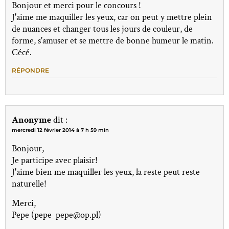
Bonjour et merci pour le concours !
J'aime me maquiller les yeux, car on peut y mettre plein
de nuances et changer tous les jours de couleur, de
forme, s'amuser et se mettre de bonne humeur le matin.
Cécé.
RÉPONDRE
Anonyme
dit :
mercredi 12 février 2014 à 7 h 59 min
Bonjour,
Je participe avec plaisir!
J'aime bien me maquiller les yeux, la reste peut reste
naturelle!
Merci,
Pepe (pepe_pepe@op.pl)