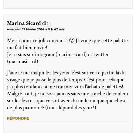
Marina Sicard
dit :
mercredi 12 février 2014 à 0 h 42 min
Merci pour ce joli concours! 🙂 J'avoue que cette palette
me fait bien envie!
Je te suis sur intagram (marinasicard) et twitter
(marinasicard)
J'adore me maquiller les yeux, c'est sur cette partie là du
visage que je passe le plus de temps. C'est pour cela que
j'ai plus tendance à me tourner vers l'achat de palettes!
Malgré tout, je ne sors jamais sans une touche de couleur
sur les lèvres, que ce soit avec du nude ou quelque chose
de plus prononcé (tout dépend des yeux!)
RÉPONDRE