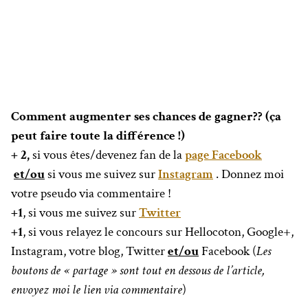
Comment augmenter ses chances de gagner?? (ça
peut faire toute la différence !)
+ 2,
si vous êtes/devenez fan de la
page Facebook
et/ou
si vous me suivez sur
Instagram
. Donnez moi
votre pseudo via commentaire !
+1
, si vous me suivez sur
Twitter
+1
, si vous relayez le concours sur Hellocoton, Google+,
Instagram, votre blog, Twitter
et/ou
Facebook (
Les
boutons de « partage » sont tout en dessous de l’article,
envoyez moi le lien via commentaire
)