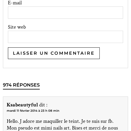
E-mail
Site web
974 RÉPONSES
Ksabeautyful
dit :
mardi 11 février 2014 à 23 h 08 min
Hello. J adore me maquiller le teint. Je te suis sur fb.
Mon pseudo est mimi nails art. Bises et merci de nous