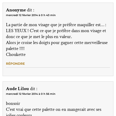
Anonyme
dit :
mercredi 12 février 2014 à 0 h 43 min
La partie de mon visage que je préfère maquiller est… :
LES YEUX ! C'est ce que je préfère dans mon visage et
donc ce que je met le plus en valeur.
Alors je croise les doigts pour gagner cette merveilleuse
palette !!!!
Choukette
RÉPONDRE
Aude Lilou
dit :
mercredi 12 février 2014 à 0 h 56 min
bonsoir
C'est vrai que cette palette on en mangerait avec ses
jolies couleurs