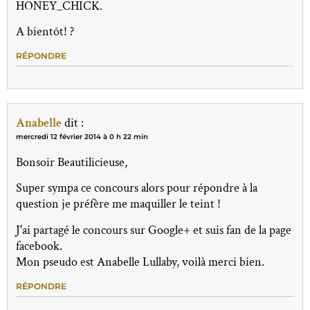
HONEY_CHICK.
A bientôt! ?
RÉPONDRE
Anabelle
dit :
mercredi 12 février 2014 à 0 h 22 min
Bonsoir Beautilicieuse,
Super sympa ce concours alors pour répondre à la
question je préfère me maquiller le teint !
J'ai partagé le concours sur Google+ et suis fan de la page
facebook.
Mon pseudo est Anabelle Lullaby, voilà merci bien.
RÉPONDRE