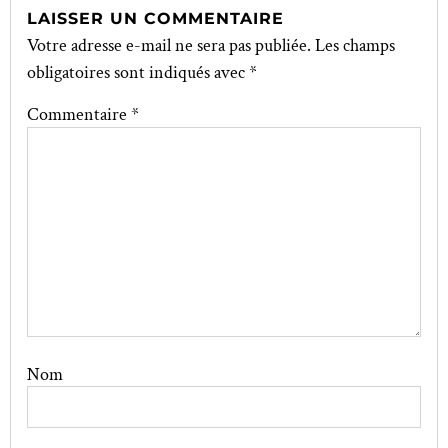
LAISSER UN COMMENTAIRE
Votre adresse e-mail ne sera pas publiée.
Les champs
obligatoires sont indiqués avec
*
Commentaire
*
Nom