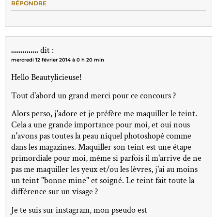
RÉPONDRE
..............
dit :
mercredi 12 février 2014 à 0 h 20 min
Hello Beautylicieuse!
Tout d'abord un grand merci pour ce concours ?
Alors perso, j'adore et je préfère me maquiller le teint.
Cela a une grande importance pour moi, et oui nous
n'avons pas toutes la peau niquel photoshopé comme
dans les magazines. Maquiller son teint est une étape
primordiale pour moi, même si parfois il m'arrive de ne
pas me maquiller les yeux et/ou les lèvres, j'ai au moins
un teint "bonne mine" et soigné. Le teint fait toute la
différence sur un visage ?
Je te suis sur instagram, mon pseudo est