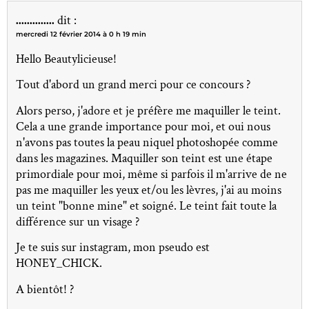
..............
dit :
mercredi 12 février 2014 à 0 h 19 min
Hello Beautylicieuse!
Tout d'abord un grand merci pour ce concours ?
Alors perso, j'adore et je préfère me maquiller le teint.
Cela a une grande importance pour moi, et oui nous
n'avons pas toutes la peau niquel photoshopée comme
dans les magazines. Maquiller son teint est une étape
primordiale pour moi, même si parfois il m'arrive de ne
pas me maquiller les yeux et/ou les lèvres, j'ai au moins
un teint "bonne mine" et soigné. Le teint fait toute la
différence sur un visage ?
Je te suis sur instagram, mon pseudo est
HONEY_CHICK.
A bientôt! ?