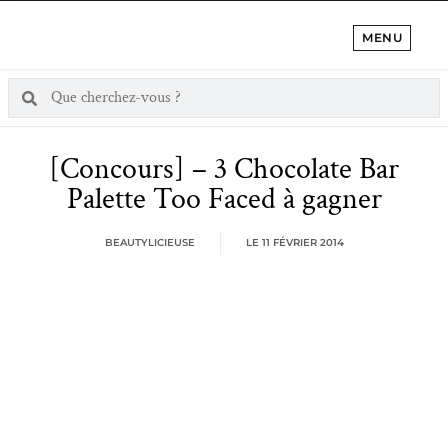
MENU
[Concours] – 3 Chocolate Bar
Palette Too Faced à gagner
BEAUTYLICIEUSE
LE
11 FÉVRIER 2014