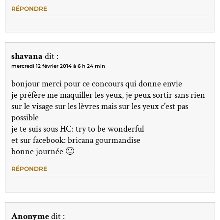
RÉPONDRE
shavana
dit :
mercredi 12 février 2014 à 6 h 24 min
bonjour merci pour ce concours qui donne envie
je préfère me maquiller les yeux, je peux sortir sans rien
sur le visage sur les lèvres mais sur les yeux c'est pas
possible
je te suis sous HC: try to be wonderful
et sur facebook: bricana gourmandise
bonne journée 🙂
RÉPONDRE
Anonyme
dit :