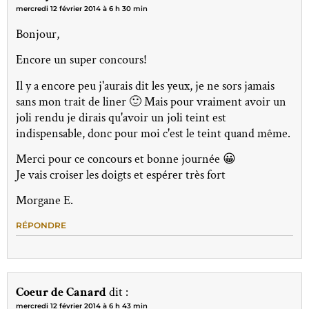
mercredi 12 février 2014 à 6 h 30 min
Bonjour,
Encore un super concours!
Il y a encore peu j'aurais dit les yeux, je ne sors jamais
sans mon trait de liner 🙂 Mais pour vraiment avoir un
joli rendu je dirais qu'avoir un joli teint est
indispensable, donc pour moi c'est le teint quand même.
Merci pour ce concours et bonne journée 😀
Je vais croiser les doigts et espérer très fort
Morgane E.
RÉPONDRE
Coeur de Canard
dit :
mercredi 12 février 2014 à 6 h 43 min