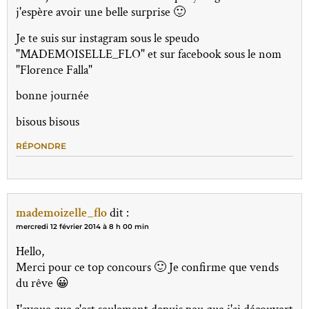
j'espère avoir une belle surprise 🙂
Je te suis sur instagram sous le speudo
"MADEMOISELLE_FLO" et sur facebook sous le nom
"Florence Falla"
bonne journée
bisous bisous
RÉPONDRE
mademoizelle_flo
dit :
mercredi 12 février 2014 à 8 h 00 min
Hello,
Merci pour ce top concours 🙂 Je confirme que vends
du rêve 😀