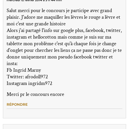
mercredi 12 février 2014 à 3 h 44 min
Salut merci pour le concours je participe avec grand
plaisir. J'adore me maquiller les lèvres le rouge a lèvre et
moi c'est une grande histoire
Alors j'ai partagé l'info sur google plus, facebook, twitter,
instagram et hellocotton mais comme je suis sur ma
tablette mon problème c'est qu'à chaque fois je change
d'onglet pour chercher les liens ça ne passe pas donc je te
donne uniquement mon pseudo facebook twitter et
insta:
Fb Ingrid Marny
Twitter: afrodoll972
Instagram ingridm972
Merci pr le concours encore
RÉPONDRE