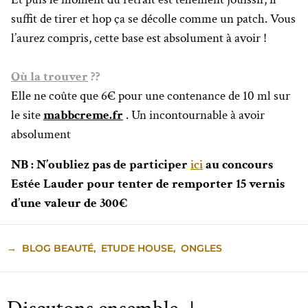
suffit de tirer et hop ça se décolle comme un patch. Vous
l’aurez compris, cette base est absolument à avoir !
Où la trouver
??
Elle ne coûte que 6€ pour une contenance de 10 ml sur
le site
mabbcreme.fr
. Un incontournable à avoir
absolument
NB : N’oubliez pas de participer
ici
au concours
Estée Lauder pour tenter de remporter 15 vernis
d’une valeur de 300€
→
BLOG BEAUTÉ
,
ETUDE HOUSE
,
ONGLES