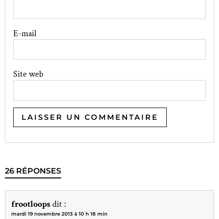
E-mail
Site web
26 RÉPONSES
frootloops
dit :
mardi 19 novembre 2013 à 10 h 18 min