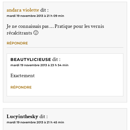
andara violette
dit :
mardi 19 novembre 2013 à 21 h 09 min
Je ne connaissais pas … Pratique pour les vernis
récalcitrants 🙂
RÉPONDRE
dit :
BEAUTYLICIEUSE
mardi 19 novembre 2013 à 23 h 54 min
Exactement
RÉPONDRE
Lucyinthesky
dit :
mardi 19 novembre 2013 à 21 h 45 min