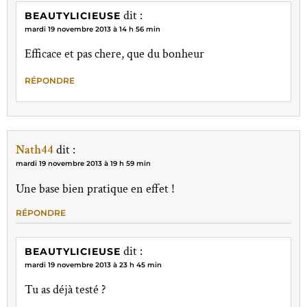
dit :
BEAUTYLICIEUSE
mardi 19 novembre 2013 à 14 h 56 min
Efficace et pas chere, que du bonheur
RÉPONDRE
Nath44
dit :
mardi 19 novembre 2013 à 19 h 59 min
Une base bien pratique en effet !
RÉPONDRE
dit :
BEAUTYLICIEUSE
mardi 19 novembre 2013 à 23 h 45 min
Tu as déjà testé ?