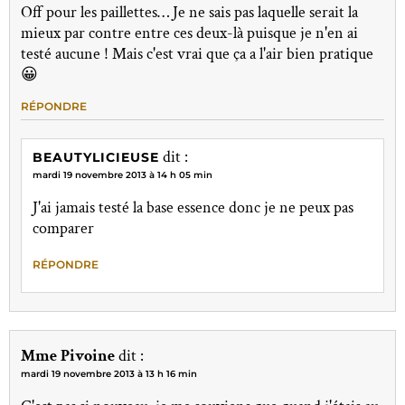
Off pour les paillettes… Je ne sais pas laquelle serait la
mieux par contre entre ces deux-là puisque je n'en ai
testé aucune ! Mais c'est vrai que ça a l'air bien pratique
😀
RÉPONDRE
dit :
BEAUTYLICIEUSE
mardi 19 novembre 2013 à 14 h 05 min
J'ai jamais testé la base essence donc je ne peux pas
comparer
RÉPONDRE
Mme Pivoine
dit :
mardi 19 novembre 2013 à 13 h 16 min