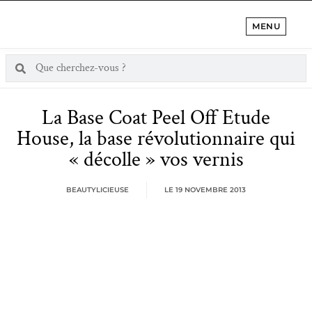
MENU
La Base Coat Peel Off Etude
House, la base révolutionnaire qui
« décolle » vos vernis
BEAUTYLICIEUSE
LE
19 NOVEMBRE 2013