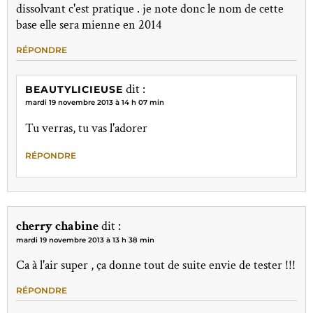
dissolvant c'est pratique . je note donc le nom de cette
base elle sera mienne en 2014
RÉPONDRE
dit :
BEAUTYLICIEUSE
mardi 19 novembre 2013 à 14 h 07 min
Tu verras, tu vas l'adorer
RÉPONDRE
cherry chabine
dit :
mardi 19 novembre 2013 à 13 h 38 min
Ca à l'air super , ça donne tout de suite envie de tester !!!
RÉPONDRE