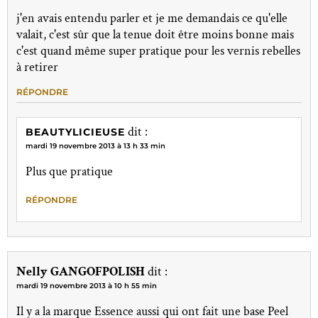
j'en avais entendu parler et je me demandais ce qu'elle
valait, c'est sûr que la tenue doit être moins bonne mais
c'est quand même super pratique pour les vernis rebelles
à retirer
RÉPONDRE
dit :
BEAUTYLICIEUSE
mardi 19 novembre 2013 à 13 h 33 min
Plus que pratique
RÉPONDRE
Nelly GANGOFPOLISH
dit :
mardi 19 novembre 2013 à 10 h 55 min
Il y a la marque Essence aussi qui ont fait une base Peel