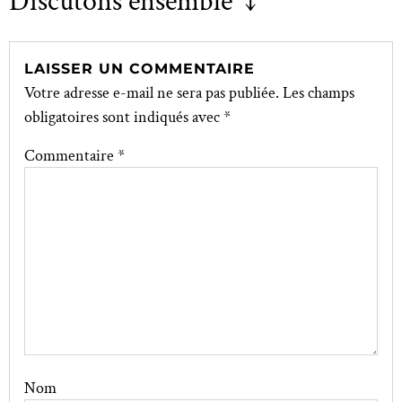
Discutons ensemble ↓
LAISSER UN COMMENTAIRE
Votre adresse e-mail ne sera pas publiée.
Les champs
obligatoires sont indiqués avec
*
Commentaire
*
Nom