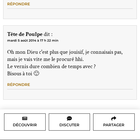
RÉPONDRE
Tête de Poulpe
dit :
mardi 5 août 2014 à 17 h 22 min
Oh mon Dieu c'est plus que jouisif, je connaisais pas,
mais je vais vite me le procuré hhi.
Le vernis dure combien de temps avec ?
Bisous à toi 🙂
RÉPONDRE
DÉCOUVRIR
DISCUTER
PARTAGER