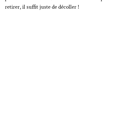
retirer, il suffit juste de décoller !