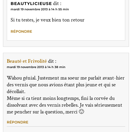
dit :
BEAUTYLICIEUSE
mardi 19 novembre 2013 à 14 h 55 min
Si tu testes, je veux bien ton retour
RÉPONDRE
Beauté et Frivolité
dit :
mardi 19 novembre 2013 à 14 h 38 min
Wahou génial. Justement ma soeur me parlait avant-hier
des vernis que nous avions étant plus jeune et qui se
décollait.
Même si ca tient moins longtemps, fini la corvée du
dissolvant avec des vernis rebelles. Je vais sérieusement
me pencher sur la question, merci 🙂
RÉPONDRE