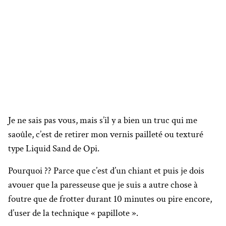
Je ne sais pas vous, mais s’il y a bien un truc qui me
saoûle, c’est de retirer mon vernis pailleté ou texturé
type Liquid Sand de Opi.
Pourquoi ?? Parce que c’est d’un chiant et puis je dois
avouer que la paresseuse que je suis a autre chose à
foutre que de frotter durant 10 minutes ou pire encore,
d’user de la technique « papillote ».