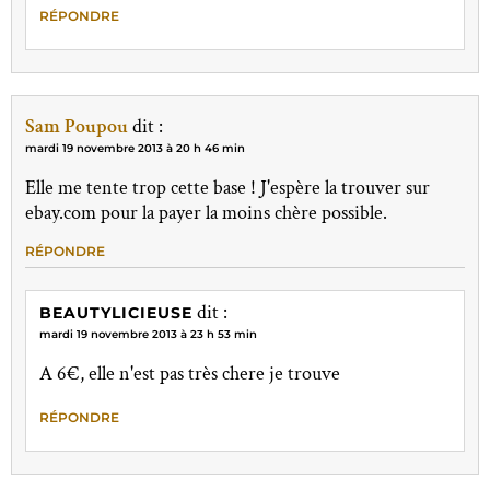
RÉPONDRE
Sam Poupou
dit :
mardi 19 novembre 2013 à 20 h 46 min
Elle me tente trop cette base ! J'espère la trouver sur
ebay.com pour la payer la moins chère possible.
RÉPONDRE
dit :
BEAUTYLICIEUSE
mardi 19 novembre 2013 à 23 h 53 min
A 6€, elle n'est pas très chere je trouve
RÉPONDRE