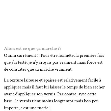
Alors est ce que ça marche
??
Ouiiiii carrément !! Pour être honnête, la première fois
que j’ai testé, je n’y croyais pas vraiment mais force est
de constater que ça marche vraiment.
La texture laiteuse et épaisse est relativement facile à
appliquer mais il faut lui laisser le temps de bien sécher
avant d’appliquer son vernis. Par contre, avec cette
base…le vernis tient moins longtemps mais bon peu
importe, c’est une tuerie !