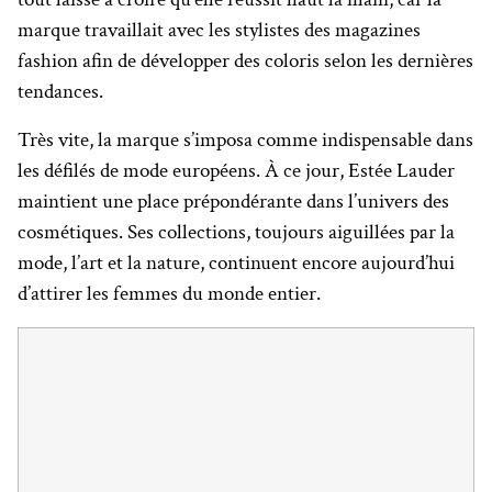
marque travaillait avec les stylistes des magazines
fashion afin de développer des coloris selon les dernières
tendances.
Très vite, la marque s’imposa comme indispensable dans
les défilés de mode européens. À ce jour, Estée Lauder
maintient une place prépondérante dans l’univers des
cosmétiques. Ses collections, toujours aiguillées par la
mode, l’art et la nature, continuent encore aujourd’hui
d’attirer les femmes du monde entier.