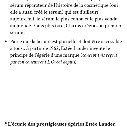
sérum réparateur de l’histoire de la cosmétique (oui
elle a aussi créé le serum) qui est d’ailleurs
aujourd’hui, le sérum le plus connu et le plus vendu
au monde. 3 ans plus tard, Clarins créera son premier
sérum.
Parce que la beauté est plurielle et doit être accessible
à tous…à partir de 1962, Estée Lauder invente le
principe de l’égérie d’une marque (
concept très repris
par son concurrent L’Oréal depuis
).
* L’écurie des prestigieuses égéries Estée Lauder