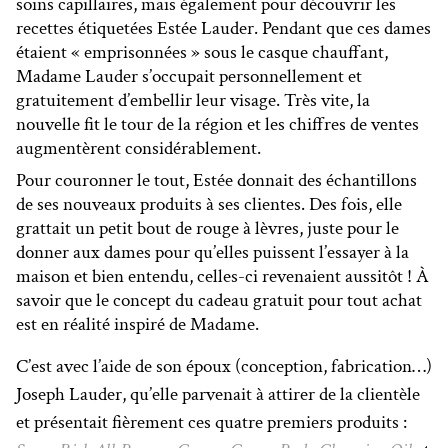
soins capillaires, mais également pour découvrir les
recettes étiquetées Estée Lauder. Pendant que ces dames
étaient « emprisonnées » sous le casque chauffant,
Madame Lauder s’occupait personnellement et
gratuitement d’embellir leur visage. Très vite, la
nouvelle fit le tour de la région et les chiffres de ventes
augmentèrent considérablement.
Pour couronner le tout, Estée donnait des échantillons
de ses nouveaux produits à ses clientes. Des fois, elle
grattait un petit bout de rouge à lèvres, juste pour le
donner aux dames pour qu’elles puissent l’essayer à la
maison et bien entendu, celles-ci revenaient aussitôt ! À
savoir que le concept du cadeau gratuit pour tout achat
est en réalité inspiré de Madame.
C’est avec l’aide de son époux (conception, fabrication…)
Joseph Lauder, qu’elle parvenait à attirer de la clientèle
et présentait fièrement ces quatre premiers produits :