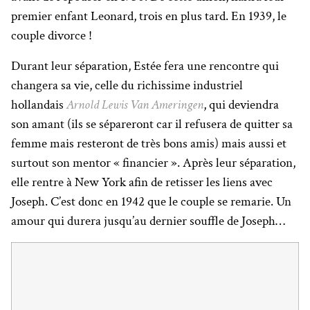
premier enfant Leonard, trois en plus tard. En 1939, le
couple divorce !
Durant leur séparation, Estée fera une rencontre qui
changera sa vie, celle du richissime industriel
hollandais
Arnold Lewis Van Ameringen
, qui deviendra
son amant (ils se sépareront car il
refusera de quitter sa
femme mais resteront de très bons amis) mais aussi et
surtout son mentor « financier ». Après leur séparation,
elle rentre à New York afin de retisser les liens avec
Joseph. C’est donc en 1942 que le couple se remarie. Un
amour qui durera jusqu’au dernier souffle de Joseph…