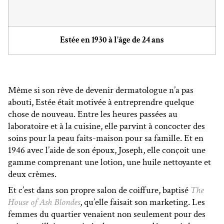
Estée en 1930 à l’âge de 24 ans
Même si son rêve de devenir dermatologue n’a pas
abouti, Estée était motivée à entreprendre quelque
chose de nouveau. Entre les heures passées au
laboratoire et à la cuisine, elle parvint à concocter des
soins pour la peau faits-maison pour sa famille. Et en
1946 avec l’aide de son époux, Joseph, elle conçoit une
gamme comprenant une lotion, une huile nettoyante et
deux crèmes.
Et c’est dans son propre salon de coiffure, baptisé
The
House of Ash Blondes
, qu’elle faisait son marketing. Les
femmes du quartier venaient non seulement pour des