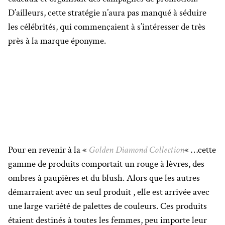
D’ailleurs, cette stratégie n’aura pas manqué à séduire
les célébrités, qui commençaient à s’intéresser de très
près à la marque éponyme.
Pour en revenir à la «
Golden Diamond Collection
« …cette
gamme de produits comportait un rouge à lèvres, des
ombres à paupières et du blush. Alors que les autres
démarraient avec un seul produit , elle est arrivée avec
une large variété de palettes de couleurs. Ces produits
étaient destinés à toutes les femmes, peu importe leur