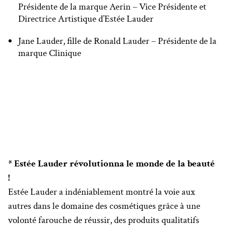
Présidente de la marque Aerin – Vice Présidente et
Directrice Artistique d’Estée Lauder
Jane Lauder, fille de Ronald Lauder – Présidente de la
marque Clinique
* Estée Lauder révolutionna le monde de la beauté
!
Estée Lauder a indéniablement montré la voie aux
autres dans le domaine des cosmétiques grâce à une
volonté farouche de réussir, des produits qualitatifs