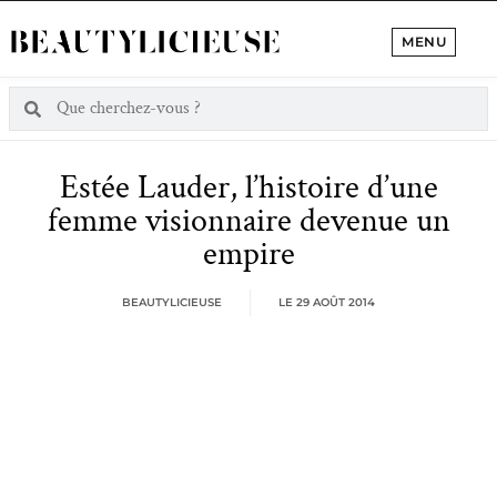
MENU
Estée Lauder, l’histoire d’une
femme visionnaire devenue un
empire
BEAUTYLICIEUSE
LE
29 AOÛT 2014