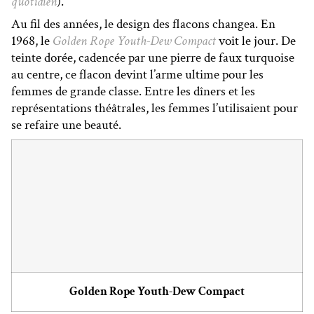
quotidien
).
Au fil des années, le design des flacons changea. En
1968, le
Golden Rope Youth-Dew Compact
voit le jour. De
teinte dorée, cadencée par une pierre de faux turquoise
au centre, ce flacon devint l’arme ultime pour les
femmes de grande classe. Entre les dîners et les
représentations théâtrales, les femmes l’utilisaient pour
se refaire une beauté.
Golden Rope Youth-Dew Compact