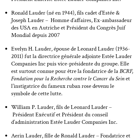
Ronald Lauder (né en 1944), fils cadet d’Estée &
Joseph Lauder – Homme d’affaires, Ex-ambassadeur
des USA en Autriche et Président du Congrès Juif
Mondial depuis 2007
Evelyn H. Lauder, épouse de Leonard Lauder (1936-
2011) fut la directrice générale adjointe Estée Lauder
Companies Inc puis vice-présidente du groupe. Elle
est surtout connue pour être la fondatrice de la
BCRF,
Fondation pour la Recherche contre le Cancer du Sein
et
l’instigatrice du fameux ruban rose devenu le
symbole de cette lutte.
William P. Lauder, fils de Leonard Lauder –
Président Exécutif et Président du conseil
d’administration Estée Lauder Companies Inc.
Aerin Lauder, fille de Ronald Lauder – Fondatrice et