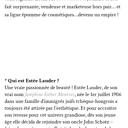
fait surprenante, vendeuse et marketeuse hors pair… et
sa ligne éponyme de cosmétiques…devenu un empire !
* Qui est Estée Lauder ?
Une vraie passionnée de beauté ! Estée Lauder, de son
vrai nom
Joséphine Esther Mentzer
, née le 1er juillet 1906
dans une famille d’immigrés juifs tchéquo-hongrois a
toujours été attirée par l’esthétique. Et pour accroître
son ivresse pour cet univers grandiose, dès son jeune
âge elle décida de rejoindre son oncle John Schotz –