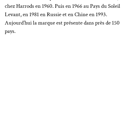
chez Harrods en 1960. Puis en 1966 au Pays du Soleil
Levant, en 1981 en Russie et en Chine en 1993.
Aujourd’hui la marque est présente dans près de 150
pays.