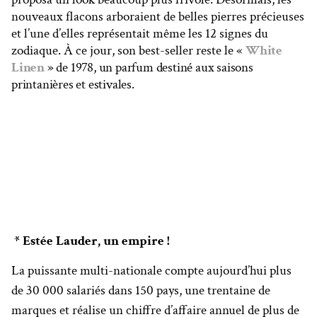
nouveaux flacons arboraient de belles pierres précieuses
et l’une d’elles représentait même les 12 signes du
zodiaque. À ce jour, son best-seller reste le «
White
Linen
» de 1978, un parfum destiné aux saisons
printanières et estivales.
* Estée Lauder, un empire !
La puissante multi-nationale compte aujourd’hui plus
de 30 000 salariés dans 150 pays, une trentaine de
marques et réalise un chiffre d’affaire annuel de plus de