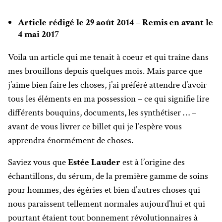
Article rédigé le 29 août 2014 – Remis en avant le
4 mai 2017
Voila un article qui me tenait à coeur et qui traîne dans
mes brouillons depuis quelques mois. Mais parce que
j’aime bien faire les choses, j’ai préféré attendre d’avoir
tous les éléments en ma possession – ce qui signifie lire
différents bouquins, documents, les synthétiser … –
avant de vous livrer ce billet qui je l’espère vous
apprendra énormément de choses.
Saviez vous que
Estée Lauder
est à l’origine des
échantillons, du sérum, de la première gamme de soins
pour hommes, des égéries et bien d’autres choses qui
nous paraissent tellement normales aujourd’hui et qui
pourtant étaient tout bonnement révolutionnaires à