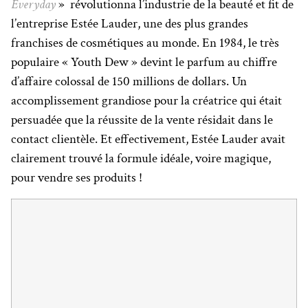
Everyday
» révolutionna l’industrie de la beauté et fit de
l’entreprise Estée Lauder, une des plus grandes
franchises de cosmétiques au monde. En 1984, le très
populaire « Youth Dew » devint le parfum au chiffre
d’affaire colossal de 150 millions de dollars. Un
accomplissement grandiose pour la créatrice qui était
persuadée que la réussite de la vente résidait dans le
contact clientèle. Et effectivement, Estée Lauder avait
clairement trouvé la formule idéale, voire magique,
pour vendre ses produits !