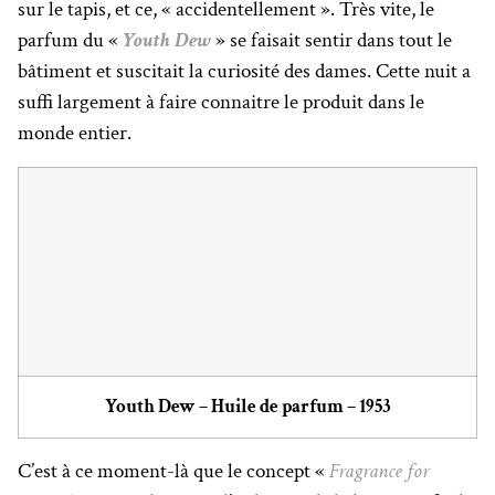
sur le tapis, et ce, « accidentellement ». Très vite, le
parfum du «
Youth Dew
» se faisait sentir dans tout le
bâtiment et suscitait la curiosité des dames. Cette nuit a
suffi largement à faire connaitre le produit dans le
monde entier.
Youth Dew – Huile de parfum – 1953
C’est à ce moment-là que le concept «
Fragrance for