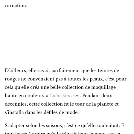
carnation.
D’ailleurs, elle savait parfaitement que les teintes de
rouges ne convenaient pas à toutes les peaux, c’est pour
cela qu’elle créa une belle collection de maquillage
haute en couleurs «
Color Stories
« . Pendant deux
décennies, cette collection fit le tour de la planète et
s’installa dans les défilés de mode.
S’adapter selon les saisons, c’est ce qu’elle souhaitait. Et
tout laisse à croire qu’elle réussit haut la main, car la