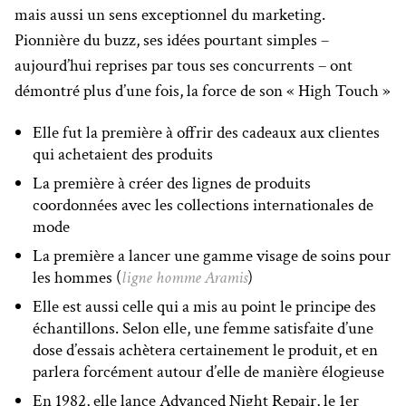
mais aussi un sens exceptionnel du marketing.
Pionnière du buzz, ses idées pourtant simples –
aujourd’hui reprises par tous ses concurrents – ont
démontré plus d’une fois, la force de son « High Touch »
Elle fut la première à offrir des cadeaux aux clientes
qui achetaient des produits
La première à créer des lignes de produits
coordonnées avec les collections internationales de
mode
La première a lancer une gamme visage de soins pour
les hommes (
ligne homme Aramis
)
Elle est aussi celle qui a mis au point le principe des
échantillons. Selon elle, une femme satisfaite d’une
dose d’essais achètera certainement le produit, et en
parlera forcément autour d’elle de manière élogieuse
En 1982, elle lance Advanced Night Repair, le 1er