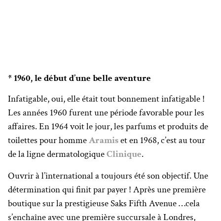
* 1960, le début d’une belle aventure
Infatigable, oui, elle était tout bonnement infatigable !
Les années 1960 furent une période favorable pour les
affaires. En 1964 voit le jour, les parfums et produits de
toilettes pour homme
Aramis
et en 1968, c’est au tour
de la ligne dermatologique
Clinique
.
Ouvrir à l’international a toujours été son objectif. Une
détermination qui finit par payer ! Après une première
boutique sur la prestigieuse Saks Fifth Avenue …cela
s’enchaîne avec une première succursale à Londres,